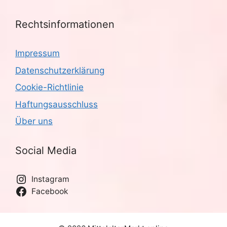
Rechtsinformationen
Impressum
Datenschutzerklärung
Cookie-Richtlinie
Haftungsausschluss
Über uns
Social Media
Instagram
Facebook