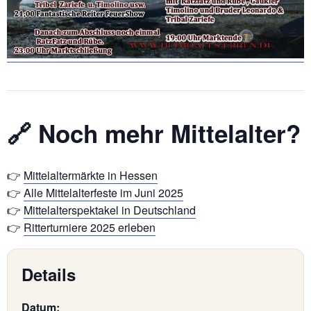
🔗 Noch mehr Mittelalter?
👉
Mittelaltermärkte in Hessen
👉
Alle Mittelalterfeste im Juni 2025
👉
Mittelalterspektakel in Deutschland
👉
Ritterturniere 2025 erleben
Details
Datum: