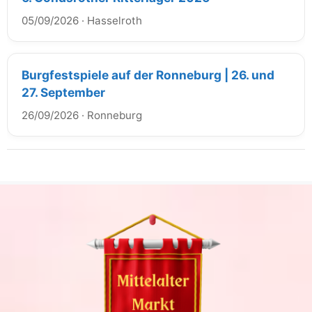
05/09/2026
·
Hasselroth
Burgfestspiele auf der Ronneburg | 26. und
27. September
26/09/2026
·
Ronneburg