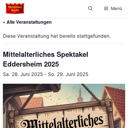
Zum
Menü
Inhalt
springen
« Alle Veranstaltungen
Diese Veranstaltung hat bereits stattgefunden.
Mittelalterliches Spektakel
Eddersheim 2025
Sa. 28. Juni 2025
-
So. 29. Juni 2025