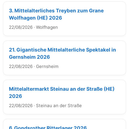
3. Mittelalterliches Treyben zum Grane
Wolfhagen (HE) 2026
22/08/2026
·
Wolfhagen
21. Gigantische Mittelalterliche Spektakel in
Gernsheim 2026
22/08/2026
·
Gernsheim
Mittelaltermarkt Steinau an der Straße (HE)
2026
22/08/2026
·
Steinau an der Straße
6. Gondsrother Ritterlager 2026