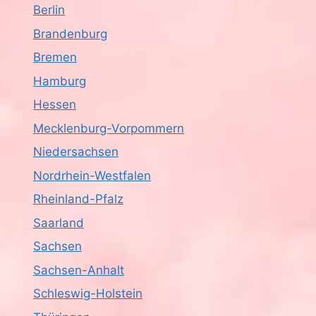
Berlin
Brandenburg
Bremen
Hamburg
Hessen
Mecklenburg-Vorpommern
Niedersachsen
Nordrhein-Westfalen
Rheinland-Pfalz
Saarland
Sachsen
Sachsen-Anhalt
Schleswig-Holstein