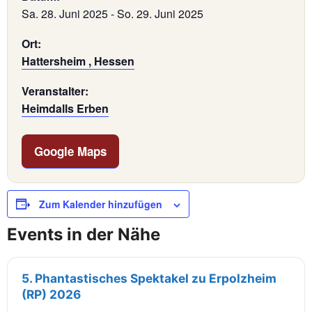
Sa. 28. Juni 2025
-
So. 29. Juni 2025
Ort:
Hattersheim , Hessen
Veranstalter:
Heimdalls Erben
Google Maps
Zum Kalender hinzufügen
Events in der Nähe
5. Phantastisches Spektakel zu Erpolzheim
(RP) 2026