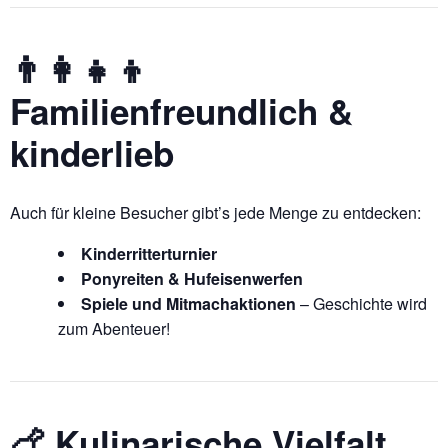
👨‍👩‍👧‍👦
Familienfreundlich &
kinderlieb
Auch für kleine Besucher gibt’s jede Menge zu entdecken:
Kinderritterturnier
Ponyreiten & Hufeisenwerfen
Spiele und Mitmachaktionen
– Geschichte wird
zum Abenteuer!
🍗 Kulinarische Vielfalt