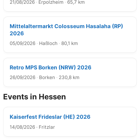
21/08/2026
·
Erpolzheim
·
65,7 km
Mittelaltermarkt Colosseum Hasalaha (RP)
2026
05/09/2026
·
Haßloch
·
80,1 km
Retro MPS Borken (NRW) 2026
26/09/2026
·
Borken
·
230,8 km
Events in Hessen
Kaiserfest Frideslar (HE) 2026
14/08/2026
·
Fritzlar