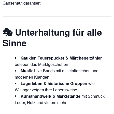
Gänsehaut garantiert!
🎭 Unterhaltung für alle
Sinne
Gaukler, Feuerspucker & Märchenerzähler
beleben das Marktgeschehen
Musik
: Live-Bands mit mittelalterlichen und
modernen Klängen
Lagerleben & historische Gruppen
wie
Wikinger zeigen ihre Lebensweise
Kunsthandwerk & Marktstände
mit Schmuck,
Leder, Holz und vielem mehr