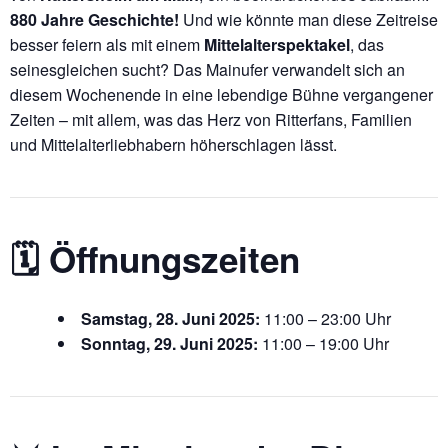
880 Jahre Geschichte!
Und wie könnte man diese Zeitreise
besser feiern als mit einem
Mittelalterspektakel
, das
seinesgleichen sucht? Das Mainufer verwandelt sich an
diesem Wochenende in eine lebendige Bühne vergangener
Zeiten – mit allem, was das Herz von Ritterfans, Familien
und Mittelalterliebhabern höherschlagen lässt.
🗓 Öffnungszeiten
Samstag, 28. Juni 2025:
11:00 – 23:00 Uhr
Sonntag, 29. Juni 2025:
11:00 – 19:00 Uhr