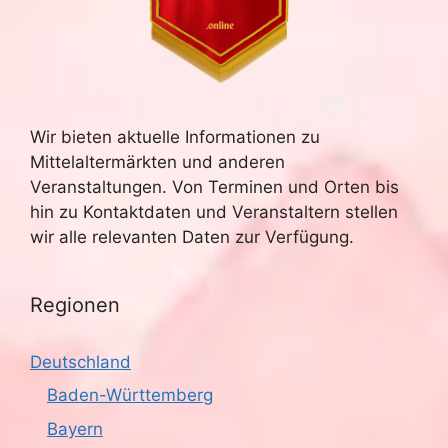
Wir bieten aktuelle Informationen zu
Mittelaltermärkten und anderen
Veranstaltungen. Von Terminen und Orten bis
hin zu Kontaktdaten und Veranstaltern stellen
wir alle relevanten Daten zur Verfügung.
Regionen
Deutschland
Baden-Württemberg
Bayern