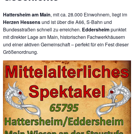
Hattersheim am Main
, mit ca. 28.000 Einwohnern, liegt im
Herzen Hessens
und ist über die A66, S-Bahn und
Bundesstraßen schnell zu erreichen.
Eddersheim
punktet
mit direkter Lage am Main, historischen Fachwerkhäusern
und einer aktiven Gemeinschaft – perfekt für ein Fest dieser
Größenordnung.