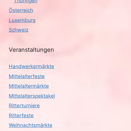
Thüringen
Österreich
Luxemburg
Schweiz
Veranstaltungen
Handwerkermärkte
Mittelalterfeste
Mittelaltermärkte
Mittelalterspektakel
Ritterturniere
Ritterfeste
Weihnachtsmärkte