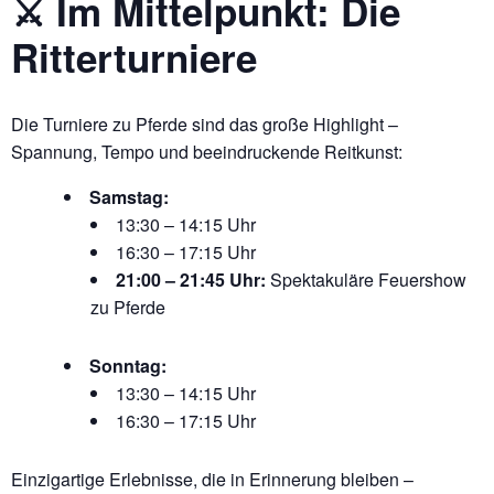
⚔️ Im Mittelpunkt: Die
Ritterturniere
Die Turniere zu Pferde sind das große Highlight –
Spannung, Tempo und beeindruckende Reitkunst:
Samstag:
13:30 – 14:15 Uhr
16:30 – 17:15 Uhr
21:00 – 21:45 Uhr:
Spektakuläre Feuershow
zu Pferde
Sonntag:
13:30 – 14:15 Uhr
16:30 – 17:15 Uhr
Einzigartige Erlebnisse, die in Erinnerung bleiben –