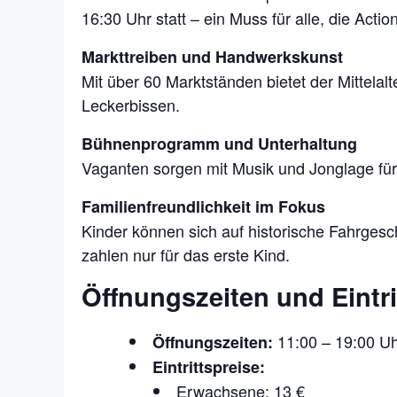
16:30 Uhr statt – ein Muss für alle, die Actio
Markttreiben und Handwerkskunst
Mit über 60 Marktständen bietet der Mittela
Leckerbissen.
Bühnenprogramm und Unterhaltung
Vaganten sorgen mit Musik und Jonglage für
Familienfreundlichkeit im Fokus
Kinder können sich auf historische Fahrgeschä
zahlen nur für das erste Kind.
Öffnungszeiten und Eintri
11:00 – 19:00 Uh
Öffnungszeiten:
Eintrittspreise:
Erwachsene: 13 €