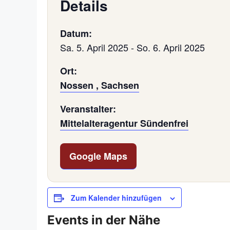
Details
Datum:
Sa. 5. April 2025
-
So. 6. April 2025
Ort:
Nossen , Sachsen
Veranstalter:
Mittelalteragentur Sündenfrei
Google Maps
Zum Kalender hinzufügen
Events in der Nähe