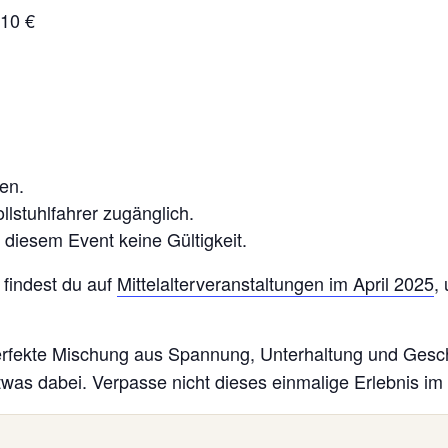
 10 €
en.
llstuhlfahrer zugänglich.
 diesem Event keine Gültigkeit.
 findest du auf
Mittelalterveranstaltungen im April 2025
,
perfekte Mischung aus Spannung, Unterhaltung und Gesch
 etwas dabei. Verpasse nicht dieses einmalige Erlebnis im