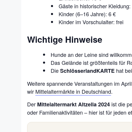
Gäste in historischer Kleidung:
Kinder (6–16 Jahre): 6 €
Kinder im Vorschulalter: frei
Wichtige Hinweise
Hunde an der Leine sind willkomm
Das Gelände ist größtenteils für Ro
Die
hat bei
SchlösserlandKARTE
Weitere spannende Veranstaltungen im April
wir
Mittelaltermärkte in Deutschland
.
Der
ist die 
Mittelaltermarkt Altzella 2024
oder Familienaktivitäten – hier ist für jeden