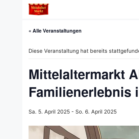
Zum
Inhalt
springen
« Alle Veranstaltungen
Diese Veranstaltung hat bereits stattgefund
Mittelaltermarkt A
Familienerlebnis 
Sa. 5. April 2025
-
So. 6. April 2025