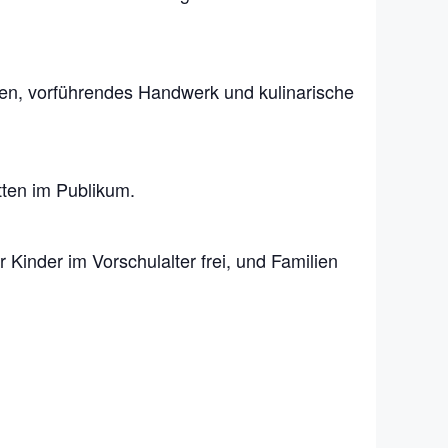
aren, vorführendes Handwerk und kulinarische
tten im Publikum.
r Kinder im Vorschulalter frei, und Familien