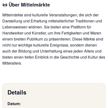
📜 Über Mittelmärkte
Mittelmärkte sind kulturelle Veranstaltungen, die sich der
Darstellung und Erhaltung mittelalterlicher Traditionen und
Lebensweisen widmen. Sie bieten eine Plattform für
Handwerker und Künstler, um ihre Fertigkeiten und Waren
einem breiten Publikum zu präsentieren. Diese Märkte sind
nicht nur wichtige kulturelle Ereignisse, sondern dienen
auch der Bildung und Unterhaltung eines jeden Alters und
bieten einen tiefen Einblick in die Geschichte und Kultur des
Mittelalters.
Details
Datum: