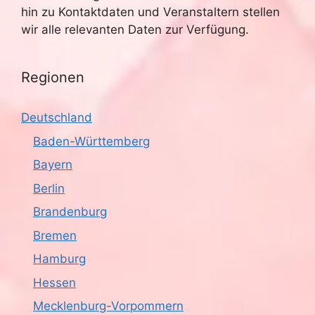
hin zu Kontaktdaten und Veranstaltern stellen
wir alle relevanten Daten zur Verfügung.
Regionen
Deutschland
Baden-Württemberg
Bayern
Berlin
Brandenburg
Bremen
Hamburg
Hessen
Mecklenburg-Vorpommern