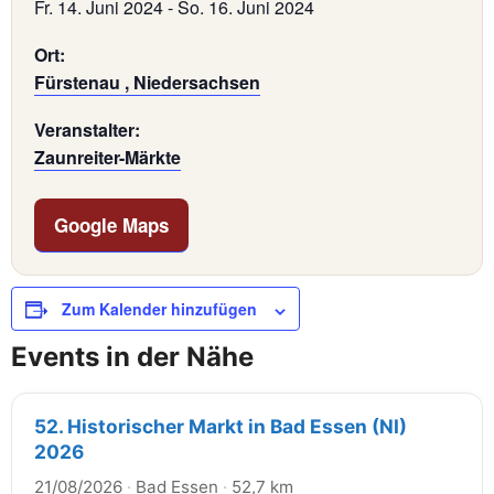
Fr. 14. Juni 2024
-
So. 16. Juni 2024
Ort:
Fürstenau , Niedersachsen
Veranstalter:
Zaunreiter-Märkte
Google Maps
Zum Kalender hinzufügen
Events in der Nähe
52. Historischer Markt in Bad Essen (NI)
2026
21/08/2026
·
Bad Essen
·
52,7 km