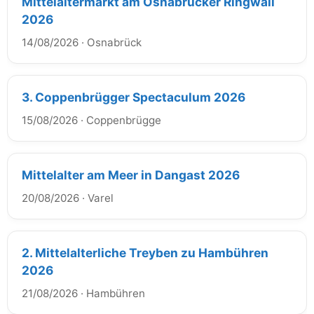
Mittelaltermarkt am Osnabrücker Ringwall
2026
14/08/2026
·
Osnabrück
3. Coppenbrügger Spectaculum 2026
15/08/2026
·
Coppenbrügge
Mittelalter am Meer in Dangast 2026
20/08/2026
·
Varel
2. Mittelalterliche Treyben zu Hambühren
2026
21/08/2026
·
Hambühren