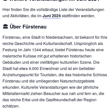
Hier finden Sie die vollständige Liste der Veranstaltungen
und Aktivitäten, die im
Juni 2024
stattfinden werden.
🏛️ Über Fürstenau
Fürstenau, eine Stadt in Niedersachsen, ist bekannt für ihre
reiche Geschichte und Kulturlandschaft. Ursprünglich als
Festung im Jahr 1344 erbaut, bietet Fürstenau heute eine
malerische Kulisse mit gut erhaltenen historischen
Gebäuden und einer vielfältigen kulturellen Szene. Die
Stadt hat etwa 9.000 Einwohner und ist ein beliebter
Anziehungspunkt für Touristen, die das historische Schloss
Fürstenau und die umliegenden Naturschutzgebiete
erkunden. Kulturelle Veranstaltungen wie der jährliche
Mittelaltermarkt ziehen Besucher aus nah und fern an, die
das reiche Erbe und die Gastfreundschaft der Region
schätzen.