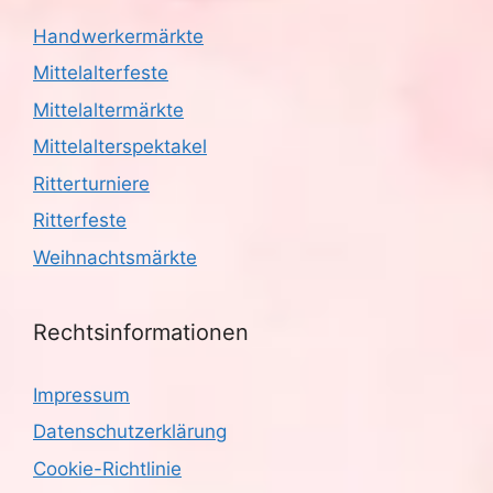
Handwerkermärkte
Mittelalterfeste
Mittelaltermärkte
Mittelalterspektakel
Ritterturniere
Ritterfeste
Weihnachtsmärkte
Rechtsinformationen
Impressum
Datenschutzerklärung
Cookie-Richtlinie