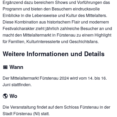
Ergänzend dazu bereichern Shows und Vorführungen das
Programm und bieten den Besuchern eindrucksvolle
Einblicke in die Lebensweise und Kultur des Mittelalters.
Diese Kombination aus historischem Flair und modernem
Festivalcharakter zieht jährlich zahlreiche Besucher an und
macht den Mittelaltermarkt in Fürstenau zu einem Highlight
für Familien, Kulturinteressierte und Geschichtsfans.
Weitere Informationen und Details
📅 Wann
Der Mittelaltermarkt Fürstenau 2024 wird vom 14. bis 16.
Juni stattfinden.
🌎 Wo
Die Veranstaltung findet auf dem Schloss Fürstenau in der
Stadt Fürstenau (NI) statt.