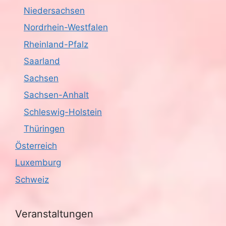
Niedersachsen
Nordrhein-Westfalen
Rheinland-Pfalz
Saarland
Sachsen
Sachsen-Anhalt
Schleswig-Holstein
Thüringen
Österreich
Luxemburg
Schweiz
Veranstaltungen