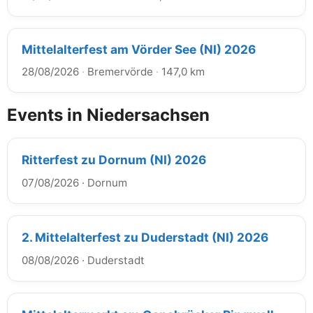
Mittelalterfest am Vörder See (NI) 2026
28/08/2026
·
Bremervörde
·
147,0 km
Events in Niedersachsen
Ritterfest zu Dornum (NI) 2026
07/08/2026
·
Dornum
2. Mittelalterfest zu Duderstadt (NI) 2026
08/08/2026
·
Duderstadt