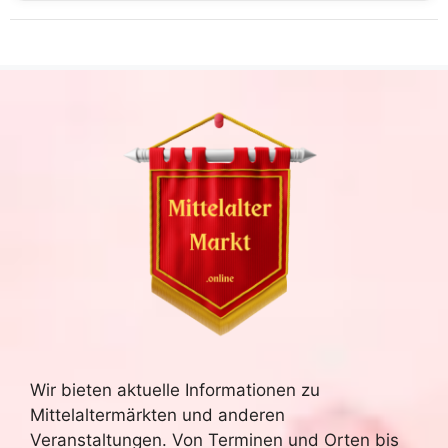
Wir bieten aktuelle Informationen zu
Mittelaltermärkten und anderen
Veranstaltungen. Von Terminen und Orten bis