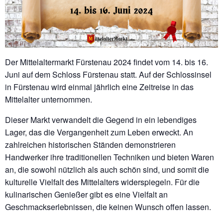
Der Mittelaltermarkt Fürstenau 2024 findet vom 14. bis 16.
Juni auf dem Schloss Fürstenau statt. Auf der Schlossinsel
in Fürstenau wird einmal jährlich eine Zeitreise in das
Mittelalter unternommen.
Dieser Markt verwandelt die Gegend in ein lebendiges
Lager, das die Vergangenheit zum Leben erweckt. An
zahlreichen historischen Ständen demonstrieren
Handwerker ihre traditionellen Techniken und bieten Waren
an, die sowohl nützlich als auch schön sind, und somit die
kulturelle Vielfalt des Mittelalters widerspiegeln. Für die
kulinarischen Genießer gibt es eine Vielfalt an
Geschmackserlebnissen, die keinen Wunsch offen lassen.