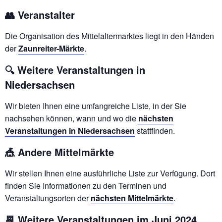
👥 Veranstalter
Die Organisation des Mittelaltermarktes liegt in den Händen
der
Zaunreiter-Märkte
.
🔍 Weitere Veranstaltungen in
Niedersachsen
Wir bieten Ihnen eine umfangreiche Liste, in der Sie
nachsehen können, wann und wo die
nächsten
Veranstaltungen in Niedersachsen
stattfinden.
🎪 Andere Mittelmärkte
Wir stellen Ihnen eine ausführliche Liste zur Verfügung. Dort
finden Sie Informationen zu den Terminen und
Veranstaltungsorten der
nächsten Mittelmärkte
.
📆 Weitere Veranstaltungen im Juni 2024