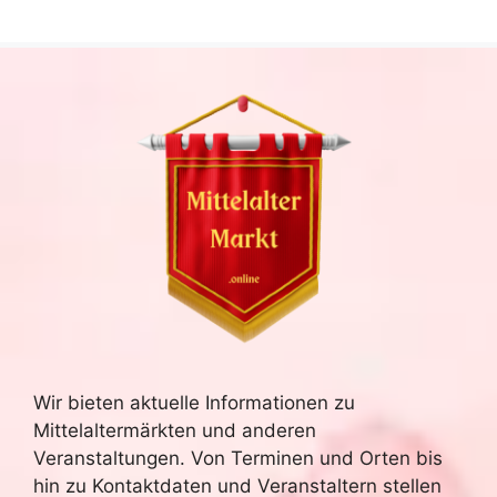
Wir bieten aktuelle Informationen zu
Mittelaltermärkten und anderen
Veranstaltungen. Von Terminen und Orten bis
hin zu Kontaktdaten und Veranstaltern stellen