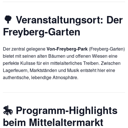
🌳 Veranstaltungsort: Der
Freyberg-Garten
Der zentral gelegene
Von-Freyberg-Park
(Freyberg-Garten)
bietet mit seinen alten Bäumen und offenen Wiesen eine
perfekte Kulisse für ein mittelalterliches Treiben. Zwischen
Lagerfeuern, Marktständen und Musik entsteht hier eine
authentische, lebendige Atmosphäre.
🎠 Programm-Highlights
beim Mittelaltermarkt