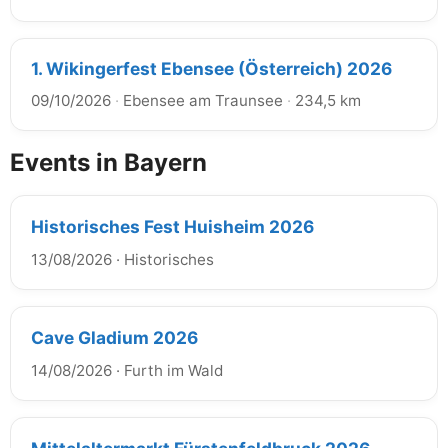
1. Wikingerfest Ebensee (Österreich) 2026
09/10/2026
·
Ebensee am Traunsee
·
234,5 km
Events in Bayern
Historisches Fest Huisheim 2026
13/08/2026
·
Historisches
Cave Gladium 2026
14/08/2026
·
Furth im Wald