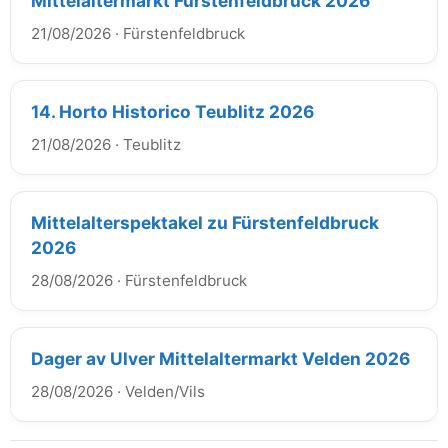
Mittelaltermarkt Fürstenfeldbruck 2026
21/08/2026
·
Fürstenfeldbruck
14. Horto Historico Teublitz 2026
21/08/2026
·
Teublitz
Mittelalterspektakel zu Fürstenfeldbruck
2026
28/08/2026
·
Fürstenfeldbruck
Dager av Ulver Mittelaltermarkt Velden 2026
28/08/2026
·
Velden/Vils