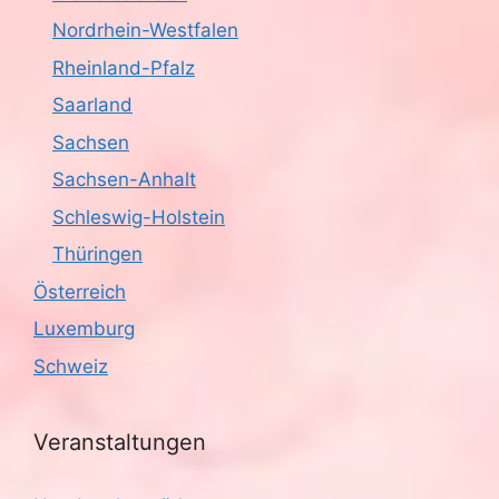
Nordrhein-Westfalen
Rheinland-Pfalz
Saarland
Sachsen
Sachsen-Anhalt
Schleswig-Holstein
Thüringen
Österreich
Luxemburg
Schweiz
Veranstaltungen