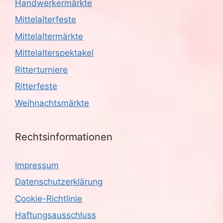
Handwerkermärkte
Mittelalterfeste
Mittelaltermärkte
Mittelalterspektakel
Ritterturniere
Ritterfeste
Weihnachtsmärkte
Rechtsinformationen
Impressum
Datenschutzerklärung
Cookie-Richtlinie
Haftungsausschluss