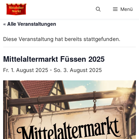
Zum
Menü
Inhalt
springen
« Alle Veranstaltungen
Diese Veranstaltung hat bereits stattgefunden.
Mittelaltermarkt Füssen 2025
Fr. 1. August 2025
-
So. 3. August 2025