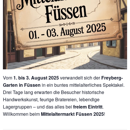
Vom
1. bis 3. August 2025
verwandelt sich der
Freyberg-
Garten in Füssen
in ein buntes mittelalterliches Spektakel.
Drei Tage lang erwarten die Besucher historische
Handwerkskunst, feurige Bratereien, lebendige
Lagergruppen – und das alles bei
freiem Eintritt
.
Willkommen beim
Mittelaltermarkt Füssen 2025
!