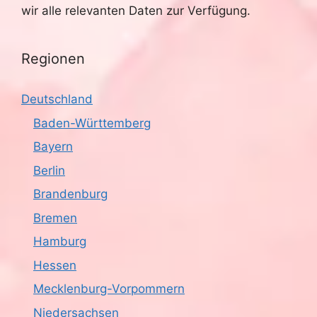
wir alle relevanten Daten zur Verfügung.
Regionen
Deutschland
Baden-Württemberg
Bayern
Berlin
Brandenburg
Bremen
Hamburg
Hessen
Mecklenburg-Vorpommern
Niedersachsen