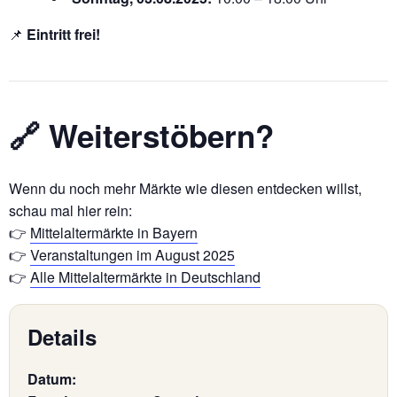
📌
Eintritt frei!
🔗 Weiterstöbern?
Wenn du noch mehr Märkte wie diesen entdecken willst,
schau mal hier rein:
👉
Mittelaltermärkte in Bayern
👉
Veranstaltungen im August 2025
👉
Alle Mittelaltermärkte in Deutschland
Details
Datum: