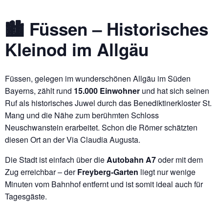
🏙️ Füssen – Historisches
Kleinod im Allgäu
Füssen, gelegen im wunderschönen Allgäu im Süden
Bayerns, zählt rund
15.000 Einwohner
und hat sich seinen
Ruf als historisches Juwel durch das Benediktinerkloster St.
Mang und die Nähe zum berühmten Schloss
Neuschwanstein erarbeitet. Schon die Römer schätzten
diesen Ort an der Via Claudia Augusta.
Die Stadt ist einfach über die
Autobahn A7
oder mit dem
Zug erreichbar – der
Freyberg-Garten
liegt nur wenige
Minuten vom Bahnhof entfernt und ist somit ideal auch für
Tagesgäste.