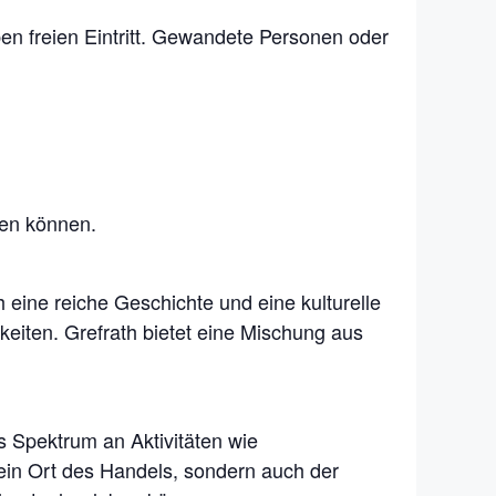
ben freien Eintritt. Gewandete Personen oder
en können.
 eine reiche Geschichte und eine kulturelle
gkeiten. Grefrath bietet eine Mischung aus
es Spektrum an Aktivitäten wie
ein Ort des Handels, sondern auch der