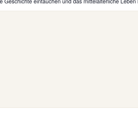
e Geschichte eintauchen und das mittelalterliche Leben