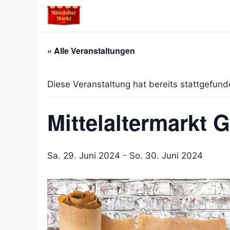
Zum
Inhalt
springen
« Alle Veranstaltungen
Diese Veranstaltung hat bereits stattgefund
Mittelaltermarkt 
Sa. 29. Juni 2024
-
So. 30. Juni 2024