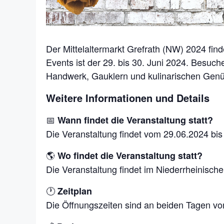
Der Mittelaltermarkt Grefrath (NW) 2024 fin
Events ist der 29. bis 30. Juni 2024. Besuch
Handwerk, Gauklern und kulinarischen Gen
Weitere Informationen und Details
📅
Wann findet die Veranstaltung statt?
Die Veranstaltung findet vom 29.06.2024 bis
🌎
Wo findet die Veranstaltung statt?
Die Veranstaltung findet im Niederrheinische
🕐
Zeitplan
Die Öffnungszeiten sind an beiden Tagen von