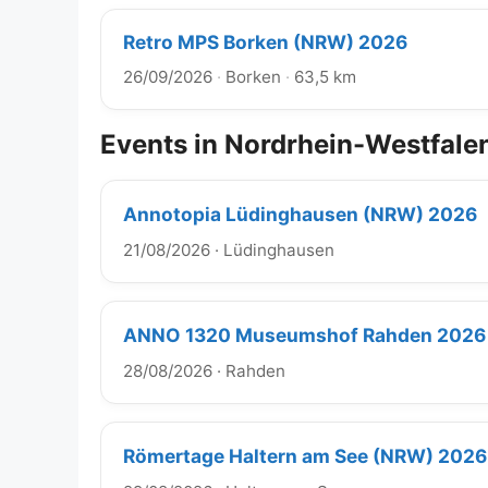
Retro MPS Borken (NRW) 2026
26/09/2026
·
Borken
·
63,5 km
Events in Nordrhein-Westfale
Annotopia Lüdinghausen (NRW) 2026
21/08/2026
·
Lüdinghausen
ANNO 1320 Museumshof Rahden 2026
28/08/2026
·
Rahden
Römertage Haltern am See (NRW) 2026