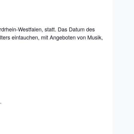
ordrhein-Westfalen, statt. Das Datum des
alters eintauchen, mit Angeboten von Musik,
.