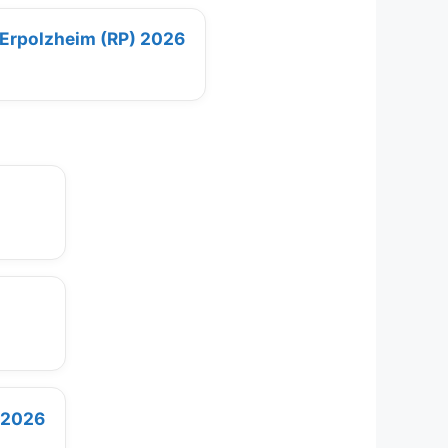
 Erpolzheim (RP) 2026
e 2026