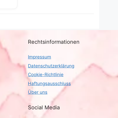
Rechtsinformationen
Impressum
Datenschutzerklärung
Cookie-Richtlinie
Haftungsausschluss
Über uns
Social Media