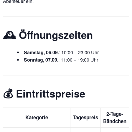
Abenteuer ein.
🕰️ Öffnungszeiten
Samstag, 06.09.
: 10:00 – 23:00 Uhr
Sonntag, 07.09.
: 11:00 – 19:00 Uhr
💰 Eintrittspreise
2-Tage-
Kategorie
Tagespreis
Bändchen