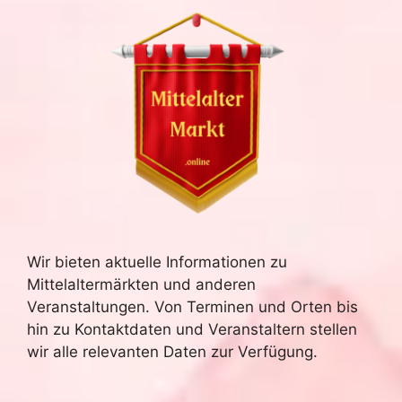
Wir bieten aktuelle Informationen zu
Mittelaltermärkten und anderen
Veranstaltungen. Von Terminen und Orten bis
hin zu Kontaktdaten und Veranstaltern stellen
wir alle relevanten Daten zur Verfügung.