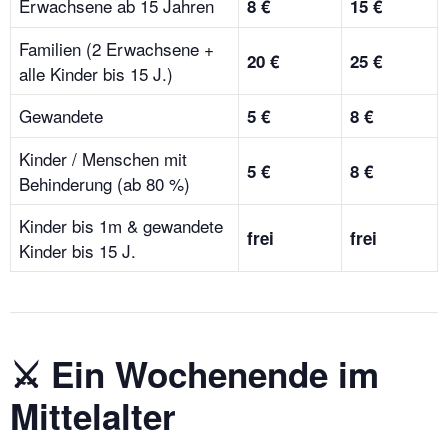
Erwachsene ab 15 Jahren
8 €
15 €
Familien (2 Erwachsene +
20 €
25 €
alle Kinder bis 15 J.)
Gewandete
5 €
8 €
Kinder / Menschen mit
5 €
8 €
Behinderung (ab 80 %)
Kinder bis 1m & gewandete
frei
frei
Kinder bis 15 J.
⚔️ Ein Wochenende im
Mittelalter