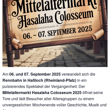
Am
06. und 07. September 2025
verwandelt sich die
Rennbahn in Haßloch (Rheinland-Pfalz)
in ein
pulsierendes Spektakel der Vergangenheit: Der
Mittelaltermarkt Hasalaha Colosseum 2025
öffnet seine
Tore und lädt Besucher aller Altersgruppen zu einem
unvergesslichen Wochenende voller Geschichte, Musik und