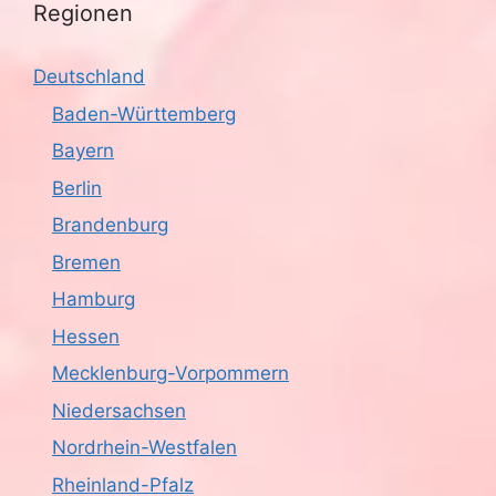
Regionen
Deutschland
Baden-Württemberg
Bayern
Berlin
Brandenburg
Bremen
Hamburg
Hessen
Mecklenburg-Vorpommern
Niedersachsen
Nordrhein-Westfalen
Rheinland-Pfalz