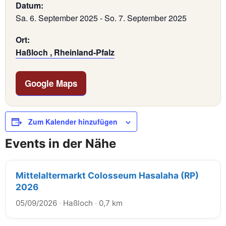
Datum:
Sa. 6. September 2025
-
So. 7. September 2025
Ort:
Haßloch , Rheinland-Pfalz
Google Maps
Zum Kalender hinzufügen
Events in der Nähe
Mittelaltermarkt Colosseum Hasalaha (RP)
2026
05/09/2026
·
Haßloch
·
0,7 km