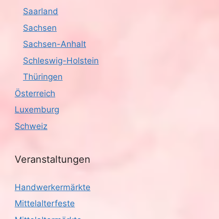
Saarland
Sachsen
Sachsen-Anhalt
Schleswig-Holstein
Thüringen
Österreich
Luxemburg
Schweiz
Veranstaltungen
Handwerkermärkte
Mittelalterfeste