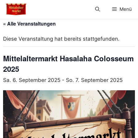
Zum
Menü
Inhalt
springen
« Alle Veranstaltungen
Diese Veranstaltung hat bereits stattgefunden.
Mittelaltermarkt Hasalaha Colosseum
2025
Sa. 6. September 2025
-
So. 7. September 2025