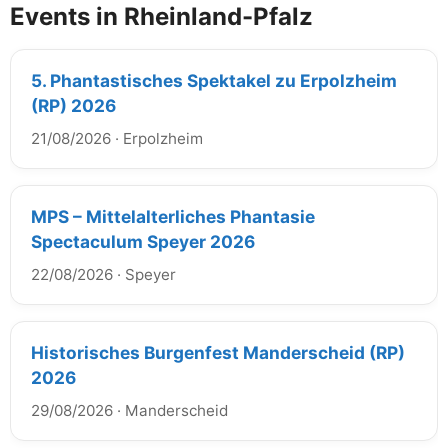
Events in Rheinland-Pfalz
5. Phantastisches Spektakel zu Erpolzheim
(RP) 2026
21/08/2026
·
Erpolzheim
MPS – Mittelalterliches Phantasie
Spectaculum Speyer 2026
22/08/2026
·
Speyer
Historisches Burgenfest Manderscheid (RP)
2026
29/08/2026
·
Manderscheid