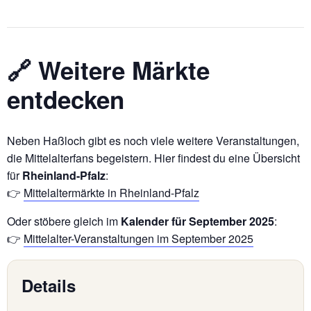
🔗 Weitere Märkte
entdecken
Neben Haßloch gibt es noch viele weitere Veranstaltungen,
die Mittelalterfans begeistern. Hier findest du eine Übersicht
für
Rheinland-Pfalz
:
👉
Mittelaltermärkte in Rheinland-Pfalz
Oder stöbere gleich im
Kalender für September 2025
:
👉
Mittelalter-Veranstaltungen im September 2025
Details