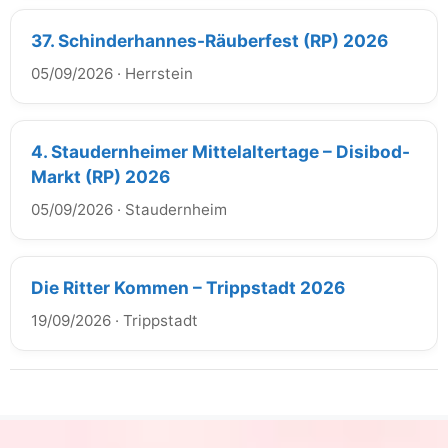
37. Schinderhannes-Räuberfest (RP) 2026
05/09/2026
·
Herrstein
4. Staudernheimer Mittelaltertage – Disibod-
Markt (RP) 2026
05/09/2026
·
Staudernheim
Die Ritter Kommen – Trippstadt 2026
19/09/2026
·
Trippstadt