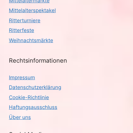
Mittelaltermärkte
Mittelalterspektakel
Ritterturniere
Ritterfeste
Weihnachtsmärkte
Rechtsinformationen
Impressum
Datenschutzerklärung
Cookie-Richtlinie
Haftungsausschluss
Über uns