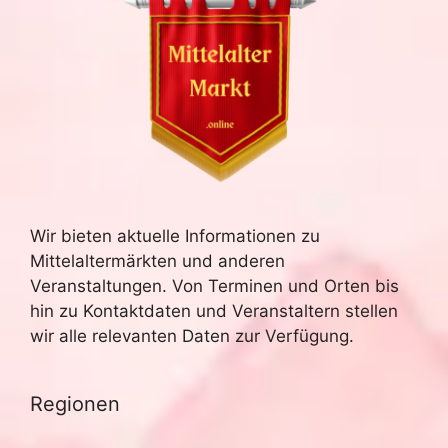
Wir bieten aktuelle Informationen zu
Mittelaltermärkten und anderen
Veranstaltungen. Von Terminen und Orten bis
hin zu Kontaktdaten und Veranstaltern stellen
wir alle relevanten Daten zur Verfügung.
Regionen