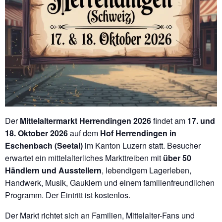
Der
Mittelaltermarkt Herrendingen 2026
findet am
17. und
18. Oktober 2026
auf dem
Hof Herrendingen in
Eschenbach (Seetal)
im Kanton Luzern statt. Besucher
erwartet ein mittelalterliches Markttreiben mit
über 50
Händlern und Ausstellern
, lebendigem Lagerleben,
Handwerk, Musik, Gauklern und einem familienfreundlichen
Programm. Der Eintritt ist kostenlos.
Der Markt richtet sich an Familien, Mittelalter-Fans und