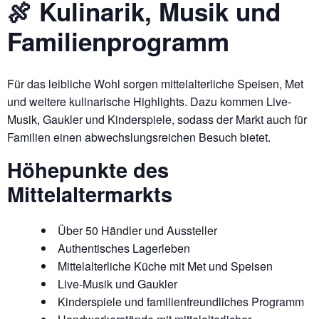
🍖 Kulinarik, Musik und
Familienprogramm
Für das leibliche Wohl sorgen mittelalterliche Speisen, Met
und weitere kulinarische Highlights. Dazu kommen Live-
Musik, Gaukler und Kinderspiele, sodass der Markt auch für
Familien einen abwechslungsreichen Besuch bietet.
Höhepunkte des
Mittelaltermarkts
Über 50 Händler und Aussteller
Authentisches Lagerleben
Mittelalterliche Küche mit Met und Speisen
Live-Musik und Gaukler
Kinderspiele und familienfreundliches Programm