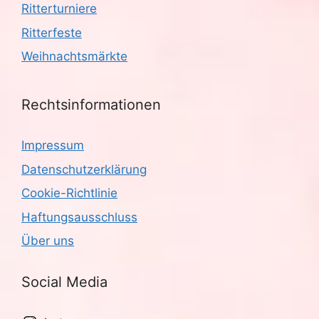
Ritterturniere
Ritterfeste
Weihnachtsmärkte
Rechtsinformationen
Impressum
Datenschutzerklärung
Cookie-Richtlinie
Haftungsausschluss
Über uns
Social Media