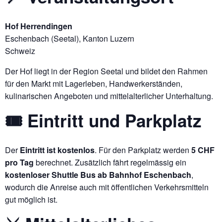
Hof Herrendingen
Eschenbach (Seetal), Kanton Luzern
Schweiz
Der Hof liegt in der Region Seetal und bildet den Rahmen
für den Markt mit Lagerleben, Handwerkerständen,
kulinarischen Angeboten und mittelalterlicher Unterhaltung.
🎟 Eintritt und Parkplatz
Der
Eintritt ist kostenlos
. Für den Parkplatz werden
5 CHF
pro Tag
berechnet. Zusätzlich fährt regelmässig ein
kostenloser Shuttle Bus ab Bahnhof Eschenbach
,
wodurch die Anreise auch mit öffentlichen Verkehrsmitteln
gut möglich ist.