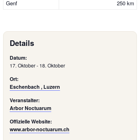
Genf
250 km
Details
Datum:
17. Oktober
-
18. Oktober
Ort:
Eschenbach , Luzern
Veranstalter:
Arbor Noctuarum
Offizielle Website:
www.arbor-noctuarum.ch