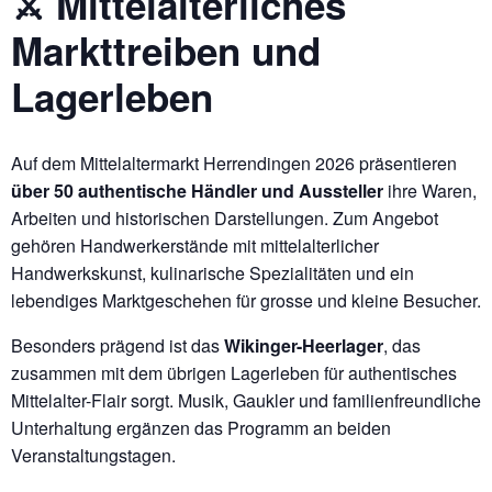
⚔️ Mittelalterliches
Markttreiben und
Lagerleben
Auf dem Mittelaltermarkt Herrendingen 2026 präsentieren
über 50 authentische Händler und Aussteller
ihre Waren,
Arbeiten und historischen Darstellungen. Zum Angebot
gehören Handwerkerstände mit mittelalterlicher
Handwerkskunst, kulinarische Spezialitäten und ein
lebendiges Marktgeschehen für grosse und kleine Besucher.
Besonders prägend ist das
Wikinger-Heerlager
, das
zusammen mit dem übrigen Lagerleben für authentisches
Mittelalter-Flair sorgt. Musik, Gaukler und familienfreundliche
Unterhaltung ergänzen das Programm an beiden
Veranstaltungstagen.