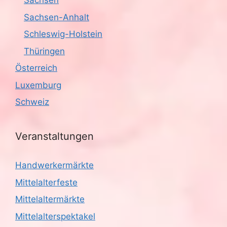
Sachsen
Sachsen-Anhalt
Schleswig-Holstein
Thüringen
Österreich
Luxemburg
Schweiz
Veranstaltungen
Handwerkermärkte
Mittelalterfeste
Mittelaltermärkte
Mittelalterspektakel