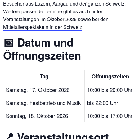
Besucher aus Luzern, Aargau und der ganzen Schweiz.
Weitere passende Termine gibt es auch unter
Veranstaltungen im Oktober 2026
sowie bei den
Mittelalterspektakeln in der Schweiz
.
📅 Datum und
Öffnungszeiten
Tag
Öffnungszeiten
Samstag, 17. Oktober 2026
10:00 bis 20:00 Uhr
Samstag, Festbetrieb und Musik
bis 22:00 Uhr
Sonntag, 18. Oktober 2026
10:00 bis 17:00 Uhr
📍 Veranstaltungsort