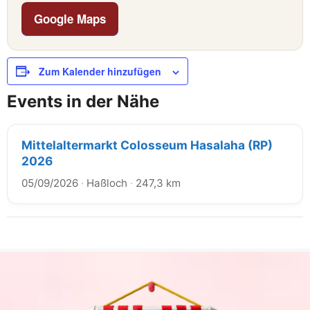
Google Maps
Zum Kalender hinzufügen
Events in der Nähe
Mittelaltermarkt Colosseum Hasalaha (RP)
2026
05/09/2026
·
Haßloch
·
247,3 km