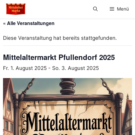
Zum
Menü
Inhalt
springen
« Alle Veranstaltungen
Diese Veranstaltung hat bereits stattgefunden.
Mittelaltermarkt Pfullendorf 2025
Fr. 1. August 2025
-
So. 3. August 2025