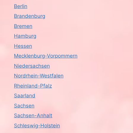
Berlin
Brandenburg
Bremen
Hamburg
Hessen
Mecklenburg-Vorpommern
Niedersachsen
Nordrhein-Westfalen
Rheinland-Pfalz
Saarland
Sachsen
Sachsen-Anhalt
Schleswig-Holstein