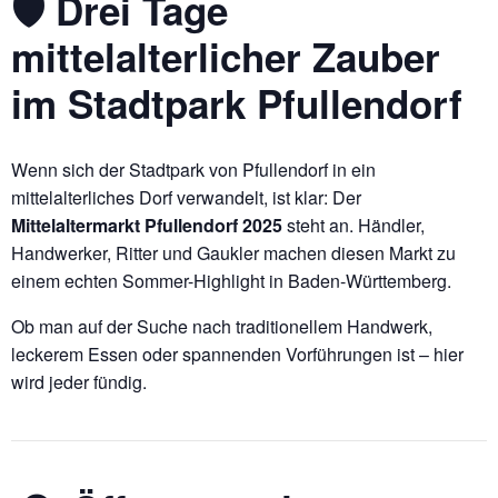
🛡️ Drei Tage
mittelalterlicher Zauber
im Stadtpark Pfullendorf
Wenn sich der Stadtpark von Pfullendorf in ein
mittelalterliches Dorf verwandelt, ist klar: Der
Mittelaltermarkt Pfullendorf 2025
steht an. Händler,
Handwerker, Ritter und Gaukler machen diesen Markt zu
einem echten Sommer-Highlight in Baden-Württemberg.
Ob man auf der Suche nach traditionellem Handwerk,
leckerem Essen oder spannenden Vorführungen ist – hier
wird jeder fündig.