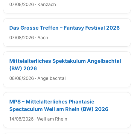
07/08/2026
·
Kanzach
Das Grosse Treffen – Fantasy Festival 2026
07/08/2026
·
Aach
Mittelalterliches Spektakulum Angelbachtal
(BW) 2026
08/08/2026
·
Angelbachtal
MPS – Mittelalterliches Phantasie
Spectaculum Weil am Rhein (BW) 2026
14/08/2026
·
Weil am Rhein