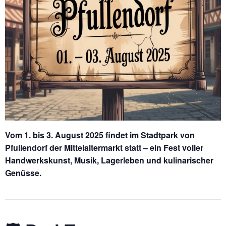
Vom 1. bis 3. August 2025 findet im Stadtpark von
Pfullendorf der Mittelaltermarkt statt – ein Fest voller
Handwerkskunst, Musik, Lagerleben und kulinarischer
Genüsse.