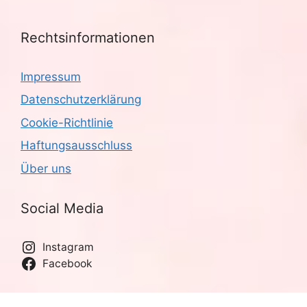
Rechtsinformationen
Impressum
Datenschutzerklärung
Cookie-Richtlinie
Haftungsausschluss
Über uns
Social Media
Instagram
Facebook