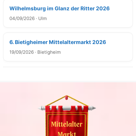
Wilhelmsburg im Glanz der Ritter 2026
04/09/2026
·
Ulm
6. Bietigheimer Mittelaltermarkt 2026
19/09/2026
·
Bietigheim