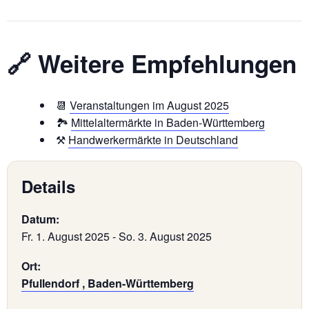
🔗 Weitere Empfehlungen
📆
Veranstaltungen im August 2025
🏞
Mittelaltermärkte in Baden-Württemberg
⚒️
Handwerkermärkte in Deutschland
Details
Datum:
Fr. 1. August 2025
-
So. 3. August 2025
Ort:
Pfullendorf , Baden-Württemberg