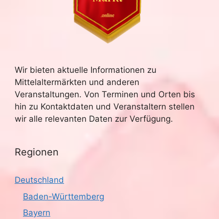
Wir bieten aktuelle Informationen zu
Mittelaltermärkten und anderen
Veranstaltungen. Von Terminen und Orten bis
hin zu Kontaktdaten und Veranstaltern stellen
wir alle relevanten Daten zur Verfügung.
Regionen
Deutschland
Baden-Württemberg
Bayern