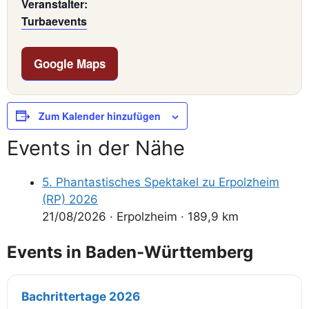
Veranstalter:
Turbaevents
Google Maps
Zum Kalender hinzufügen
Events in der Nähe
5. Phantastisches Spektakel zu Erpolzheim
(RP) 2026
21/08/2026
·
Erpolzheim
·
189,9 km
Events in Baden-Württemberg
Bachrittertage 2026