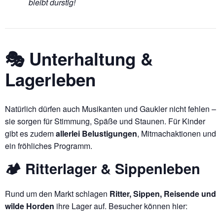
bleibt durstig!
🎭 Unterhaltung &
Lagerleben
Natürlich dürfen auch Musikanten und Gaukler nicht fehlen –
sie sorgen für Stimmung, Späße und Staunen. Für Kinder
gibt es zudem
allerlei Belustigungen
, Mitmachaktionen und
ein fröhliches Programm.
🏕 Ritterlager & Sippenleben
Rund um den Markt schlagen
Ritter, Sippen, Reisende und
wilde Horden
ihre Lager auf. Besucher können hier: