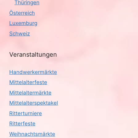
Thüringen
Österreich
Luxemburg
Schweiz
Veranstaltungen
Handwerkermärkte
Mittelalterfeste
Mittelaltermärkte
Mittelalterspektakel
Ritterturniere
Ritterfeste
Weihnachtsmärkte