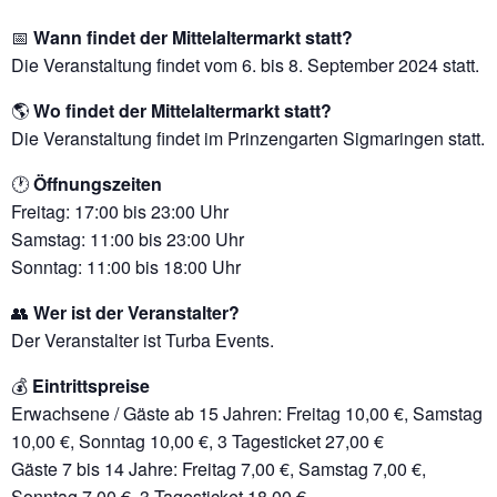
📅
Wann findet der Mittelaltermarkt statt?
Die Veranstaltung findet vom 6. bis 8. September 2024 statt.
🌎
Wo findet der Mittelaltermarkt statt?
Die Veranstaltung findet im Prinzengarten Sigmaringen statt.
🕐
Öffnungszeiten
Freitag: 17:00 bis 23:00 Uhr
Samstag: 11:00 bis 23:00 Uhr
Sonntag: 11:00 bis 18:00 Uhr
👥
Wer ist der Veranstalter?
Der Veranstalter ist Turba Events.
💰
Eintrittspreise
Erwachsene / Gäste ab 15 Jahren: Freitag 10,00 €, Samstag
10,00 €, Sonntag 10,00 €, 3 Tagesticket 27,00 €
Gäste 7 bis 14 Jahre: Freitag 7,00 €, Samstag 7,00 €,
Sonntag 7,00 €, 3 Tagesticket 18,00 €