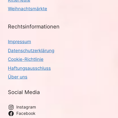
Weihnachtsmärkte
Rechtsinformationen
Impressum
Datenschutzerklärung
Cookie-Richtlinie
Haftungsausschluss
Über uns
Social Media
Instagram
Facebook