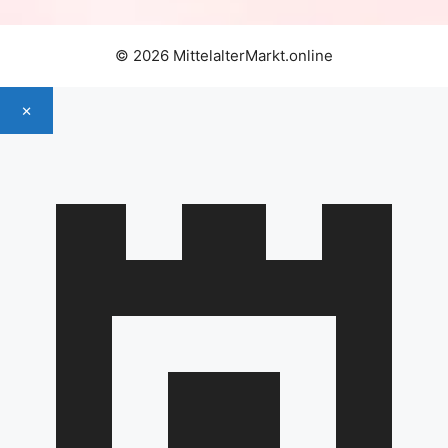
© 2026 MittelalterMarkt.online
×