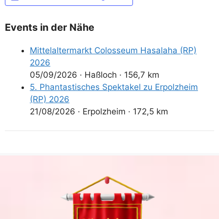
Events in der Nähe
Mittelaltermarkt Colosseum Hasalaha (RP)
2026
05/09/2026
·
Haßloch
·
156,7 km
5. Phantastisches Spektakel zu Erpolzheim
(RP) 2026
21/08/2026
·
Erpolzheim
·
172,5 km