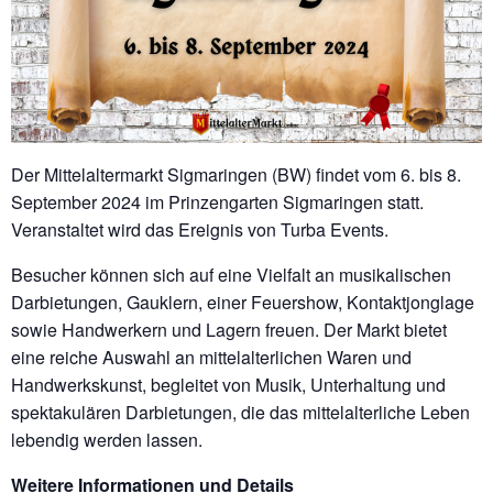
Der Mittelaltermarkt Sigmaringen (BW) findet vom 6. bis 8.
September 2024 im Prinzengarten Sigmaringen statt.
Veranstaltet wird das Ereignis von Turba Events.
Besucher können sich auf eine Vielfalt an musikalischen
Darbietungen, Gauklern, einer Feuershow, Kontaktjonglage
sowie Handwerkern und Lagern freuen. Der Markt bietet
eine reiche Auswahl an mittelalterlichen Waren und
Handwerkskunst, begleitet von Musik, Unterhaltung und
spektakulären Darbietungen, die das mittelalterliche Leben
lebendig werden lassen.
Weitere Informationen und Details