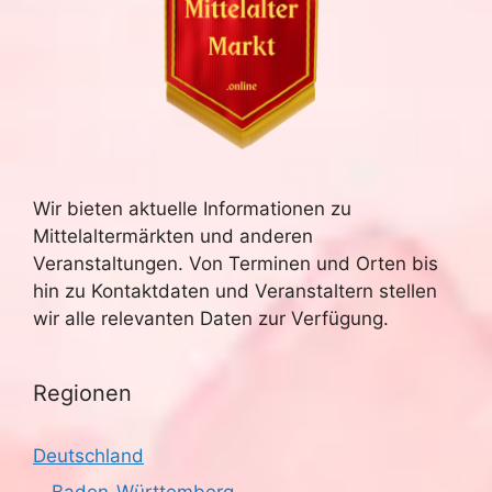
Wir bieten aktuelle Informationen zu
Mittelaltermärkten und anderen
Veranstaltungen. Von Terminen und Orten bis
hin zu Kontaktdaten und Veranstaltern stellen
wir alle relevanten Daten zur Verfügung.
Regionen
Deutschland