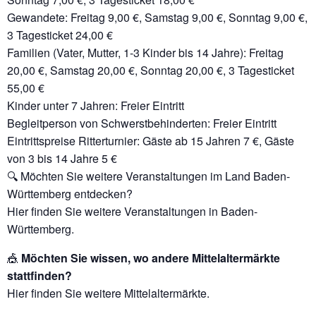
Gewandete: Freitag 9,00 €, Samstag 9,00 €, Sonntag 9,00 €,
3 Tagesticket 24,00 €
Familien (Vater, Mutter, 1-3 Kinder bis 14 Jahre): Freitag
20,00 €, Samstag 20,00 €, Sonntag 20,00 €, 3 Tagesticket
55,00 €
Kinder unter 7 Jahren: Freier Eintritt
Begleitperson von Schwerstbehinderten: Freier Eintritt
Eintrittspreise Ritterturnier: Gäste ab 15 Jahren 7 €, Gäste
von 3 bis 14 Jahre 5 €
🔍 Möchten Sie weitere Veranstaltungen im Land Baden-
Württemberg entdecken?
Hier finden Sie weitere Veranstaltungen in Baden-
Württemberg.
🎪
Möchten Sie wissen, wo andere Mittelaltermärkte
stattfinden?
Hier finden Sie weitere Mittelaltermärkte.