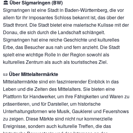
🏛️
Über Sigmaringen (BW)
Sigmaringen ist eine Stadt in Baden-Württemberg, die vor
allem für ihr imposantes Schloss bekannt ist, das über der
Stadt thront. Die Stadt bietet eine malerische Kulisse mit der
Donau, die sich durch die Landschaft schlängelt.
Sigmaringen hat eine reiche Geschichte und kulturelles
Erbe, das Besucher aus nah und fern anzieht. Die Stadt
spielt eine wichtige Rolle in der Region sowohl als
kulturelles Zentrum als auch als touristisches Ziel.
📜
Über Mittelaltermärkte
Mittelaltermärkte sind ein faszinierender Einblick in das
Leben und die Zeiten des Mittelalters. Sie bieten eine
Plattform für Handwerker, um ihre Fähigkeiten und Waren zu
präsentieren, und für Darsteller, um historische
Unterhaltungsformen wie Musik, Gauklerei und Feuershows
zu zeigen. Diese Märkte sind nicht nur kommerzielle
Ereignisse, sondern auch kulturelle Treffen, die das