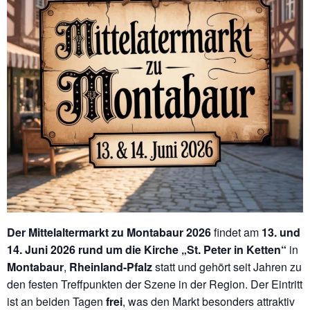
Der Mittelaltermarkt zu Montabaur 2026
findet am
13. und
14. Juni 2026
rund um die Kirche „St. Peter in Ketten“
in
Montabaur
,
Rheinland-Pfalz
statt und gehört seit Jahren zu
den festen Treffpunkten der Szene in der Region. Der Eintritt
ist an beiden Tagen
frei
, was den Markt besonders attraktiv