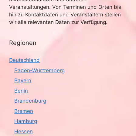
Veranstaltungen. Von Terminen und Orten bis
hin zu Kontaktdaten und Veranstaltern stellen
wir alle relevanten Daten zur Verfügung.
Regionen
Deutschland
Baden-Württemberg
Bayern
Berlin
Brandenburg
Bremen
Hamburg
Hessen