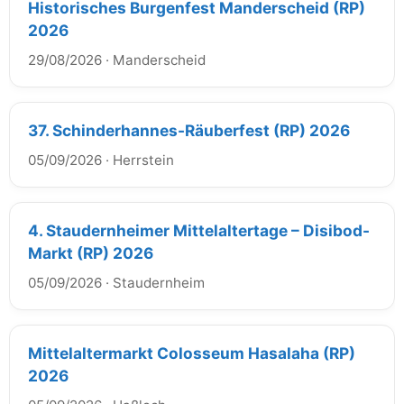
Historisches Burgenfest Manderscheid (RP)
2026
29/08/2026
·
Manderscheid
37. Schinderhannes-Räuberfest (RP) 2026
05/09/2026
·
Herrstein
4. Staudernheimer Mittelaltertage – Disibod-
Markt (RP) 2026
05/09/2026
·
Staudernheim
Mittelaltermarkt Colosseum Hasalaha (RP)
2026