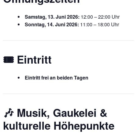
Samstag, 13. Juni 2026:
12:00 – 22:00 Uhr
Sonntag, 14. Juni 2026:
11:00 – 18:00 Uhr
🎟️ Eintritt
Eintritt frei an beiden Tagen
🎶 Musik, Gaukelei &
kulturelle Höhepunkte