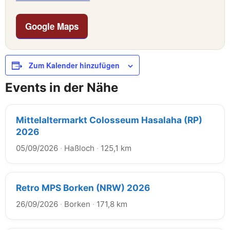
Google Maps
Zum Kalender hinzufügen
Events in der Nähe
Mittelaltermarkt Colosseum Hasalaha (RP)
2026
05/09/2026
·
Haßloch
·
125,1 km
Retro MPS Borken (NRW) 2026
26/09/2026
·
Borken
·
171,8 km