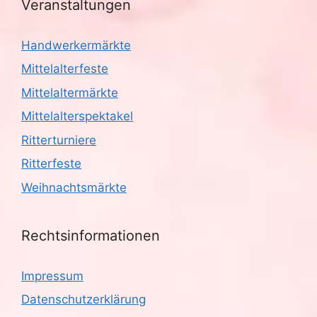
Veranstaltungen
Handwerkermärkte
Mittelalterfeste
Mittelaltermärkte
Mittelalterspektakel
Ritterturniere
Ritterfeste
Weihnachtsmärkte
Rechtsinformationen
Impressum
Datenschutzerklärung