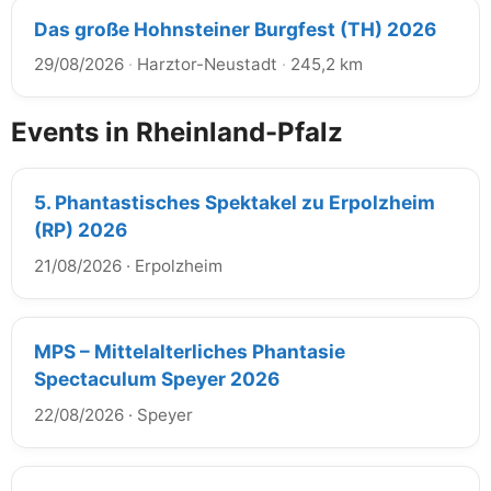
Das große Hohnsteiner Burgfest (TH) 2026
29/08/2026
·
Harztor-Neustadt
·
245,2 km
Events in Rheinland-Pfalz
5. Phantastisches Spektakel zu Erpolzheim
(RP) 2026
21/08/2026
·
Erpolzheim
MPS – Mittelalterliches Phantasie
Spectaculum Speyer 2026
22/08/2026
·
Speyer