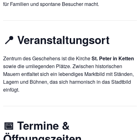
für Familien und spontane Besucher macht.
📍 Veranstaltungsort
Zentrum des Geschehens ist die Kirche
St. Peter in Ketten
sowie die umliegenden Plätze. Zwischen historischen
Mauern entfaltet sich ein lebendiges Marktbild mit Ständen,
Lagern und Bühnen, das sich harmonisch in das Stadtbild
einfügt.
📅 Termine &
Öffnungszeiten