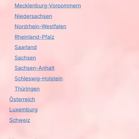
Mecklenburg-Vorpommern
Niedersachsen
Nordrhein-Westfalen
Rheinland-Pfalz
Saarland
Sachsen
Sachsen-Anhalt
Schleswig-Holstein
Thüringen
Österreich
Luxemburg
Schweiz