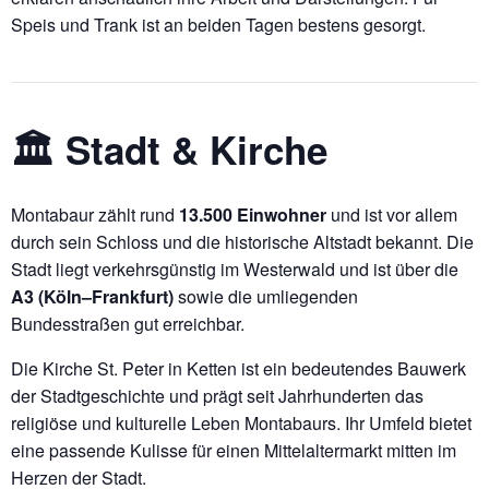
Speis und Trank ist an beiden Tagen bestens gesorgt.
🏛️ Stadt & Kirche
Montabaur zählt rund
13.500 Einwohner
und ist vor allem
durch sein Schloss und die historische Altstadt bekannt. Die
Stadt liegt verkehrsgünstig im Westerwald und ist über die
A3 (Köln–Frankfurt)
sowie die umliegenden
Bundesstraßen gut erreichbar.
Die Kirche St. Peter in Ketten ist ein bedeutendes Bauwerk
der Stadtgeschichte und prägt seit Jahrhunderten das
religiöse und kulturelle Leben Montabaurs. Ihr Umfeld bietet
eine passende Kulisse für einen Mittelaltermarkt mitten im
Herzen der Stadt.