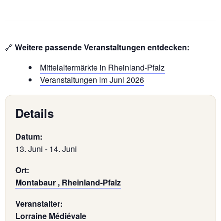
🔗
Weitere passende Veranstaltungen entdecken:
Mittelaltermärkte in Rheinland-Pfalz
Veranstaltungen im Juni 2026
Details
Datum:
13. Juni
-
14. Juni
Ort:
Montabaur , Rheinland-Pfalz
Veranstalter:
Lorraine Médiévale