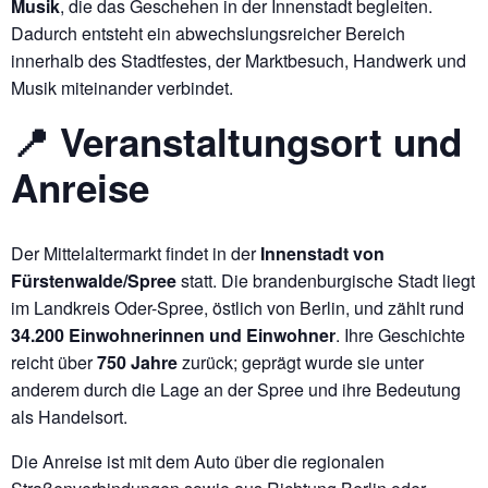
Musik
, die das Geschehen in der Innenstadt begleiten.
Dadurch entsteht ein abwechslungsreicher Bereich
innerhalb des Stadtfestes, der Marktbesuch, Handwerk und
Musik miteinander verbindet.
📍 Veranstaltungsort und
Anreise
Der Mittelaltermarkt findet in der
Innenstadt von
Fürstenwalde/Spree
statt. Die brandenburgische Stadt liegt
im Landkreis Oder-Spree, östlich von Berlin, und zählt rund
34.200 Einwohnerinnen und Einwohner
. Ihre Geschichte
reicht über
750 Jahre
zurück; geprägt wurde sie unter
anderem durch die Lage an der Spree und ihre Bedeutung
als Handelsort.
Die Anreise ist mit dem Auto über die regionalen