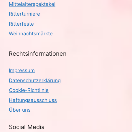
Mittelalterspektakel
Ritterturniere
Ritterfeste
Weihnachtsmärkte
Rechtsinformationen
Impressum
Datenschutzerklärung
Cookie-Richtlinie
Haftungsausschluss
Über uns
Social Media