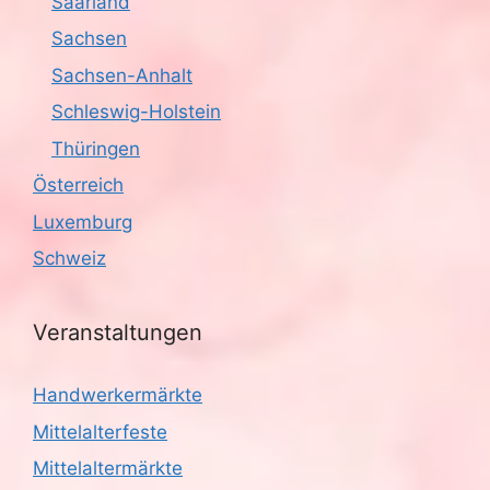
Saarland
Sachsen
Sachsen-Anhalt
Schleswig-Holstein
Thüringen
Österreich
Luxemburg
Schweiz
Veranstaltungen
Handwerkermärkte
Mittelalterfeste
Mittelaltermärkte