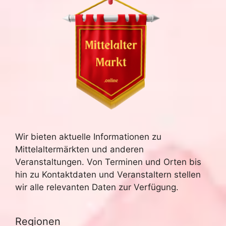
Wir bieten aktuelle Informationen zu
Mittelaltermärkten und anderen
Veranstaltungen. Von Terminen und Orten bis
hin zu Kontaktdaten und Veranstaltern stellen
wir alle relevanten Daten zur Verfügung.
Regionen