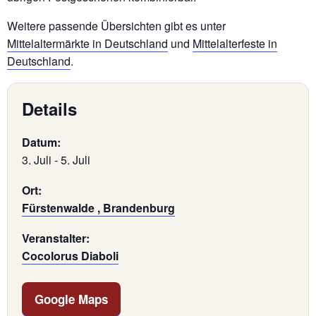
Weitere passende Übersichten gibt es unter
Mittelaltermärkte in Deutschland
und
Mittelalterfeste in
Deutschland
.
Details
Datum:
3. Juli
-
5. Juli
Ort:
Fürstenwalde , Brandenburg
Veranstalter:
Cocolorus Diaboli
Google Maps