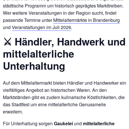
städtische Programm um historisch geprägtes Markttreiben.
Wer weitere Veranstaltungen in der Region sucht, findet
passende Termine unter
Mittelaltermärkte in Brandenburg
und
Veranstaltungen im Juli 2026
.
⚔️ Händler, Handwerk und
mittelalterliche
Unterhaltung
Auf dem Mittelaltermarkt bieten Händler und Handwerker ein
vielfältiges Angebot an historischen Waren. An den
Marktständen gibt es zudem kulinarische Köstlichkeiten, die
das Stadtfest um eine mittelalterliche Genussmeile
erweitern.
Für Unterhaltung sorgen
Gaukelei
und
mittelalterliche