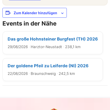
Zum Kalender hinzufügen
Events in der Nähe
Das große Hohnsteiner Burgfest (TH) 2026
29/08/2026
·
Harztor-Neustadt
·
238,1 km
Der goldene Pfeil zu Leiferde (NI) 2026
22/08/2026
·
Braunschweig
·
242,5 km