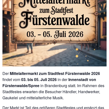
Der
Mittelaltermarkt zum Stadtfest Fürstenwalde 2026
findet vom
03. bis 05. Juli 2026
in der
Innenstadt von
Fürstenwalde/Spree
in Brandenburg statt. Im Rahmen des
Stadtfestes erwarten die Besucher Händler, Handwerker,
Gaukelei und mittelalterliche Musik.
Der Markt ist Teil des größeren Stadtfestes und ergänzt das