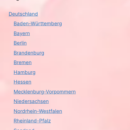
Deutschland
Baden-Württemberg
Bayern
Berlin
Brandenburg
Bremen
Hamburg
Hessen
Mecklenburg-Vorpommern
Niedersachsen
Nordrhein-Westfalen
Rheinland-Pfalz