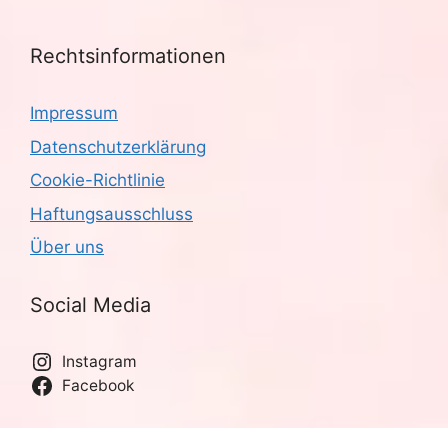
Rechtsinformationen
Impressum
Datenschutzerklärung
Cookie-Richtlinie
Haftungsausschluss
Über uns
Social Media
Instagram
Facebook