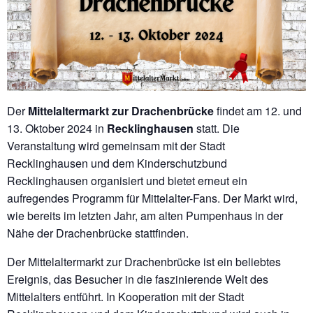
Der
Mittelaltermarkt zur Drachenbrücke
findet am 12. und
13. Oktober 2024 in
Recklinghausen
statt. Die
Veranstaltung wird gemeinsam mit der Stadt
Recklinghausen und dem Kinderschutzbund
Recklinghausen organisiert und bietet erneut ein
aufregendes Programm für Mittelalter-Fans. Der Markt wird,
wie bereits im letzten Jahr, am alten Pumpenhaus in der
Nähe der Drachenbrücke stattfinden.
Der Mittelaltermarkt zur Drachenbrücke ist ein beliebtes
Ereignis, das Besucher in die faszinierende Welt des
Mittelalters entführt. In Kooperation mit der Stadt