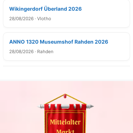
Wikingerdorf Überland 2026
28/08/2026
·
Vlotho
ANNO 1320 Museumshof Rahden 2026
28/08/2026
·
Rahden