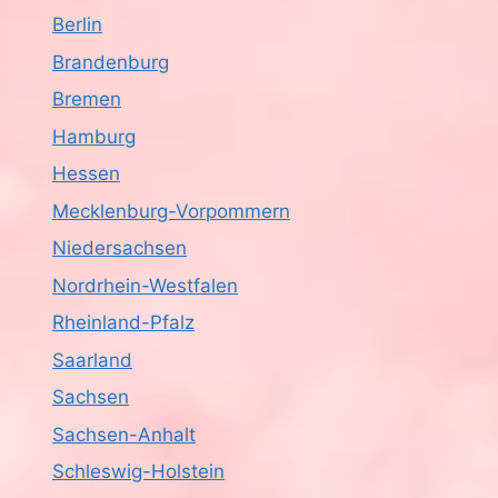
Berlin
Brandenburg
Bremen
Hamburg
Hessen
Mecklenburg-Vorpommern
Niedersachsen
Nordrhein-Westfalen
Rheinland-Pfalz
Saarland
Sachsen
Sachsen-Anhalt
Schleswig-Holstein