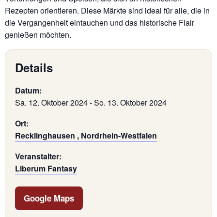
Rezepten orientieren. Diese Märkte sind ideal für alle, die in
die Vergangenheit eintauchen und das historische Flair
genießen möchten.
Details
Datum:
Sa. 12. Oktober 2024
-
So. 13. Oktober 2024
Ort:
Recklinghausen , Nordrhein-Westfalen
Veranstalter:
Liberum Fantasy
Google Maps