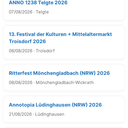
ANNO 1238 Telgte 2026
07/08/2026
·
Telgte
13. Festival der Kulturen + Mittelaltermarkt
Troisdorf 2026
08/08/2026
·
Troisdorf
Ritterfest Mönchengladbach (NRW) 2026
08/08/2026
·
Mönchengladbach-Wickrath
Annotopia Lüdinghausen (NRW) 2026
21/08/2026
·
Lüdinghausen