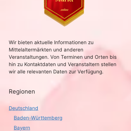
Wir bieten aktuelle Informationen zu
Mittelaltermärkten und anderen
Veranstaltungen. Von Terminen und Orten bis
hin zu Kontaktdaten und Veranstaltern stellen
wir alle relevanten Daten zur Verfügung.
Regionen
Deutschland
Baden-Württemberg
Bayern