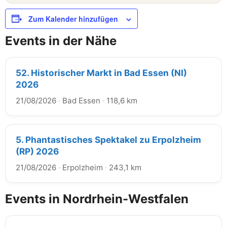
Zum Kalender hinzufügen
Events in der Nähe
52. Historischer Markt in Bad Essen (NI)
2026
21/08/2026
·
Bad Essen
·
118,6 km
5. Phantastisches Spektakel zu Erpolzheim
(RP) 2026
21/08/2026
·
Erpolzheim
·
243,1 km
Events in Nordrhein-Westfalen