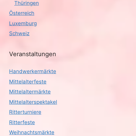
Thüringen
Österreich
Luxemburg
Schweiz
Veranstaltungen
Handwerkermärkte
Mittelalterfeste
Mittelaltermärkte
Mittelalterspektakel
Ritterturniere
Ritterfeste
Weihnachtsmärkte