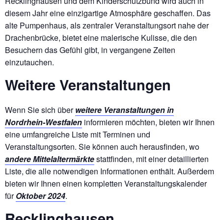
Recklinghausen und dem Kinderschutzbund wird auch in
diesem Jahr eine einzigartige Atmosphäre geschaffen. Das
alte Pumpenhaus, als zentraler Veranstaltungsort nahe der
Drachenbrücke, bietet eine malerische Kulisse, die den
Besuchern das Gefühl gibt, in vergangene Zeiten
einzutauchen.
Weitere Veranstaltungen
Wenn Sie sich über
weitere Veranstaltungen in
Nordrhein-Westfalen
informieren möchten, bieten wir Ihnen
eine umfangreiche Liste mit Terminen und
Veranstaltungsorten. Sie können auch herausfinden, wo
andere Mittelaltermärkte
stattfinden, mit einer detaillierten
Liste, die alle notwendigen Informationen enthält. Außerdem
bieten wir Ihnen einen kompletten Veranstaltungskalender
für
Oktober 2024
.
Recklinghausen