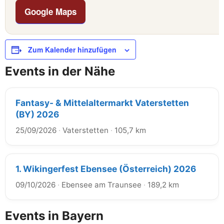
Google Maps
Zum Kalender hinzufügen
Events in der Nähe
Fantasy- & Mittelaltermarkt Vaterstetten
(BY) 2026
25/09/2026
·
Vaterstetten
·
105,7 km
1. Wikingerfest Ebensee (Österreich) 2026
09/10/2026
·
Ebensee am Traunsee
·
189,2 km
Events in Bayern