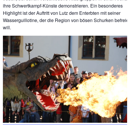
ihre Schwertkampf-Künste demonstrieren. Ein besonderes
Highlight ist der Auftritt von Lutz dem Enterbten mit seiner
Wasserguillotine, der die Region von bösen Schurken befreie
will.