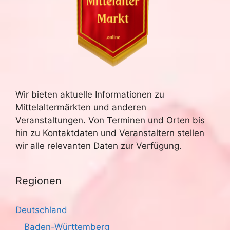
Wir bieten aktuelle Informationen zu
Mittelaltermärkten und anderen
Veranstaltungen. Von Terminen und Orten bis
hin zu Kontaktdaten und Veranstaltern stellen
wir alle relevanten Daten zur Verfügung.
Regionen
Deutschland
Baden-Württemberg