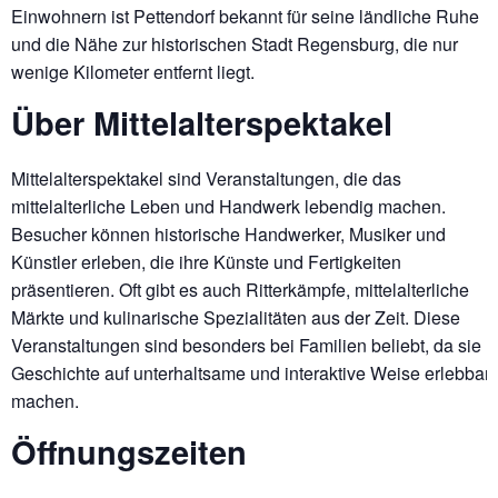
Einwohnern ist Pettendorf bekannt für seine ländliche Ruhe
und die Nähe zur historischen Stadt Regensburg, die nur
wenige Kilometer entfernt liegt.
Über Mittelalterspektakel
Mittelalterspektakel sind Veranstaltungen, die das
mittelalterliche Leben und Handwerk lebendig machen.
Besucher können historische Handwerker, Musiker und
Künstler erleben, die ihre Künste und Fertigkeiten
präsentieren. Oft gibt es auch Ritterkämpfe, mittelalterliche
Märkte und kulinarische Spezialitäten aus der Zeit. Diese
Veranstaltungen sind besonders bei Familien beliebt, da sie
Geschichte auf unterhaltsame und interaktive Weise erlebbar
machen.
Öffnungszeiten