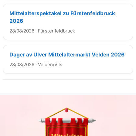
Mittelalterspektakel zu Fürstenfeldbruck
2026
28/08/2026
·
Fürstenfeldbruck
Dager av Ulver Mittelaltermarkt Velden 2026
28/08/2026
·
Velden/Vils