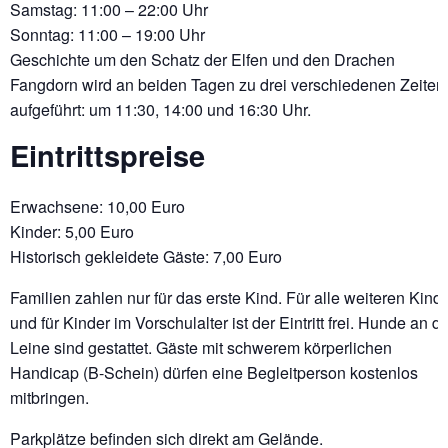
Samstag: 11:00 – 22:00 Uhr
Sonntag: 11:00 – 19:00 Uhr
Geschichte um den Schatz der Elfen und den Drachen
Fangdorn wird an beiden Tagen zu drei verschiedenen Zeiten
aufgeführt: um 11:30, 14:00 und 16:30 Uhr.
Eintrittspreise
Erwachsene: 10,00 Euro
Kinder: 5,00 Euro
Historisch gekleidete Gäste: 7,00 Euro
Familien zahlen nur für das erste Kind. Für alle weiteren Kind
und für Kinder im Vorschulalter ist der Eintritt frei. Hunde an d
Leine sind gestattet. Gäste mit schwerem körperlichen
Handicap (B-Schein) dürfen eine Begleitperson kostenlos
mitbringen.
Parkplätze befinden sich direkt am Gelände.