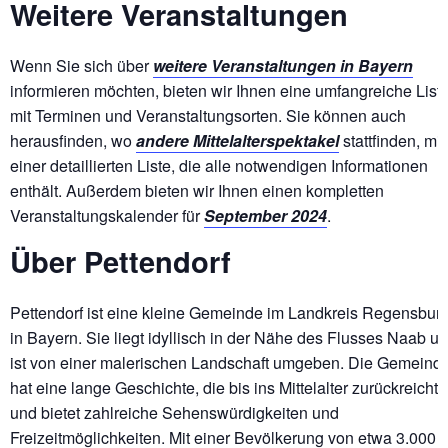
Weitere Veranstaltungen
Wenn Sie sich über
weitere Veranstaltungen in Bayern
informieren möchten, bieten wir Ihnen eine umfangreiche List
mit Terminen und Veranstaltungsorten. Sie können auch
herausfinden, wo
andere Mittelalterspektakel
stattfinden, mit
einer detaillierten Liste, die alle notwendigen Informationen
enthält. Außerdem bieten wir Ihnen einen kompletten
Veranstaltungskalender für
September 2024
.
Über Pettendorf
Pettendorf ist eine kleine Gemeinde im Landkreis Regensbur
in Bayern. Sie liegt idyllisch in der Nähe des Flusses Naab u
ist von einer malerischen Landschaft umgeben. Die Gemeind
hat eine lange Geschichte, die bis ins Mittelalter zurückreicht,
und bietet zahlreiche Sehenswürdigkeiten und
Freizeitmöglichkeiten. Mit einer Bevölkerung von etwa 3.000