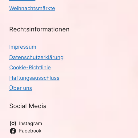
Weihnachtsmärkte
Rechtsinformationen
Impressum
Datenschutzerklärung
Cookie-Richtlinie
Haftungsausschluss
Über uns
Social Media
Instagram
Facebook