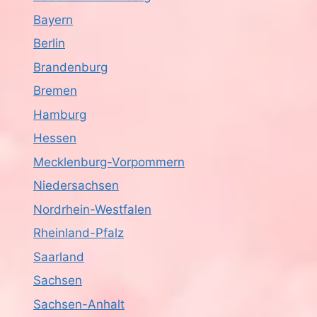
Bayern
Berlin
Brandenburg
Bremen
Hamburg
Hessen
Mecklenburg-Vorpommern
Niedersachsen
Nordrhein-Westfalen
Rheinland-Pfalz
Saarland
Sachsen
Sachsen-Anhalt