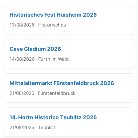
Historisches Fest Huisheim 2026
13/08/2026
·
Historisches
Cave Gladium 2026
14/08/2026
·
Furth im Wald
Mittelaltermarkt Fürstenfeldbruck 2026
21/08/2026
·
Fürstenfeldbruck
14. Horto Historico Teublitz 2026
21/08/2026
·
Teublitz