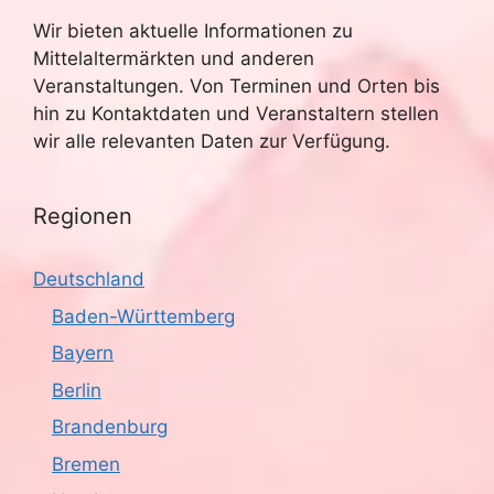
Wir bieten aktuelle Informationen zu
Mittelaltermärkten und anderen
Veranstaltungen. Von Terminen und Orten bis
hin zu Kontaktdaten und Veranstaltern stellen
wir alle relevanten Daten zur Verfügung.
Regionen
Deutschland
Baden-Württemberg
Bayern
Berlin
Brandenburg
Bremen