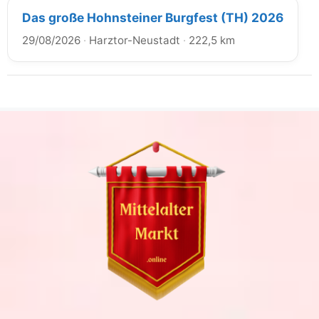
Das große Hohnsteiner Burgfest (TH) 2026
29/08/2026
·
Harztor-Neustadt
·
222,5 km