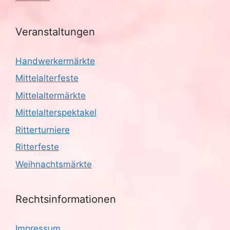
Veranstaltungen
Handwerkermärkte
Mittelalterfeste
Mittelaltermärkte
Mittelalterspektakel
Ritterturniere
Ritterfeste
Weihnachtsmärkte
Rechtsinformationen
Impressum