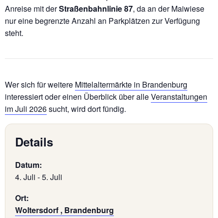
Anreise mit der
Straßenbahnlinie 87
, da an der Maiwiese
nur eine begrenzte Anzahl an Parkplätzen zur Verfügung
steht.
Wer sich für weitere
Mittelaltermärkte in Brandenburg
interessiert oder einen Überblick über alle
Veranstaltungen
im Juli 2026
sucht, wird dort fündig.
Details
Datum:
4. Juli
-
5. Juli
Ort:
Woltersdorf , Brandenburg