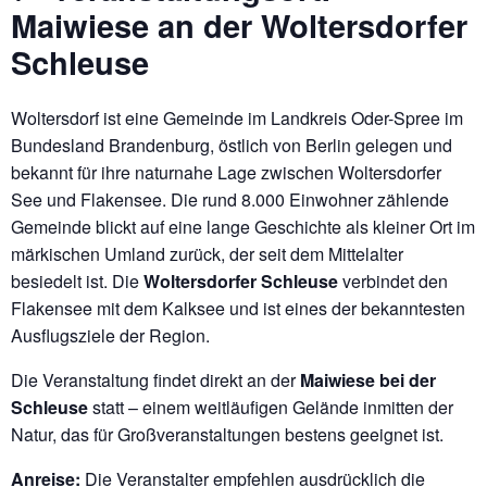
Maiwiese an der Woltersdorfer
Schleuse
Woltersdorf ist eine Gemeinde im Landkreis Oder-Spree im
Bundesland Brandenburg, östlich von Berlin gelegen und
bekannt für ihre naturnahe Lage zwischen Woltersdorfer
See und Flakensee. Die rund 8.000 Einwohner zählende
Gemeinde blickt auf eine lange Geschichte als kleiner Ort im
märkischen Umland zurück, der seit dem Mittelalter
besiedelt ist. Die
Woltersdorfer Schleuse
verbindet den
Flakensee mit dem Kalksee und ist eines der bekanntesten
Ausflugsziele der Region.
Die Veranstaltung findet direkt an der
Maiwiese bei der
Schleuse
statt – einem weitläufigen Gelände inmitten der
Natur, das für Großveranstaltungen bestens geeignet ist.
Anreise:
Die Veranstalter empfehlen ausdrücklich die