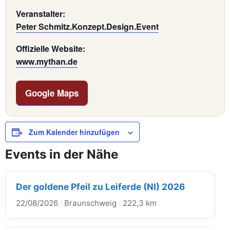
Veranstalter:
Peter Schmitz.Konzept.Design.Event
Offizielle Website:
www.mythan.de
Google Maps
Zum Kalender hinzufügen
Events in der Nähe
Der goldene Pfeil zu Leiferde (NI) 2026
22/08/2026
·
Braunschweig
·
222,3 km