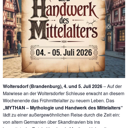
Woltersdorf (Brandenburg), 4. und 5. Juli 2026
– Auf der
Maiwiese an der Woltersdorfer Schleuse erwacht an diesem
Wochenende das Frühmittelalter zu neuem Leben. Das
„MYTHAN – Mythologie und Handwerk des Mittelalters“
lädt zu einer außergewöhnlichen Reise durch die Zeit ein:
von altem Germanien über Skandinavien bis ins