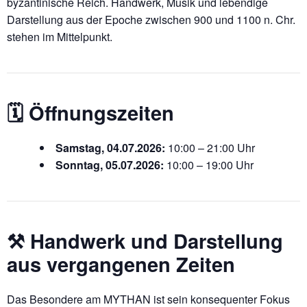
byzantinische Reich. Handwerk, Musik und lebendige
Darstellung aus der Epoche zwischen 900 und 1100 n. Chr.
stehen im Mittelpunkt.
🗓️ Öffnungszeiten
Samstag, 04.07.2026:
10:00 – 21:00 Uhr
Sonntag, 05.07.2026:
10:00 – 19:00 Uhr
⚒️ Handwerk und Darstellung
aus vergangenen Zeiten
Das Besondere am MYTHAN ist sein konsequenter Fokus