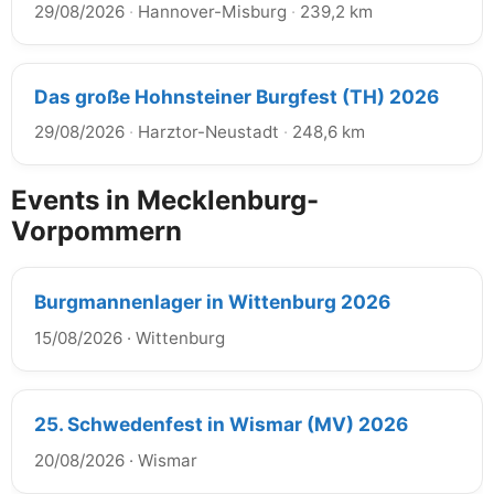
29/08/2026
·
Hannover-Misburg
·
239,2 km
Das große Hohnsteiner Burgfest (TH) 2026
29/08/2026
·
Harztor-Neustadt
·
248,6 km
Events in Mecklenburg-
Vorpommern
Burgmannenlager in Wittenburg 2026
15/08/2026
·
Wittenburg
25. Schwedenfest in Wismar (MV) 2026
20/08/2026
·
Wismar