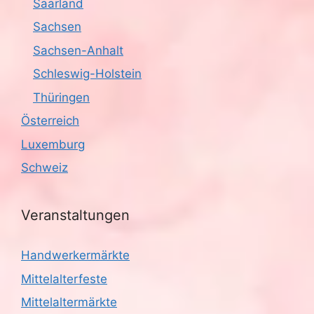
Saarland
Sachsen
Sachsen-Anhalt
Schleswig-Holstein
Thüringen
Österreich
Luxemburg
Schweiz
Veranstaltungen
Handwerkermärkte
Mittelalterfeste
Mittelaltermärkte