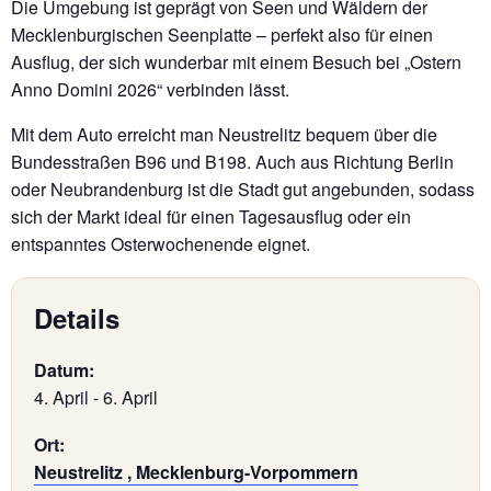
Die Umgebung ist geprägt von Seen und Wäldern der
Mecklenburgischen Seenplatte – perfekt also für einen
Ausflug, der sich wunderbar mit einem Besuch bei „Ostern
Anno Domini 2026“ verbinden lässt.
Mit dem Auto erreicht man Neustrelitz bequem über die
Bundesstraßen B96 und B198. Auch aus Richtung Berlin
oder Neubrandenburg ist die Stadt gut angebunden, sodass
sich der Markt ideal für einen Tagesausflug oder ein
entspanntes Osterwochenende eignet.
Details
Datum:
4. April
-
6. April
Ort:
Neustrelitz , Mecklenburg-Vorpommern