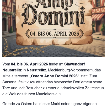
Vom
04. bis 06. April 2026
findet im
Slawendorf
Neustrelitz
in
Neustrelitz
, Mecklenburg-Vorpommern, das
Mittelalterevent
„Ostern Anno Domini 2026“
statt. Zum
Saisonauftakt 2026 öffnet das historische Dorf erneut seine
Tore und lädt Besucher zu einer eindrucksvollen Zeitreise in
die Welt des frühen Mittelalters ein.
Gerade zu Ostern hat dieser Markt seinen ganz eigenen