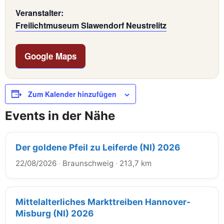
Veranstalter:
Freilichtmuseum Slawendorf Neustrelitz
Google Maps
Zum Kalender hinzufügen
Events in der Nähe
Der goldene Pfeil zu Leiferde (NI) 2026
22/08/2026
·
Braunschweig
·
213,7 km
Mittelalterliches Markttreiben Hannover-
Misburg (NI) 2026