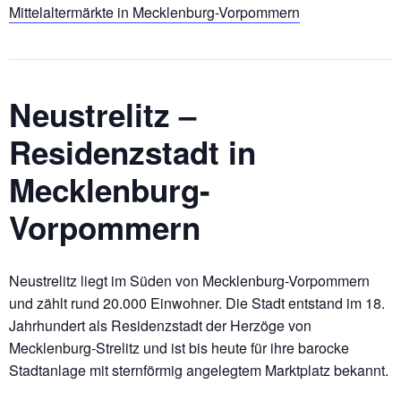
Mittelaltermärkte in Mecklenburg-Vorpommern
Neustrelitz –
Residenzstadt in
Mecklenburg-
Vorpommern
Neustrelitz liegt im Süden von Mecklenburg-Vorpommern
und zählt rund 20.000 Einwohner. Die Stadt entstand im 18.
Jahrhundert als Residenzstadt der Herzöge von
Mecklenburg-Strelitz und ist bis heute für ihre barocke
Stadtanlage mit sternförmig angelegtem Marktplatz bekannt.