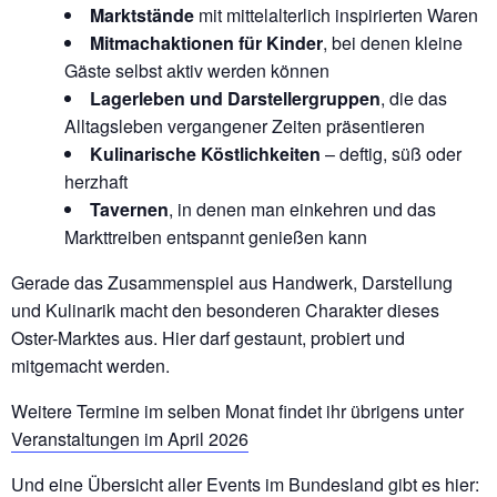
Marktstände
mit mittelalterlich inspirierten Waren
Mitmachaktionen für Kinder
, bei denen kleine
Gäste selbst aktiv werden können
Lagerleben und Darstellergruppen
, die das
Alltagsleben vergangener Zeiten präsentieren
Kulinarische Köstlichkeiten
– deftig, süß oder
herzhaft
Tavernen
, in denen man einkehren und das
Markttreiben entspannt genießen kann
Gerade das Zusammenspiel aus Handwerk, Darstellung
und Kulinarik macht den besonderen Charakter dieses
Oster-Marktes aus. Hier darf gestaunt, probiert und
mitgemacht werden.
Weitere Termine im selben Monat findet ihr übrigens unter
Veranstaltungen im April 2026
Und eine Übersicht aller Events im Bundesland gibt es hier: