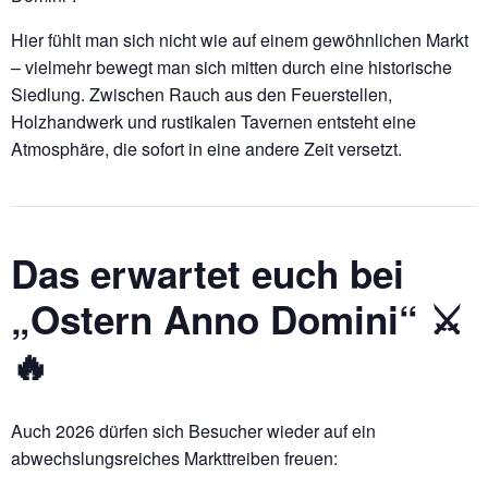
Hier fühlt man sich nicht wie auf einem gewöhnlichen Markt
– vielmehr bewegt man sich mitten durch eine historische
Siedlung. Zwischen Rauch aus den Feuerstellen,
Holzhandwerk und rustikalen Tavernen entsteht eine
Atmosphäre, die sofort in eine andere Zeit versetzt.
Das erwartet euch bei
„Ostern Anno Domini“ ⚔️
🔥
Auch 2026 dürfen sich Besucher wieder auf ein
abwechslungsreiches Markttreiben freuen: