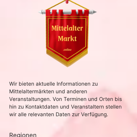
Wir bieten aktuelle Informationen zu
Mittelaltermärkten und anderen
Veranstaltungen. Von Terminen und Orten bis
hin zu Kontaktdaten und Veranstaltern stellen
wir alle relevanten Daten zur Verfügung.
Regionen