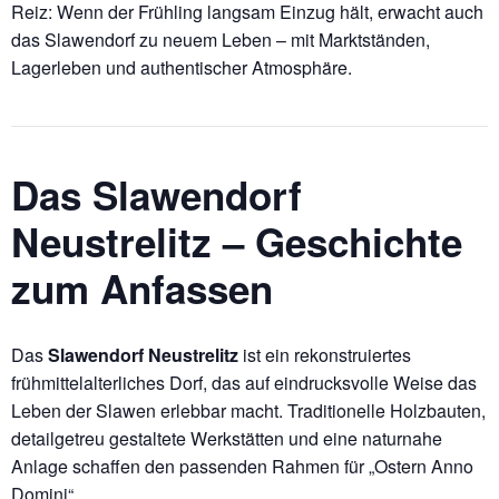
Reiz: Wenn der Frühling langsam Einzug hält, erwacht auch
das Slawendorf zu neuem Leben – mit Marktständen,
Lagerleben und authentischer Atmosphäre.
Das Slawendorf
Neustrelitz – Geschichte
zum Anfassen
Das
Slawendorf Neustrelitz
ist ein rekonstruiertes
frühmittelalterliches Dorf, das auf eindrucksvolle Weise das
Leben der Slawen erlebbar macht. Traditionelle Holzbauten,
detailgetreu gestaltete Werkstätten und eine naturnahe
Anlage schaffen den passenden Rahmen für „Ostern Anno
Domini“.