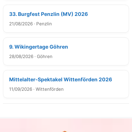
33. Burgfest Penzlin (MV) 2026
21/08/2026
·
Penzlin
9. Wikingertage Göhren
28/08/2026
·
Göhren
Mittelalter-Spektakel Wittenförden 2026
11/09/2026
·
Wittenförden