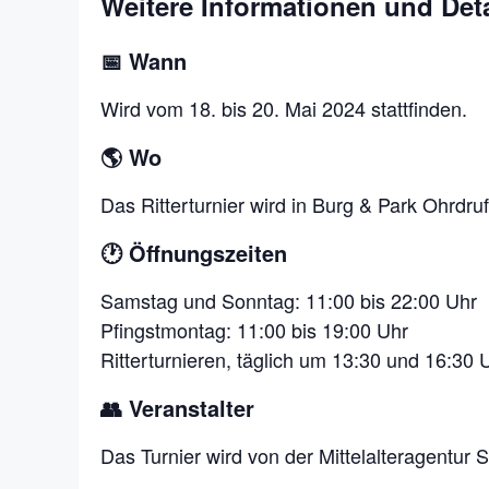
Weitere Informationen und Deta
📅 Wann
Wird vom 18. bis 20. Mai 2024 stattfinden.
🌎 Wo
Das Ritterturnier wird in Burg & Park Ohrdru
🕐 Öffnungszeiten
Samstag und Sonntag: 11:00 bis 22:00 Uhr
Pfingstmontag: 11:00 bis 19:00 Uhr
Ritterturnieren, täglich um 13:30 und 16:30 
👥 Veranstalter
Das Turnier wird von der Mittelalteragentur S