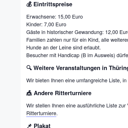
💰 Eintrittspreise
Erwachsene: 15,00 Euro
Kinder: 7,00 Euro
Gäste in historischer Gewandung: 12,00 Eur
Familien zahlen nur für ein Kind, alle weitere
Hunde an der Leine sind erlaubt.
Besucher mit Handicap (B im Ausweis) dürfe
🔍 Weitere Veranstaltungen in Thüri
Wir bieten Ihnen eine umfangreiche Liste, 
🎪 Andere Ritterturniere
Wir stellen Ihnen eine ausführliche Liste zu
Ritterturniere
.
📌 Plakat