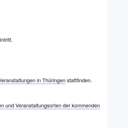
tritt.
Veranstaltungen in Thüringen
stattfinden.
en und Veranstaltungsorten der kommenden