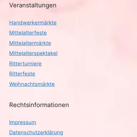
Veranstaltungen
Handwerkermärkte
Mittelalterfeste
Mittelaltermärkte
Mittelalterspektakel
Ritterturniere
Ritterfeste
Weihnachtsmärkte
Rechtsinformationen
Impressum
Datenschutzerklärung