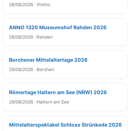
28/08/2026
·
Vlotho
ANNO 1320 Museumshof Rahden 2026
28/08/2026
·
Rahden
Borchener Mittelaltertage 2026
29/08/2026
·
Borchen
Römertage Haltern am See (NRW) 2026
29/08/2026
·
Haltern am See
Mittelalterspektakel Schloss Strünkede 2026