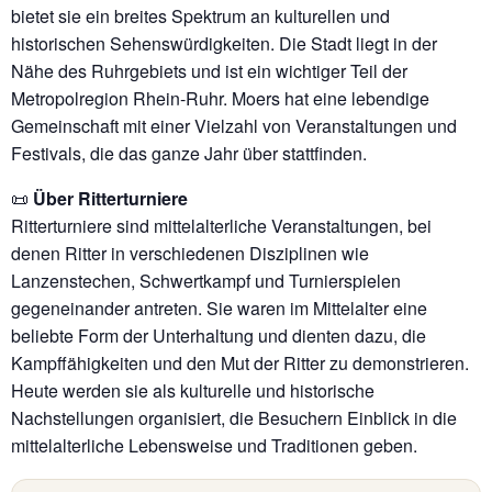
bietet sie ein breites Spektrum an kulturellen und
historischen Sehenswürdigkeiten. Die Stadt liegt in der
Nähe des Ruhrgebiets und ist ein wichtiger Teil der
Metropolregion Rhein-Ruhr. Moers hat eine lebendige
Gemeinschaft mit einer Vielzahl von Veranstaltungen und
Festivals, die das ganze Jahr über stattfinden.
📜
Über Ritterturniere
Ritterturniere sind mittelalterliche Veranstaltungen, bei
denen Ritter in verschiedenen Disziplinen wie
Lanzenstechen, Schwertkampf und Turnierspielen
gegeneinander antreten. Sie waren im Mittelalter eine
beliebte Form der Unterhaltung und dienten dazu, die
Kampffähigkeiten und den Mut der Ritter zu demonstrieren.
Heute werden sie als kulturelle und historische
Nachstellungen organisiert, die Besuchern Einblick in die
mittelalterliche Lebensweise und Traditionen geben.