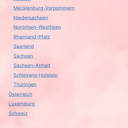
Mecklenburg-Vorpommern
Niedersachsen
Nordrhein-Westfalen
Rheinland-Pfalz
Saarland
Sachsen
Sachsen-Anhalt
Schleswig-Holstein
Thüringen
Österreich
Luxemburg
Schweiz