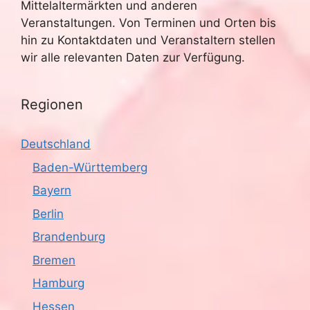
Mittelaltermärkten und anderen
Veranstaltungen. Von Terminen und Orten bis
hin zu Kontaktdaten und Veranstaltern stellen
wir alle relevanten Daten zur Verfügung.
Regionen
Deutschland
Baden-Württemberg
Bayern
Berlin
Brandenburg
Bremen
Hamburg
Hessen