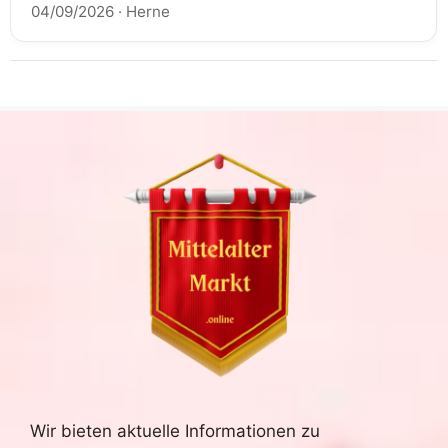
04/09/2026
·
Herne
Wir bieten aktuelle Informationen zu