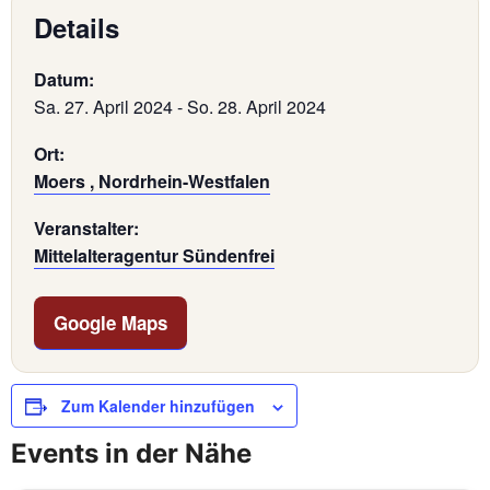
Details
Datum:
Sa. 27. April 2024
-
So. 28. April 2024
Ort:
Moers , Nordrhein-Westfalen
Veranstalter:
Mittelalteragentur Sündenfrei
Google Maps
Zum Kalender hinzufügen
Events in der Nähe