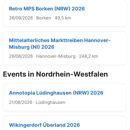
Retro MPS Borken (NRW) 2026
26/09/2026
·
Borken
·
49,5 km
Mittelalterliches Markttreiben Hannover-
Misburg (NI) 2026
29/08/2026
·
Hannover-Misburg
·
248,2 km
Events in Nordrhein-Westfalen
Annotopia Lüdinghausen (NRW) 2026
21/08/2026
·
Lüdinghausen
Wikingerdorf Überland 2026