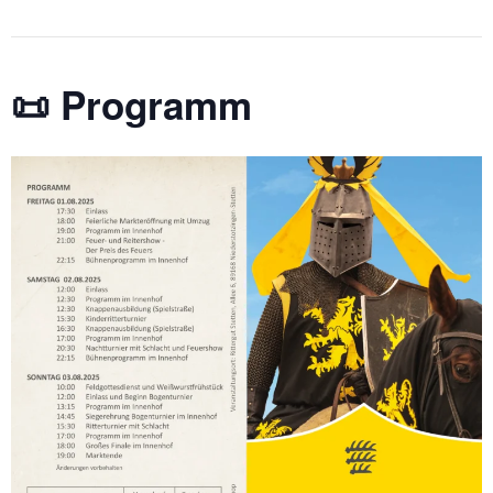
📜 Programm