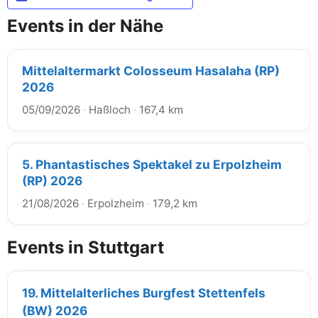
Events in der Nähe
Mittelaltermarkt Colosseum Hasalaha (RP)
2026
05/09/2026
·
Haßloch
·
167,4 km
5. Phantastisches Spektakel zu Erpolzheim
(RP) 2026
21/08/2026
·
Erpolzheim
·
179,2 km
Events in Stuttgart
19. Mittelalterliches Burgfest Stettenfels
(BW) 2026