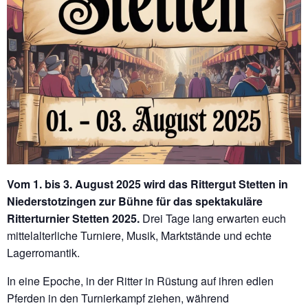
Vom 1. bis 3. August 2025 wird das Rittergut Stetten in
Niederstotzingen zur Bühne für das spektakuläre
Ritterturnier Stetten 2025.
Drei Tage lang erwarten euch
mittelalterliche Turniere, Musik, Marktstände und echte
Lagerromantik.
In eine Epoche, in der Ritter in Rüstung auf ihren edlen
Pferden in den Turnierkampf ziehen, während