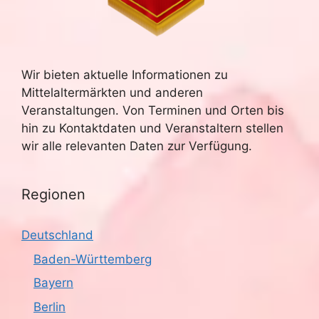
Wir bieten aktuelle Informationen zu
Mittelaltermärkten und anderen
Veranstaltungen. Von Terminen und Orten bis
hin zu Kontaktdaten und Veranstaltern stellen
wir alle relevanten Daten zur Verfügung.
Regionen
Deutschland
Baden-Württemberg
Bayern
Berlin