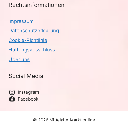
Rechtsinformationen
Impressum
Datenschutzerklärung
Cookie-Richtlinie
Haftungsausschluss
Über uns
Social Media
Instagram
Facebook
© 2026 MittelalterMarkt.online