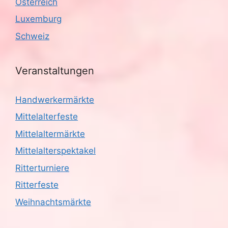
Österreich
Luxemburg
Schweiz
Veranstaltungen
Handwerkermärkte
Mittelalterfeste
Mittelaltermärkte
Mittelalterspektakel
Ritterturniere
Ritterfeste
Weihnachtsmärkte