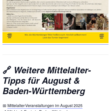
🔗
Weitere Mittelalter-
Tipps für August &
Baden-Württemberg
📅
Mittelalter-Veranstaltungen im August 2025