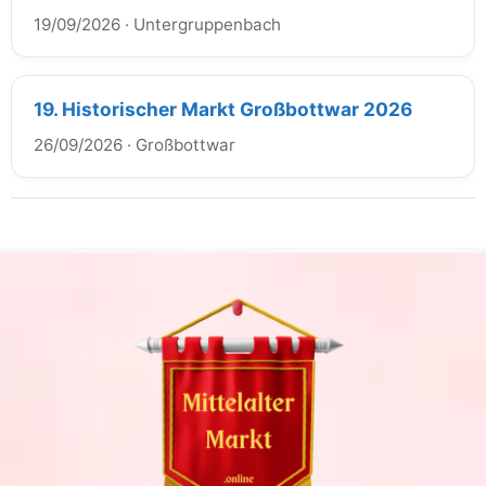
19/09/2026
·
Untergruppenbach
19. Historischer Markt Großbottwar 2026
26/09/2026
·
Großbottwar