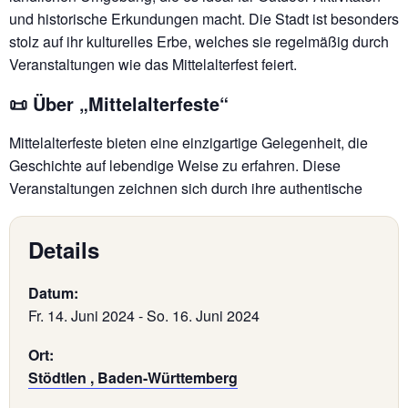
und historische Erkundungen macht. Die Stadt ist besonders
stolz auf ihr kulturelles Erbe, welches sie regelmäßig durch
Veranstaltungen wie das Mittelalterfest feiert.
📜 Über „Mittelalterfeste“
Mittelalterfeste bieten eine einzigartige Gelegenheit, die
Geschichte auf lebendige Weise zu erfahren. Diese
Veranstaltungen zeichnen sich durch ihre authentische
Details
Datum:
Fr. 14. Juni 2024
-
So. 16. Juni 2024
Ort:
Stödtlen , Baden-Württemberg