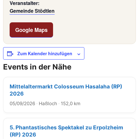
Veranstalter:
Gemeinde Stödtlen
Google Maps
Zum Kalender hinzufügen
Events in der Nähe
Mittelaltermarkt Colosseum Hasalaha (RP)
2026
05/09/2026
·
Haßloch
·
152,0 km
5. Phantastisches Spektakel zu Erpolzheim
(RP) 2026