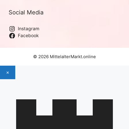
Social Media
Instagram
Facebook
© 2026 MittelalterMarkt.online
×