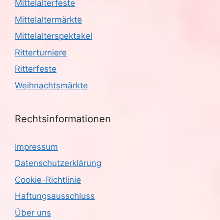
Mittelalterfeste
Mittelaltermärkte
Mittelalterspektakel
Ritterturniere
Ritterfeste
Weihnachtsmärkte
Rechtsinformationen
Impressum
Datenschutzerklärung
Cookie-Richtlinie
Haftungsausschluss
Über uns