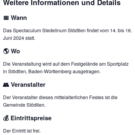
Weitere Informationen und Details
📅 Wann
Das Spectaculum Stedelinum Stödtlen findet vom 14. bis 16.
Juni 2024 statt.
🌎 Wo
Die Veranstaltung wird auf dem Festgelände am Sportplatz
in Stödtlen, Baden-Württemberg ausgetragen.
👥 Veranstalter
Der Veranstalter dieses mittelalterlichen Festes ist die
Gemeinde Stödtlen.
💰 Eintrittspreise
Der Eintritt ist frei.