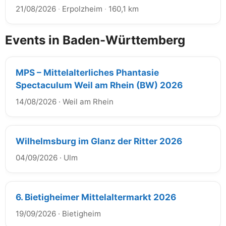
21/08/2026
·
Erpolzheim
·
160,1 km
Events in Baden-Württemberg
MPS – Mittelalterliches Phantasie
Spectaculum Weil am Rhein (BW) 2026
14/08/2026
·
Weil am Rhein
Wilhelmsburg im Glanz der Ritter 2026
04/09/2026
·
Ulm
6. Bietigheimer Mittelaltermarkt 2026
19/09/2026
·
Bietigheim