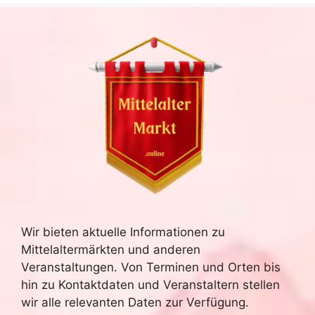
Wir bieten aktuelle Informationen zu
Mittelaltermärkten und anderen
Veranstaltungen. Von Terminen und Orten bis
hin zu Kontaktdaten und Veranstaltern stellen
wir alle relevanten Daten zur Verfügung.