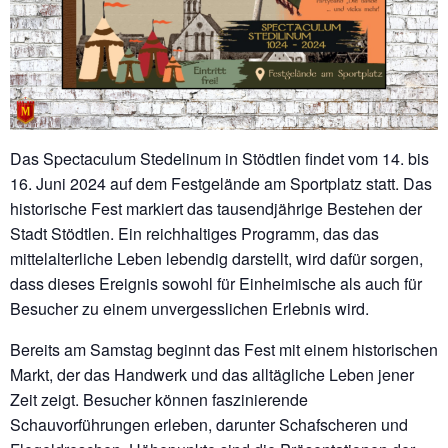
Das Spectaculum Stedelinum in Stödtlen findet vom 14. bis
16. Juni 2024 auf dem Festgelände am Sportplatz statt. Das
historische Fest markiert das tausendjährige Bestehen der
Stadt Stödtlen. Ein reichhaltiges Programm, das das
mittelalterliche Leben lebendig darstellt, wird dafür sorgen,
dass dieses Ereignis sowohl für Einheimische als auch für
Besucher zu einem unvergesslichen Erlebnis wird.
Bereits am Samstag beginnt das Fest mit einem historischen
Markt, der das Handwerk und das alltägliche Leben jener
Zeit zeigt. Besucher können faszinierende
Schauvorführungen erleben, darunter Schafscheren und