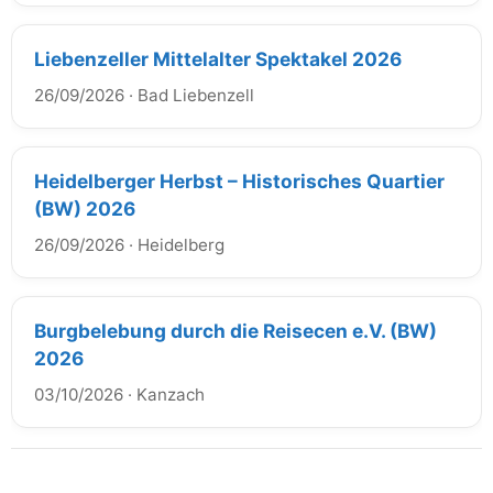
Liebenzeller Mittelalter Spektakel 2026
26/09/2026
·
Bad Liebenzell
Heidelberger Herbst – Historisches Quartier
(BW) 2026
26/09/2026
·
Heidelberg
Burgbelebung durch die Reisecen e.V. (BW)
2026
03/10/2026
·
Kanzach