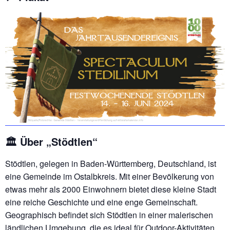
🏛️ Über „Stödtlen“
Stödtlen, gelegen in Baden-Württemberg, Deutschland, ist
eine Gemeinde im Ostalbkreis. Mit einer Bevölkerung von
etwas mehr als 2000 Einwohnern bietet diese kleine Stadt
eine reiche Geschichte und eine enge Gemeinschaft.
Geographisch befindet sich Stödtlen in einer malerischen
ländlichen Umgebung, die es ideal für Outdoor-Aktivitäten