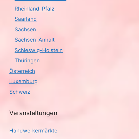
Rheinland-Pfalz
Saarland
Sachsen
Sachsen-Anhalt
Schleswig-Holstein
Thüringen
Österreich
Luxemburg
Schweiz
Veranstaltungen
Handwerkermärkte