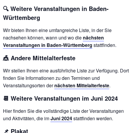
🔍 Weitere Veranstaltungen in Baden-
Württemberg
Wir bieten Ihnen eine umfangreiche Liste, in der Sie
nachsehen können, wann und wo die
nächsten
Veranstaltungen in Baden-Württemberg
stattfinden.
🎪 Andere Mittelalterfeste
Wir stellen Ihnen eine ausführliche Liste zur Verfügung. Dort
finden Sie Informationen zu den Terminen und
Veranstaltungsorten der
nächsten Mittelalterfeste
.
📆 Weitere Veranstaltungen im Juni 2024
Hier finden Sie die vollständige Liste der Veranstaltungen
und Aktivitäten, die im
Juni 2024
stattfinden werden.
📌 Plakat