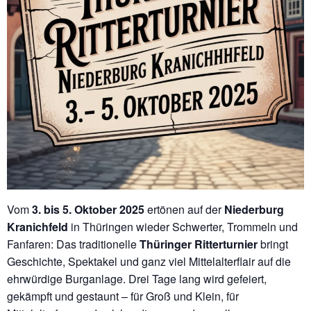
Vom
3. bis 5. Oktober 2025
ertönen auf der
Niederburg
Kranichfeld
in Thüringen wieder Schwerter, Trommeln und
Fanfaren: Das traditionelle
Thüringer Ritterturnier
bringt
Geschichte, Spektakel und ganz viel Mittelalterflair auf die
ehrwürdige Burganlage. Drei Tage lang wird gefeiert,
gekämpft und gestaunt – für Groß und Klein, für