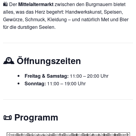
🛍️ Der
Mittelaltermarkt
zwischen den Burgmauern bietet
alles, was das Herz begehrt: Handwerkskunst, Speisen,
Gewürze, Schmuck, Kleidung – und natürlich Met und Bier
für die durstigen Seelen.
🕰️ Öffnungszeiten
Freitag & Samstag:
11:00 – 20:00 Uhr
Sonntag:
11:00 – 19:00 Uhr
📜 Programm