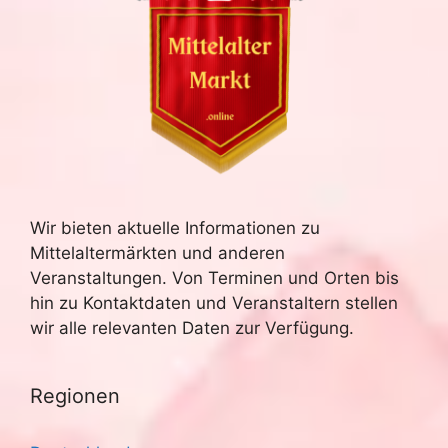
Wir bieten aktuelle Informationen zu
Mittelaltermärkten und anderen
Veranstaltungen. Von Terminen und Orten bis
hin zu Kontaktdaten und Veranstaltern stellen
wir alle relevanten Daten zur Verfügung.
Regionen