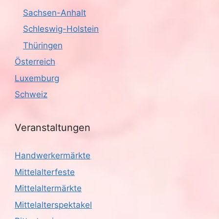
Sachsen-Anhalt
Schleswig-Holstein
Thüringen
Österreich
Luxemburg
Schweiz
Veranstaltungen
Handwerkermärkte
Mittelalterfeste
Mittelaltermärkte
Mittelalterspektakel