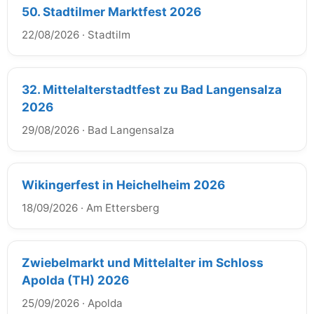
50. Stadtilmer Marktfest 2026
22/08/2026
·
Stadtilm
32. Mittelalterstadtfest zu Bad Langensalza
2026
29/08/2026
·
Bad Langensalza
Wikingerfest in Heichelheim 2026
18/09/2026
·
Am Ettersberg
Zwiebelmarkt und Mittelalter im Schloss
Apolda (TH) 2026
25/09/2026
·
Apolda