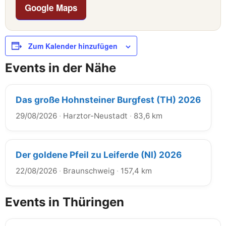
Google Maps
Zum Kalender hinzufügen
Events in der Nähe
Das große Hohnsteiner Burgfest (TH) 2026
29/08/2026
·
Harztor-Neustadt
·
83,6 km
Der goldene Pfeil zu Leiferde (NI) 2026
22/08/2026
·
Braunschweig
·
157,4 km
Events in Thüringen