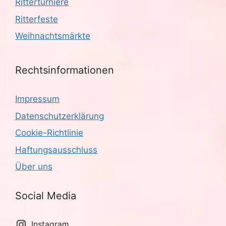
Ritterturniere
Ritterfeste
Weihnachtsmärkte
Rechtsinformationen
Impressum
Datenschutzerklärung
Cookie-Richtlinie
Haftungsausschluss
Über uns
Social Media
Instagram