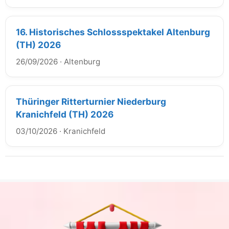
16. Historisches Schlossspektakel Altenburg
(TH) 2026
26/09/2026
·
Altenburg
Thüringer Ritterturnier Niederburg
Kranichfeld (TH) 2026
03/10/2026
·
Kranichfeld