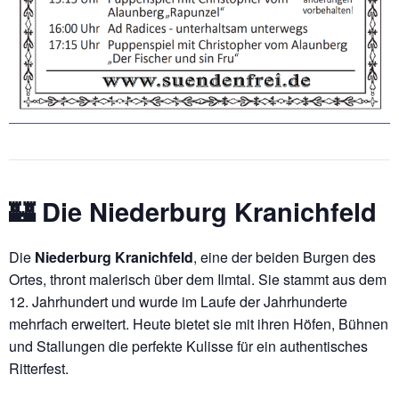
🏰 Die Niederburg Kranichfeld
Die
Niederburg Kranichfeld
, eine der beiden Burgen des
Ortes, thront malerisch über dem Ilmtal. Sie stammt aus dem
12. Jahrhundert und wurde im Laufe der Jahrhunderte
mehrfach erweitert. Heute bietet sie mit ihren Höfen, Bühnen
und Stallungen die perfekte Kulisse für ein authentisches
Ritterfest.