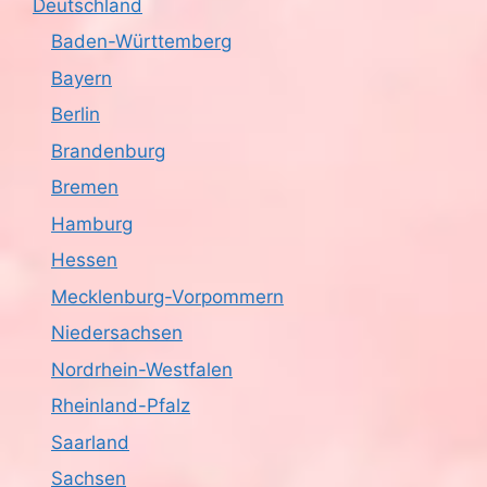
Deutschland
Baden-Württemberg
Bayern
Berlin
Brandenburg
Bremen
Hamburg
Hessen
Mecklenburg-Vorpommern
Niedersachsen
Nordrhein-Westfalen
Rheinland-Pfalz
Saarland
Sachsen