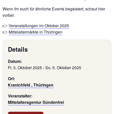
Wenn ihr euch für ähnliche Events begeistert, schaut hier
vorbei:
👉
Veranstaltungen im Oktober 2025
👉
Mittelaltermärkte in Thüringen
Details
Datum:
Fr. 3. Oktober 2025
-
So. 5. Oktober 2025
Ort:
Kranichfeld , Thüringen
Veranstalter:
Mittelalteragentur Sündenfrei