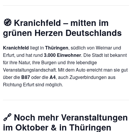
🧭 Kranichfeld – mitten im
grünen Herzen Deutschlands
Kranichfeld
liegt in
Thüringen
, südlich von Weimar und
Erfurt, und hat rund
3.000 Einwohner
. Die Stadt ist bekannt
für ihre Natur, ihre Burgen und ihre lebendige
Veranstaltungslandschaft. Mit dem Auto erreicht man sie gut
über die
B87
oder die
A4
, auch Zugverbindungen aus
Richtung Erfurt sind möglich.
🔗 Noch mehr Veranstaltungen
im Oktober & in Thüringen