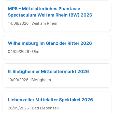
MPS – Mittelalterliches Phantasie
Spectaculum Weil am Rhein (BW) 2026
14/08/2026
·
Weil am Rhein
Wilhelmsburg im Glanz der Ritter 2026
04/09/2026
·
Ulm
6. Bietigheimer Mittelaltermarkt 2026
19/09/2026
·
Bietigheim
Liebenzeller Mittelalter Spektakel 2026
26/09/2026
·
Bad Liebenzell