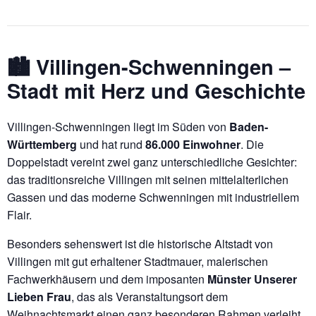
🏙️ Villingen-Schwenningen –
Stadt mit Herz und Geschichte
Villingen-Schwenningen liegt im Süden von
Baden-
Württemberg
und hat rund
86.000 Einwohner
. Die
Doppelstadt vereint zwei ganz unterschiedliche Gesichter:
das traditionsreiche Villingen mit seinen mittelalterlichen
Gassen und das moderne Schwenningen mit industriellem
Flair.
Besonders sehenswert ist die historische Altstadt von
Villingen mit gut erhaltener Stadtmauer, malerischen
Fachwerkhäusern und dem imposanten
Münster Unserer
Lieben Frau
, das als Veranstaltungsort dem
Weihnachtsmarkt einen ganz besonderen Rahmen verleiht.