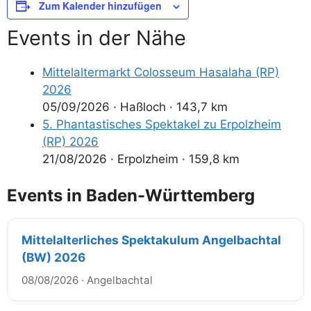
Zum Kalender hinzufügen
Events in der Nähe
Mittelaltermarkt Colosseum Hasalaha (RP)
2026
05/09/2026
·
Haßloch
·
143,7 km
5. Phantastisches Spektakel zu Erpolzheim
(RP) 2026
21/08/2026
·
Erpolzheim
·
159,8 km
Events in Baden-Württemberg
Mittelalterliches Spektakulum Angelbachtal
(BW) 2026
08/08/2026
·
Angelbachtal