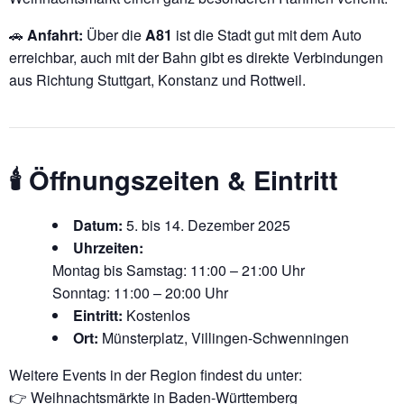
🚗
Anfahrt:
Über die
A81
ist die Stadt gut mit dem Auto
erreichbar, auch mit der Bahn gibt es direkte Verbindungen
aus Richtung Stuttgart, Konstanz und Rottweil.
🕯️ Öffnungszeiten & Eintritt
Datum:
5. bis 14. Dezember 2025
Uhrzeiten:
Montag bis Samstag: 11:00 – 21:00 Uhr
Sonntag: 11:00 – 20:00 Uhr
Eintritt:
Kostenlos
Ort:
Münsterplatz, Villingen-Schwenningen
Weitere Events in der Region findest du unter:
👉
Weihnachtsmärkte in Baden-Württemberg