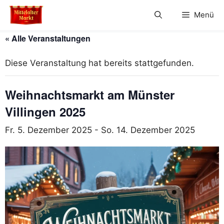
Zum
Menü
Inhalt
springen
« Alle Veranstaltungen
Diese Veranstaltung hat bereits stattgefunden.
Weihnachtsmarkt am Münster
Villingen 2025
Fr. 5. Dezember 2025
-
So. 14. Dezember 2025