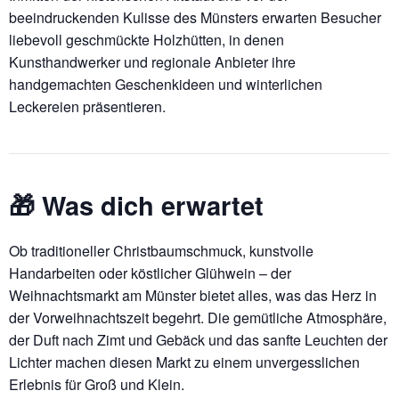
beeindruckenden Kulisse des Münsters erwarten Besucher
liebevoll geschmückte Holzhütten, in denen
Kunsthandwerker und regionale Anbieter ihre
handgemachten Geschenkideen und winterlichen
Leckereien präsentieren.
🎁 Was dich erwartet
Ob traditioneller Christbaumschmuck, kunstvolle
Handarbeiten oder köstlicher Glühwein – der
Weihnachtsmarkt am Münster bietet alles, was das Herz in
der Vorweihnachtszeit begehrt. Die gemütliche Atmosphäre,
der Duft nach Zimt und Gebäck und das sanfte Leuchten der
Lichter machen diesen Markt zu einem unvergesslichen
Erlebnis für Groß und Klein.