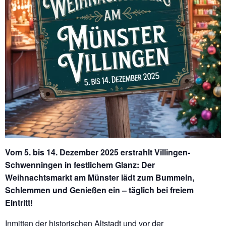
Vom 5. bis 14. Dezember 2025 erstrahlt Villingen-
Schwenningen in festlichem Glanz: Der
Weihnachtsmarkt am Münster lädt zum Bummeln,
Schlemmen und Genießen ein – täglich bei freiem
Eintritt!
Inmitten der historischen Altstadt und vor der