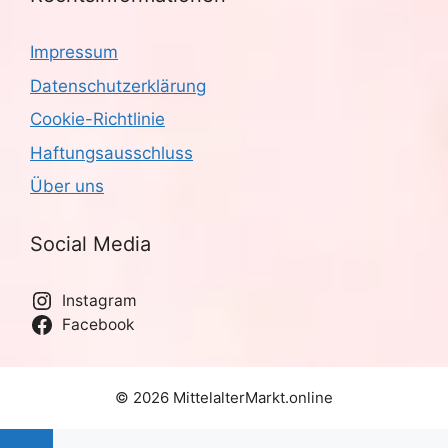
Impressum
Datenschutzerklärung
Cookie-Richtlinie
Haftungsausschluss
Über uns
Social Media
Instagram
Facebook
© 2026 MittelalterMarkt.online