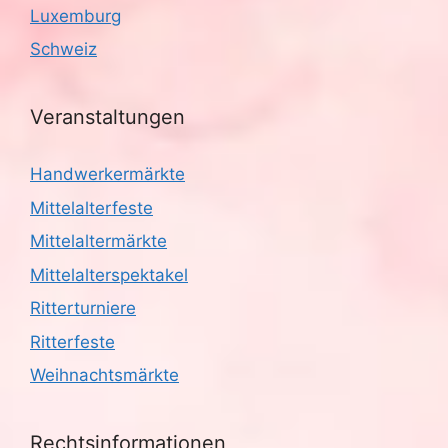
Luxemburg
Schweiz
Veranstaltungen
Handwerkermärkte
Mittelalterfeste
Mittelaltermärkte
Mittelalterspektakel
Ritterturniere
Ritterfeste
Weihnachtsmärkte
Rechtsinformationen