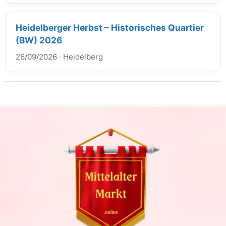
Heidelberger Herbst – Historisches Quartier
(BW) 2026
26/09/2026
·
Heidelberg