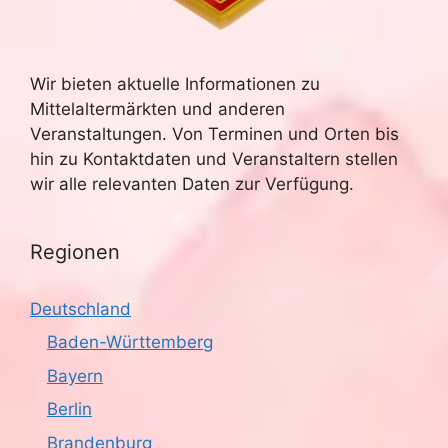
Wir bieten aktuelle Informationen zu
Mittelaltermärkten und anderen
Veranstaltungen. Von Terminen und Orten bis
hin zu Kontaktdaten und Veranstaltern stellen
wir alle relevanten Daten zur Verfügung.
Regionen
Deutschland
Baden-Württemberg
Bayern
Berlin
Brandenburg