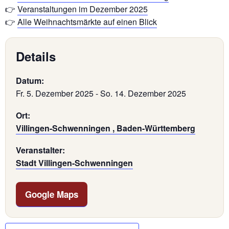
👉
Veranstaltungen im Dezember 2025
👉
Alle Weihnachtsmärkte auf einen Blick
Details
Datum:
Fr. 5. Dezember 2025
-
So. 14. Dezember 2025
Ort:
Villingen-Schwenningen , Baden-Württemberg
Veranstalter:
Stadt Villingen-Schwenningen
Google Maps