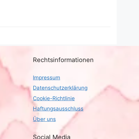
Rechtsinformationen
Impressum
Datenschutzerklärung
Cookie-Richtlinie
Haftungsausschluss
Über uns
Social Media