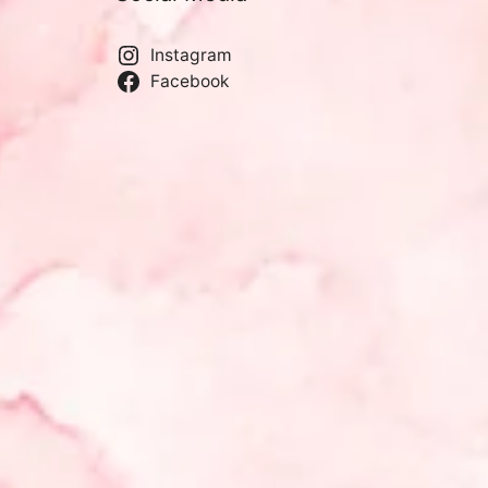
Instagram
Facebook