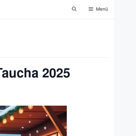
Menü
Taucha 2025