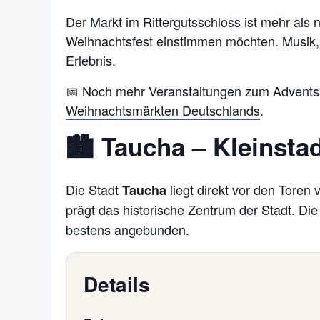
Der Markt im Rittergutsschloss ist mehr als n
Weihnachtsfest einstimmen möchten. Musik,
Erlebnis.
📅 Noch mehr Veranstaltungen zum Adventsau
Weihnachtsmärkten Deutschlands
.
🏙️ Taucha – Kleinsta
Die Stadt
liegt direkt vor den Toren
Taucha
prägt das historische Zentrum der Stadt. Die
bestens angebunden.
Details