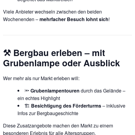
Viele Anbieter wechseln zwischen den beiden
Wochenenden –
mehrfacher Besuch lohnt sich
!
⚒️ Bergbau erleben – mit
Grubenlampe oder Ausblick
Wer mehr als nur Markt erleben will:
🔦
Grubenlampentouren
durch das Gelände –
ein echtes Highlight
🏗️
Besichtigung des Förderturms
– inklusive
Infos zur Bergbaugeschichte
Diese Zusatzangebote machen den Markt zu einem
besonderen Erlebnis für alle Altersgruppen.