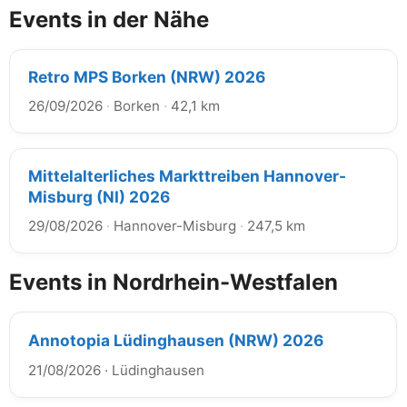
Events in der Nähe
Retro MPS Borken (NRW) 2026
26/09/2026
·
Borken
·
42,1 km
Mittelalterliches Markttreiben Hannover-
Misburg (NI) 2026
29/08/2026
·
Hannover-Misburg
·
247,5 km
Events in Nordrhein-Westfalen
Annotopia Lüdinghausen (NRW) 2026
21/08/2026
·
Lüdinghausen