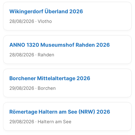
Wikingerdorf Überland 2026
28/08/2026
·
Vlotho
ANNO 1320 Museumshof Rahden 2026
28/08/2026
·
Rahden
Borchener Mittelaltertage 2026
29/08/2026
·
Borchen
Römertage Haltern am See (NRW) 2026
29/08/2026
·
Haltern am See