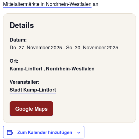
Mittelaltermärkte in Nordrhein-Westfalen
an!
Details
Datum:
Do. 27. November 2025
-
So. 30. November 2025
Ort:
Kamp-Lintfort , Nordrhein-Westfalen
Veranstalter:
Stadt Kamp-Lintfort
Google Maps
Zum Kalender hinzufügen