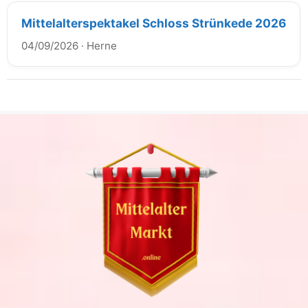
Mittelalterspektakel Schloss Strünkede 2026
04/09/2026
·
Herne