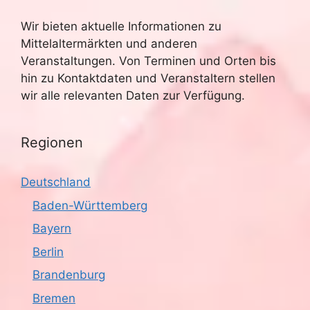
Wir bieten aktuelle Informationen zu
Mittelaltermärkten und anderen
Veranstaltungen. Von Terminen und Orten bis
hin zu Kontaktdaten und Veranstaltern stellen
wir alle relevanten Daten zur Verfügung.
Regionen
Deutschland
Baden-Württemberg
Bayern
Berlin
Brandenburg
Bremen