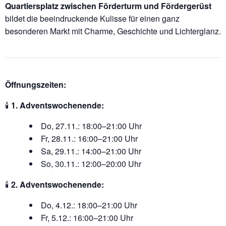
Quartiersplatz zwischen Förderturm und Fördergerüst
bildet die beeindruckende Kulisse für einen ganz
besonderen Markt mit Charme, Geschichte und Lichterglanz.
Öffnungszeiten:
🕯️
1. Adventswochenende:
Do, 27.11.: 18:00–21:00 Uhr
Fr, 28.11.: 16:00–21:00 Uhr
Sa, 29.11.: 14:00–21:00 Uhr
So, 30.11.: 12:00–20:00 Uhr
🕯️
2. Adventswochenende:
Do, 4.12.: 18:00–21:00 Uhr
Fr, 5.12.: 16:00–21:00 Uhr