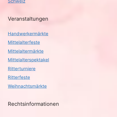
Schweiz
Veranstaltungen
Handwerkermärkte
Mittelalterfeste
Mittelaltermärkte
Mittelalterspektakel
Ritterturniere
Ritterfeste
Weihnachtsmärkte
Rechtsinformationen