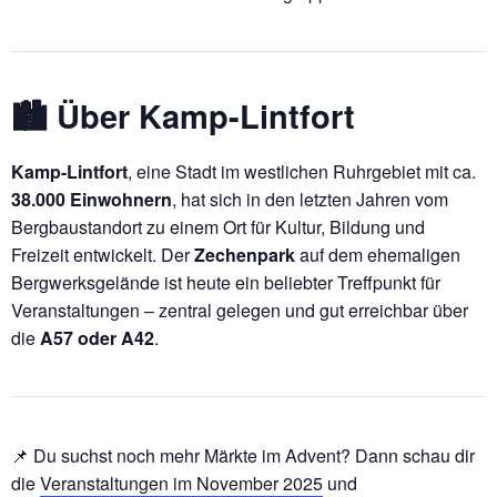
🏙️ Über Kamp-Lintfort
Kamp-Lintfort
, eine Stadt im westlichen Ruhrgebiet mit ca.
38.000 Einwohnern
, hat sich in den letzten Jahren vom
Bergbaustandort zu einem Ort für Kultur, Bildung und
Freizeit entwickelt. Der
Zechenpark
auf dem ehemaligen
Bergwerksgelände ist heute ein beliebter Treffpunkt für
Veranstaltungen – zentral gelegen und gut erreichbar über
die
A57 oder A42
.
📌 Du suchst noch mehr Märkte im Advent? Dann schau dir
die
Veranstaltungen im November 2025
und