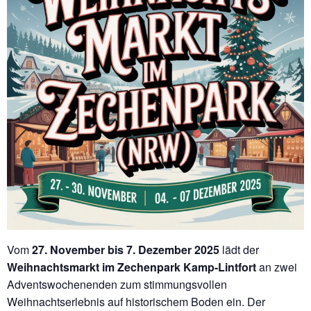
Vom
27. November bis 7. Dezember 2025
lädt der
Weihnachtsmarkt im Zechenpark Kamp-Lintfort
an zwei
Adventswochenenden zum stimmungsvollen
Weihnachtserlebnis auf historischem Boden ein. Der