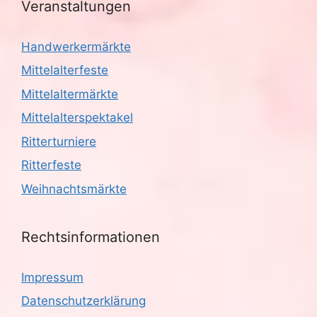
Veranstaltungen
Handwerkermärkte
Mittelalterfeste
Mittelaltermärkte
Mittelalterspektakel
Ritterturniere
Ritterfeste
Weihnachtsmärkte
Rechtsinformationen
Impressum
Datenschutzerklärung