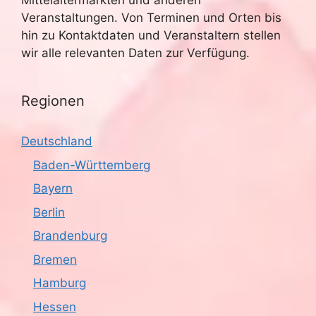
Mittelaltermärkten und anderen
Veranstaltungen. Von Terminen und Orten bis
hin zu Kontaktdaten und Veranstaltern stellen
wir alle relevanten Daten zur Verfügung.
Regionen
Deutschland
Baden-Württemberg
Bayern
Berlin
Brandenburg
Bremen
Hamburg
Hessen