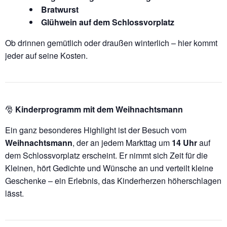
Bratwurst
Glühwein auf dem Schlossvorplatz
Ob drinnen gemütlich oder draußen winterlich – hier kommt
jeder auf seine Kosten.
🎅
Kinderprogramm mit dem Weihnachtsmann
Ein ganz besonderes Highlight ist der Besuch vom
Weihnachtsmann
, der an jedem Markttag um
14 Uhr
auf
dem Schlossvorplatz erscheint. Er nimmt sich Zeit für die
Kleinen, hört Gedichte und Wünsche an und verteilt kleine
Geschenke – ein Erlebnis, das Kinderherzen höherschlagen
lässt.