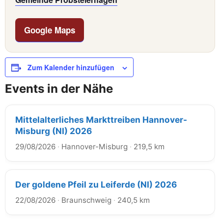
Google Maps
Zum Kalender hinzufügen
Events in der Nähe
Mittelalterliches Markttreiben Hannover-
Misburg (NI) 2026
29/08/2026
·
Hannover-Misburg
·
219,5 km
Der goldene Pfeil zu Leiferde (NI) 2026
22/08/2026
·
Braunschweig
·
240,5 km