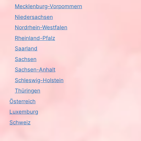
Mecklenburg-Vorpommern
Niedersachsen
Nordrhein-Westfalen
Rheinland-Pfalz
Saarland
Sachsen
Sachsen-Anhalt
Schleswig-Holstein
Thüringen
Österreich
Luxemburg
Schweiz