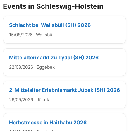
Events in Schleswig-Holstein
Schlacht bei Wallsbüll (SH) 2026
15/08/2026
·
Wallsbüll
Mittelaltermarkt zu Tydal (SH) 2026
22/08/2026
·
Eggebek
2. Mittelalter Erlebnismarkt Jübek (SH) 2026
26/09/2026
·
Jübek
Herbstmesse in Haithabu 2026