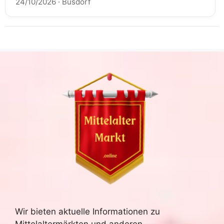
24/10/2026
·
Busdorf
Wir bieten aktuelle Informationen zu