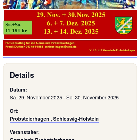
Details
Datum:
Sa. 29. November 2025
-
So. 30. November 2025
Ort:
Probsteierhagen , Schleswig-Holstein
Veranstalter:
Gemeinde Probsteierhagen