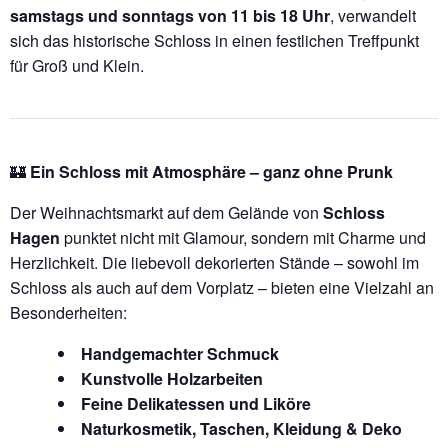
samstags und sonntags von 11 bis 18 Uhr
, verwandelt
sich das historische Schloss in einen festlichen Treffpunkt
für Groß und Klein.
🏰
Ein Schloss mit Atmosphäre – ganz ohne Prunk
Der Weihnachtsmarkt auf dem Gelände von
Schloss
Hagen
punktet nicht mit Glamour, sondern mit Charme und
Herzlichkeit. Die liebevoll dekorierten Stände – sowohl im
Schloss als auch auf dem Vorplatz – bieten eine Vielzahl an
Besonderheiten:
Handgemachter Schmuck
Kunstvolle Holzarbeiten
Feine Delikatessen und Liköre
Naturkosmetik, Taschen, Kleidung & Deko