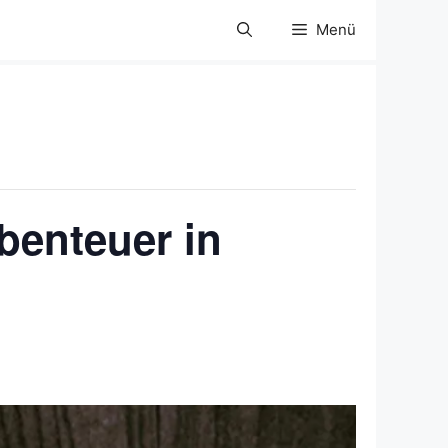
Menü
benteuer in