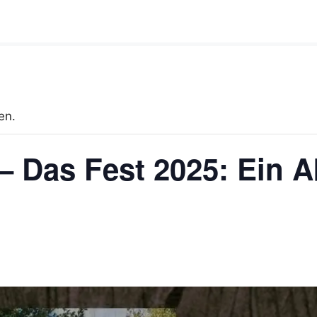
en.
 Das Fest 2025: Ein A