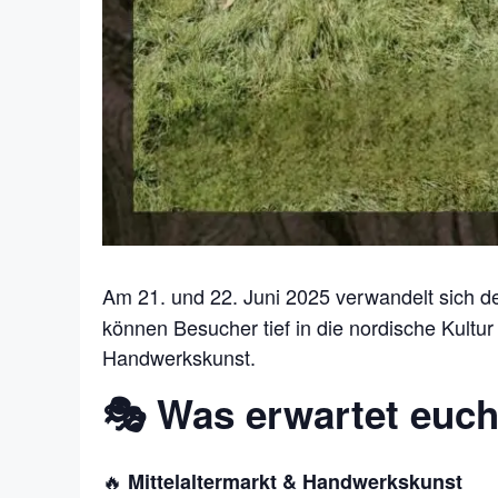
Am 21. und 22. Juni 2025 verwandelt sich d
können Besucher tief in die nordische Kultu
Handwerkskunst.
🎭 Was erwartet euc
🔥
Mittelaltermarkt & Handwerkskunst