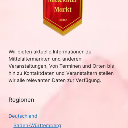
Wir bieten aktuelle Informationen zu
Mittelaltermärkten und anderen
Veranstaltungen. Von Terminen und Orten bis
hin zu Kontaktdaten und Veranstaltern stellen
wir alle relevanten Daten zur Verfügung.
Regionen
Deutschland
Baden-Württemberg