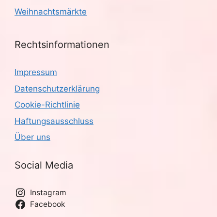
Weihnachtsmärkte
Rechtsinformationen
Impressum
Datenschutzerklärung
Cookie-Richtlinie
Haftungsausschluss
Über uns
Social Media
Instagram
Facebook