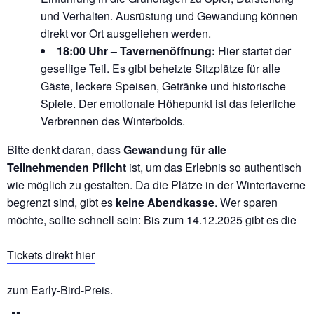
und Verhalten. Ausrüstung und Gewandung können
direkt vor Ort ausgeliehen werden.
18:00 Uhr – Tavernenöffnung:
Hier startet der
gesellige Teil. Es gibt beheizte Sitzplätze für alle
Gäste, leckere Speisen, Getränke und historische
Spiele. Der emotionale Höhepunkt ist das feierliche
Verbrennen des Winterbolds.
Bitte denkt daran, dass
Gewandung für alle
Teilnehmenden Pflicht
ist, um das Erlebnis so authentisch
wie möglich zu gestalten. Da die Plätze in der Wintertaverne
begrenzt sind, gibt es
keine Abendkasse
. Wer sparen
möchte, sollte schnell sein: Bis zum 14.12.2025 gibt es die
Tickets direkt hier
zum Early-Bird-Preis.