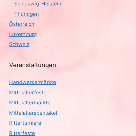
Schleswig-Holstein
Thüringen
Österreich
Luxemburg
Schweiz
Veranstaltungen
Handwerkermärkte
Mittelalterfeste
Mittelaltermärkte
Mittelalterspektakel
Ritterturniere
Ritterfeste