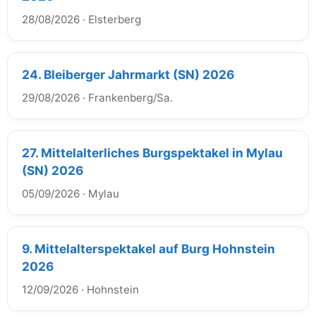
28/08/2026
·
Elsterberg
24. Bleiberger Jahrmarkt (SN) 2026
29/08/2026
·
Frankenberg/Sa.
27. Mittelalterliches Burgspektakel in Mylau
(SN) 2026
05/09/2026
·
Mylau
9. Mittelalterspektakel auf Burg Hohnstein
2026
12/09/2026
·
Hohnstein