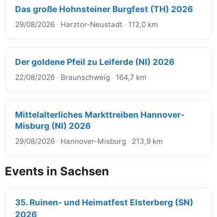
Das große Hohnsteiner Burgfest (TH) 2026
29/08/2026
·
Harztor-Neustadt
·
112,0 km
Der goldene Pfeil zu Leiferde (NI) 2026
22/08/2026
·
Braunschweig
·
164,7 km
Mittelalterliches Markttreiben Hannover-
Misburg (NI) 2026
29/08/2026
·
Hannover-Misburg
·
213,9 km
Events in Sachsen
35. Ruinen- und Heimatfest Elsterberg (SN)
2026