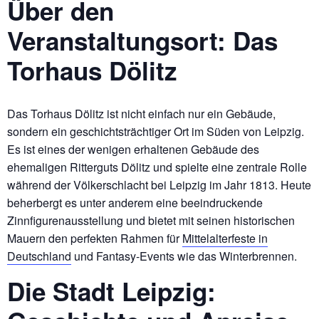
Über den
Veranstaltungsort: Das
Torhaus Dölitz
Das Torhaus Dölitz ist nicht einfach nur ein Gebäude,
sondern ein geschichtsträchtiger Ort im Süden von Leipzig.
Es ist eines der wenigen erhaltenen Gebäude des
ehemaligen Ritterguts Dölitz und spielte eine zentrale Rolle
während der Völkerschlacht bei Leipzig im Jahr 1813. Heute
beherbergt es unter anderem eine beeindruckende
Zinnfigurenausstellung und bietet mit seinen historischen
Mauern den perfekten Rahmen für
Mittelalterfeste in
Deutschland
und Fantasy-Events wie das Winterbrennen.
Die Stadt Leipzig: