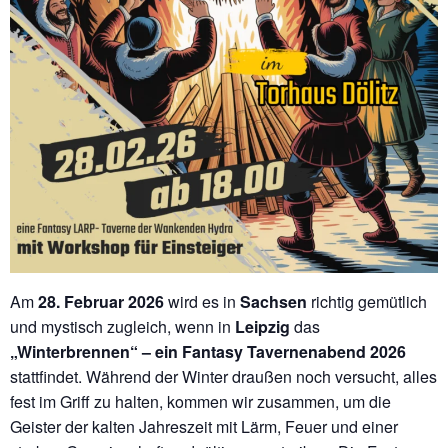
Am
28. Februar 2026
wird es in
Sachsen
richtig gemütlich
und mystisch zugleich, wenn in
Leipzig
das
„Winterbrennen“ – ein Fantasy Tavernenabend 2026
stattfindet. Während der Winter draußen noch versucht, alles
fest im Griff zu halten, kommen wir zusammen, um die
Geister der kalten Jahreszeit mit Lärm, Feuer und einer