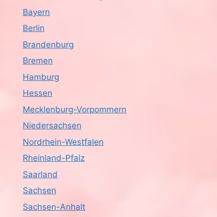
Bayern
Berlin
Brandenburg
Bremen
Hamburg
Hessen
Mecklenburg-Vorpommern
Niedersachsen
Nordrhein-Westfalen
Rheinland-Pfalz
Saarland
Sachsen
Sachsen-Anhalt