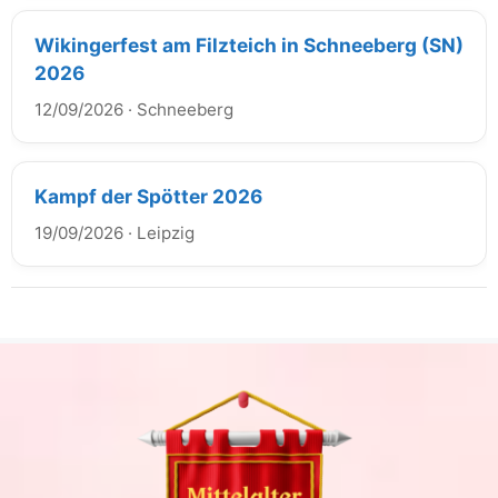
Wikingerfest am Filzteich in Schneeberg (SN)
2026
12/09/2026
·
Schneeberg
Kampf der Spötter 2026
19/09/2026
·
Leipzig