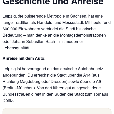
Geschichte und Anreise
Leipzig, die pulsierende Metropole in
Sachsen
, hat eine
lange Tradition als Handels- und Messestadt. Mit heute rund
600.000 Einwohnern verbindet die Stadt historische
Bedeutung – man denke an die Montagsdemonstrationen
oder Johann Sebastian Bach – mit moderner
Lebensqualität.
Anreise mit dem Auto:
Leipzig ist hervorragend an das deutsche Autobahnnetz
angebunden. Du erreichst die Stadt über die A14 (aus
Richtung Magdeburg oder Dresden) sowie über die A9
(Berlin–München). Von dort führen gut ausgeschilderte
Bundesstraßen direkt in den Süden der Stadt zum Torhaus
Dölitz.