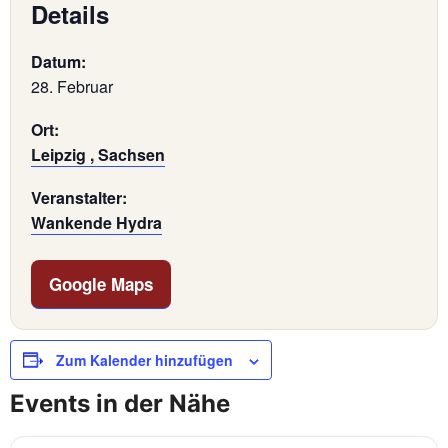
Details
Datum:
28. Februar
Ort:
Leipzig , Sachsen
Veranstalter:
Wankende Hydra
Google Maps
Zum Kalender hinzufügen
Events in der Nähe