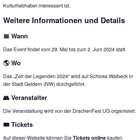
Kulturliebhaber interessant ist.
Weitere Informationen und Details
📅 Wann
Das Event findet vom 29. Mai bis zum 2. Juni 2024 statt.
🌎 Wo
Das „Zeit der Legenden 2024“ wird auf Schloss Walbeck in
der Stadt Geldern (NW) durchgeführt.
👥 Veranstalter
Die Veranstaltung wird von der DrachenFest UG organisiert.
🎟️ Tickets
Auf dieser Website können Sie
Tickets online
kaufen.