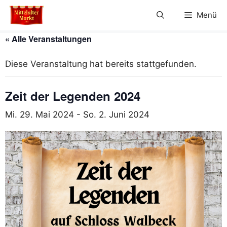
Zum
Menü
Inhalt
springen
« Alle Veranstaltungen
Diese Veranstaltung hat bereits stattgefunden.
Zeit der Legenden 2024
Mi. 29. Mai 2024
-
So. 2. Juni 2024