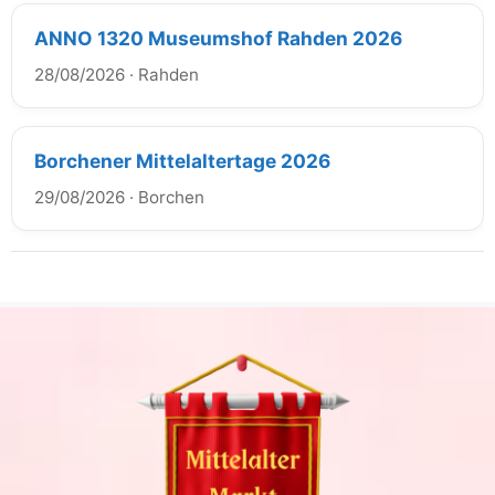
ANNO 1320 Museumshof Rahden 2026
28/08/2026
·
Rahden
Borchener Mittelaltertage 2026
29/08/2026
·
Borchen