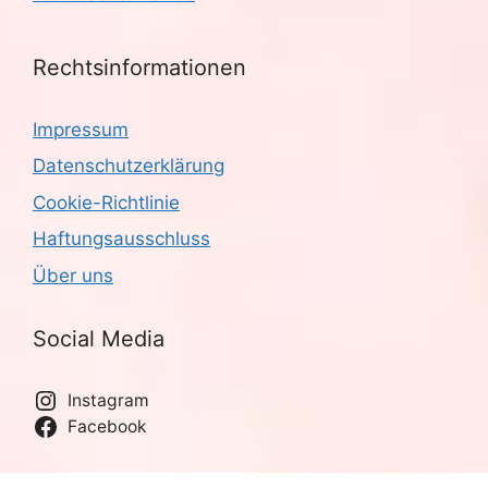
Rechtsinformationen
Impressum
Datenschutzerklärung
Cookie-Richtlinie
Haftungsausschluss
Über uns
Social Media
Instagram
Facebook