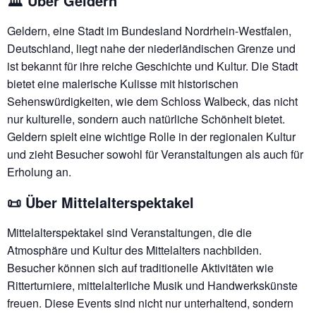
🏛️ Über Geldern
Geldern, eine Stadt im Bundesland Nordrhein-Westfalen,
Deutschland, liegt nahe der niederländischen Grenze und
ist bekannt für ihre reiche Geschichte und Kultur. Die Stadt
bietet eine malerische Kulisse mit historischen
Sehenswürdigkeiten, wie dem Schloss Walbeck, das nicht
nur kulturelle, sondern auch natürliche Schönheit bietet.
Geldern spielt eine wichtige Rolle in der regionalen Kultur
und zieht Besucher sowohl für Veranstaltungen als auch für
Erholung an.
📜 Über Mittelalterspektakel
Mittelalterspektakel sind Veranstaltungen, die die
Atmosphäre und Kultur des Mittelalters nachbilden.
Besucher können sich auf traditionelle Aktivitäten wie
Ritterturniere, mittelalterliche Musik und Handwerkskünste
freuen. Diese Events sind nicht nur unterhaltend, sondern