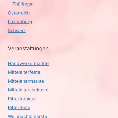
Thüringen
Österreich
Luxemburg
Schweiz
Veranstaltungen
Handwerkermärkte
Mittelalterfeste
Mittelaltermärkte
Mittelalterspektakel
Ritterturniere
Ritterfeste
Weihnachtsmärkte