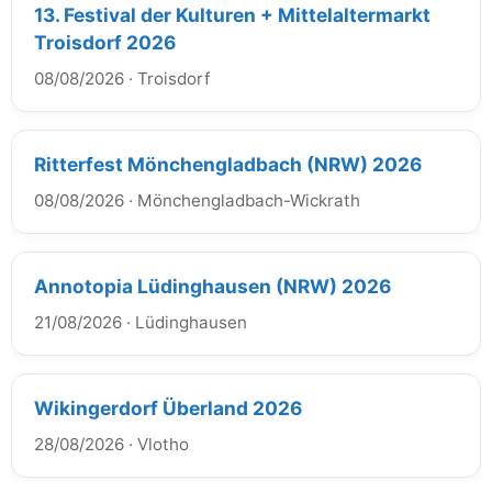
13. Festival der Kulturen + Mittelaltermarkt
Troisdorf 2026
08/08/2026
·
Troisdorf
Ritterfest Mönchengladbach (NRW) 2026
08/08/2026
·
Mönchengladbach-Wickrath
Annotopia Lüdinghausen (NRW) 2026
21/08/2026
·
Lüdinghausen
Wikingerdorf Überland 2026
28/08/2026
·
Vlotho