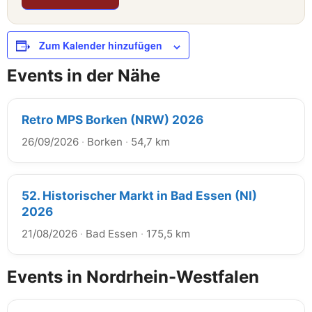
Zum Kalender hinzufügen
Events in der Nähe
Retro MPS Borken (NRW) 2026
26/09/2026
·
Borken
·
54,7 km
52. Historischer Markt in Bad Essen (NI)
2026
21/08/2026
·
Bad Essen
·
175,5 km
Events in Nordrhein-Westfalen