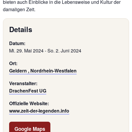
bieten auch Einblicke in die Lebensweise und Kultur der
damaligen Zeit.
Details
Datum:
Mi. 29. Mai 2024
-
So. 2. Juni 2024
Ort:
Geldern , Nordrhein-Westfalen
Veranstalter:
DrachenFest UG
Offizielle Website:
www.zeit-der-legenden.info
Google Maps