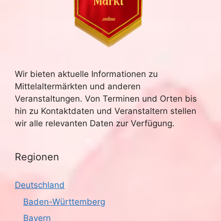
Wir bieten aktuelle Informationen zu
Mittelaltermärkten und anderen
Veranstaltungen. Von Terminen und Orten bis
hin zu Kontaktdaten und Veranstaltern stellen
wir alle relevanten Daten zur Verfügung.
Regionen
Deutschland
Baden-Württemberg
Bayern