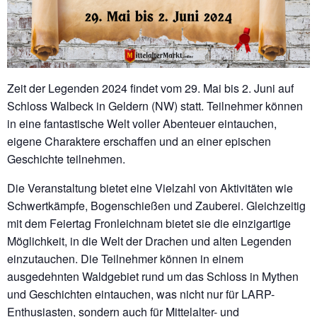
Zeit der Legenden 2024 findet vom 29. Mai bis 2. Juni auf
Schloss Walbeck in Geldern (NW) statt. Teilnehmer können
in eine fantastische Welt voller Abenteuer eintauchen,
eigene Charaktere erschaffen und an einer epischen
Geschichte teilnehmen.
Die Veranstaltung bietet eine Vielzahl von Aktivitäten wie
Schwertkämpfe, Bogenschießen und Zauberei. Gleichzeitig
mit dem Feiertag Fronleichnam bietet sie die einzigartige
Möglichkeit, in die Welt der Drachen und alten Legenden
einzutauchen. Die Teilnehmer können in einem
ausgedehnten Waldgebiet rund um das Schloss in Mythen
und Geschichten eintauchen, was nicht nur für LARP-
Enthusiasten, sondern auch für Mittelalter- und