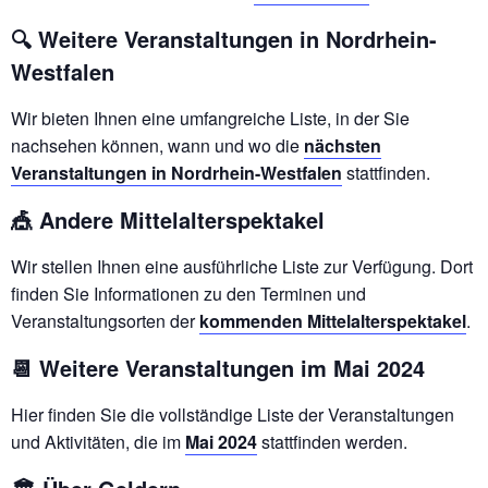
🔍 Weitere Veranstaltungen in Nordrhein-
Westfalen
Wir bieten Ihnen eine umfangreiche Liste, in der Sie
nachsehen können, wann und wo die
nächsten
Veranstaltungen in Nordrhein-Westfalen
stattfinden.
🎪 Andere Mittelalterspektakel
Wir stellen Ihnen eine ausführliche Liste zur Verfügung. Dort
finden Sie Informationen zu den Terminen und
Veranstaltungsorten der
kommenden Mittelalterspektakel
.
📆 Weitere Veranstaltungen im Mai 2024
Hier finden Sie die vollständige Liste der Veranstaltungen
und Aktivitäten, die im
Mai 2024
stattfinden werden.