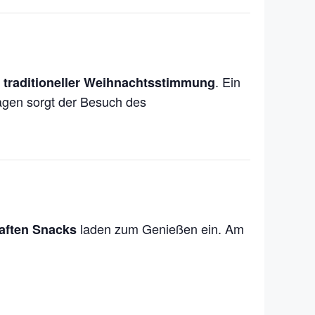
. Ein
traditioneller Weihnachtsstimmung
agen sorgt der Besuch des
laden zum Genießen ein. Am
aften Snacks