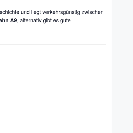
eschichte und liegt verkehrsgünstig zwischen
, alternativ gibt es gute
ahn A9