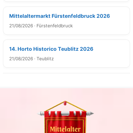
Mittelaltermarkt Fürstenfeldbruck 2026
21/08/2026
·
Fürstenfeldbruck
14. Horto Historico Teublitz 2026
21/08/2026
·
Teublitz