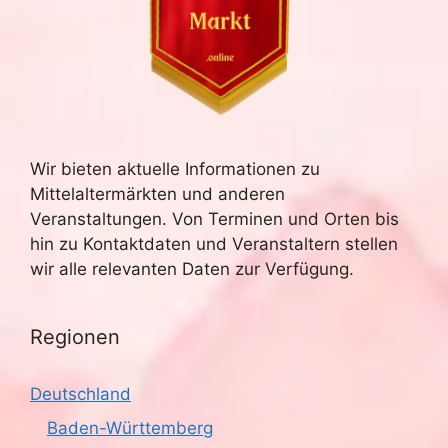
Wir bieten aktuelle Informationen zu
Mittelaltermärkten und anderen
Veranstaltungen. Von Terminen und Orten bis
hin zu Kontaktdaten und Veranstaltern stellen
wir alle relevanten Daten zur Verfügung.
Regionen
Deutschland
Baden-Württemberg