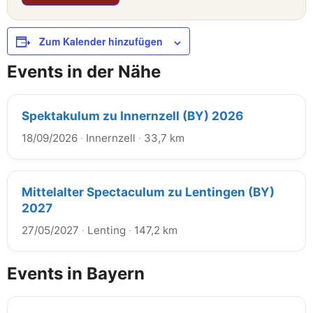
Zum Kalender hinzufügen
Events in der Nähe
Spektakulum zu Innernzell (BY) 2026
18/09/2026
·
Innernzell
·
33,7 km
Mittelalter Spectaculum zu Lentingen (BY)
2027
27/05/2027
·
Lenting
·
147,2 km
Events in Bayern