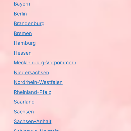
Bayern
Berlin
Brandenburg
Bremen
Hamburg
Hessen
Mecklenburg-Vorpommern
Niedersachsen
Nordrhein-Westfalen
Rheinland-Pfalz
Saarland
Sachsen
Sachsen-Anhalt