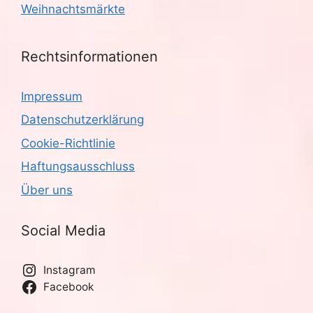
Weihnachtsmärkte
Rechtsinformationen
Impressum
Datenschutzerklärung
Cookie-Richtlinie
Haftungsausschluss
Über uns
Social Media
Instagram
Facebook