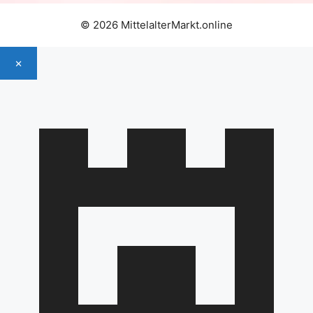
© 2026 MittelalterMarkt.online
×