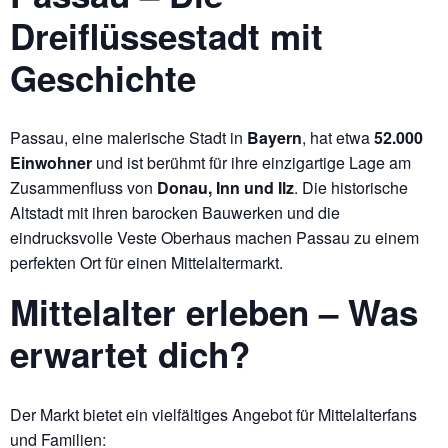
Dreiflüssestadt mit
Geschichte
Passau, eine malerische Stadt in
Bayern
, hat etwa
52.000
Einwohner
und ist berühmt für ihre einzigartige Lage am
Zusammenfluss von
Donau, Inn und Ilz
. Die historische
Altstadt mit ihren barocken Bauwerken und die
eindrucksvolle Veste Oberhaus machen Passau zu einem
perfekten Ort für einen Mittelaltermarkt.
Mittelalter erleben – Was
erwartet dich?
Der Markt bietet ein vielfältiges Angebot für Mittelalterfans
und Familien: