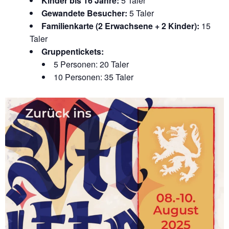
Kinder bis 16 Jahre:
5 Taler
Gewandete Besucher:
5 Taler
Familienkarte (2 Erwachsene + 2 Kinder):
15
Taler
Gruppentickets:
5 Personen: 20 Taler
10 Personen: 35 Taler