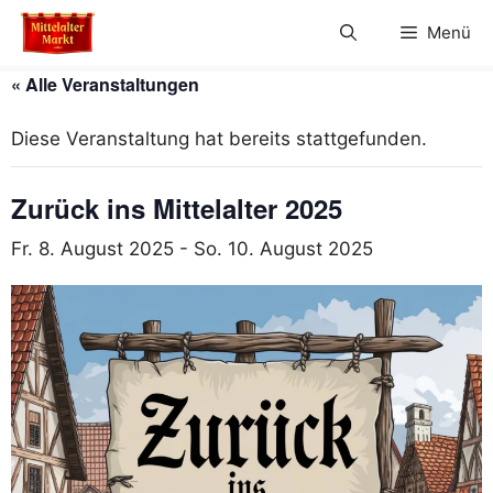
Zum
Menü
Inhalt
springen
« Alle Veranstaltungen
Diese Veranstaltung hat bereits stattgefunden.
Zurück ins Mittelalter 2025
Fr. 8. August 2025
-
So. 10. August 2025