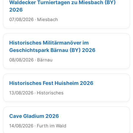
Waldecker Turniertagen zu Miesbach (BY)
2026
07/08/2026
·
Miesbach
Historisches Militärmanöver im
Geschichtspark Bärnau (BY) 2026
08/08/2026
·
Bärnau
Historisches Fest Huisheim 2026
13/08/2026
·
Historisches
Cave Gladium 2026
14/08/2026
·
Furth im Wald