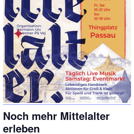
Noch mehr Mittelalter
erleben