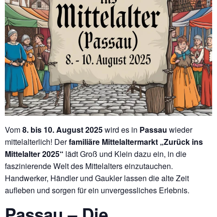
Vom
8. bis 10. August 2025
wird es in
Passau
wieder
mittelalterlich! Der
familiäre Mittelaltermarkt „Zurück ins
Mittelalter 2025“
lädt Groß und Klein dazu ein, in die
faszinierende Welt des Mittelalters einzutauchen.
Handwerker, Händler und Gaukler lassen die alte Zeit
aufleben und sorgen für ein unvergessliches Erlebnis.
Passau – Die