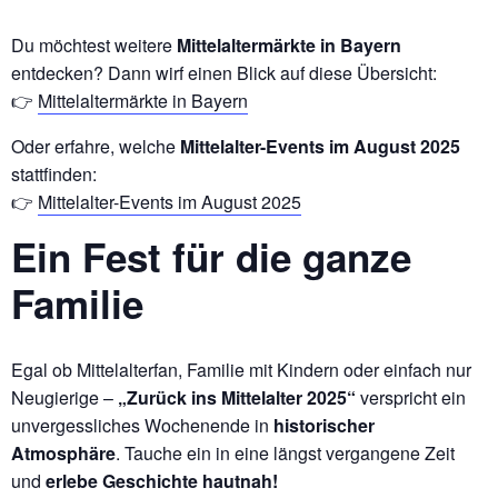
Du möchtest weitere
Mittelaltermärkte in Bayern
entdecken? Dann wirf einen Blick auf diese Übersicht:
👉
Mittelaltermärkte in Bayern
Oder erfahre, welche
Mittelalter-Events im August 2025
stattfinden:
👉
Mittelalter-Events im August 2025
Ein Fest für die ganze
Familie
Egal ob Mittelalterfan, Familie mit Kindern oder einfach nur
Neugierige –
„Zurück ins Mittelalter 2025“
verspricht ein
unvergessliches Wochenende in
historischer
Atmosphäre
. Tauche ein in eine längst vergangene Zeit
und
erlebe Geschichte hautnah!