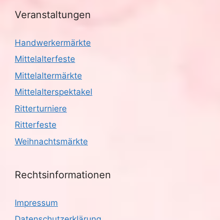
Veranstaltungen
Handwerkermärkte
Mittelalterfeste
Mittelaltermärkte
Mittelalterspektakel
Ritterturniere
Ritterfeste
Weihnachtsmärkte
Rechtsinformationen
Impressum
Datenschutzerklärung