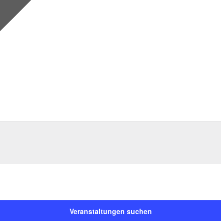
Veranstaltungen suchen