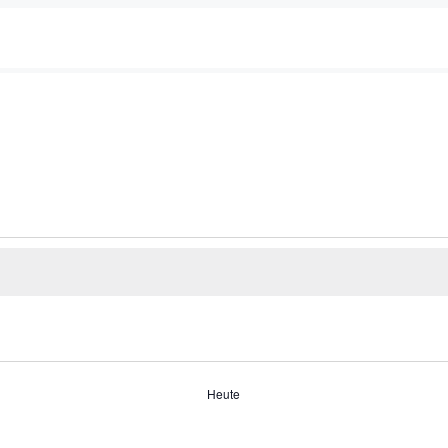
Heute