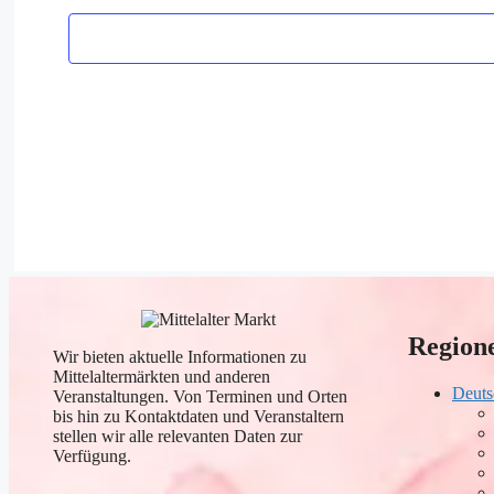
Region
Wir bieten aktuelle Informationen zu
Mittelaltermärkten und anderen
Deuts
Veranstaltungen. Von Terminen und Orten
bis hin zu Kontaktdaten und Veranstaltern
stellen wir alle relevanten Daten zur
Verfügung.