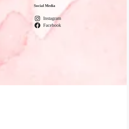
Social Media
Instagram
Facebook