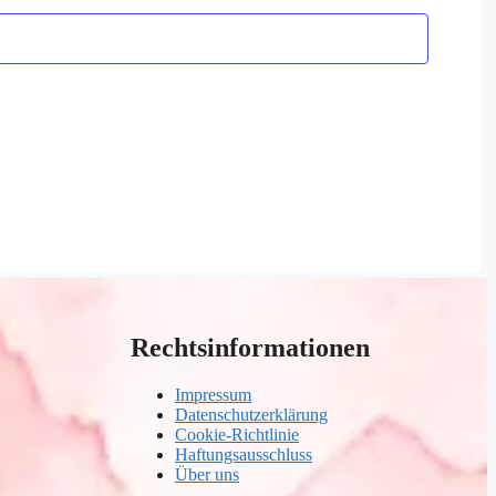
Rechtsinformationen
Impressum
Datenschutzerklärung
Cookie-Richtlinie
Haftungsausschluss
Über uns