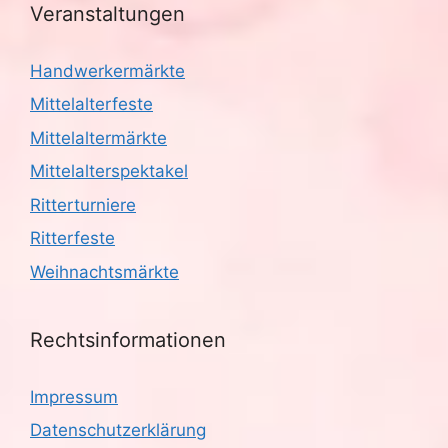
Veranstaltungen
Handwerkermärkte
Mittelalterfeste
Mittelaltermärkte
Mittelalterspektakel
Ritterturniere
Ritterfeste
Weihnachtsmärkte
Rechtsinformationen
Impressum
Datenschutzerklärung