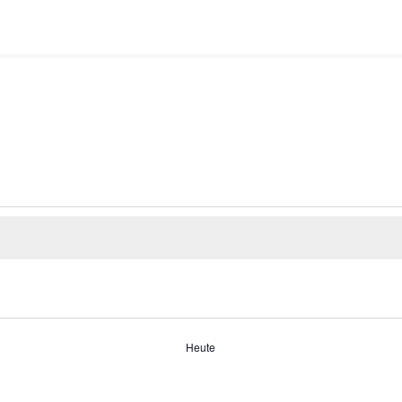
Heute