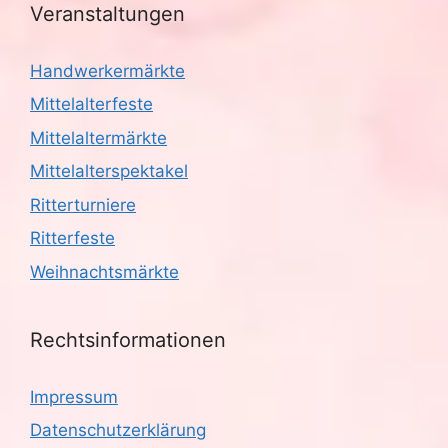
Veranstaltungen
Handwerkermärkte
Mittelalterfeste
Mittelaltermärkte
Mittelalterspektakel
Ritterturniere
Ritterfeste
Weihnachtsmärkte
Rechtsinformationen
Impressum
Datenschutzerklärung