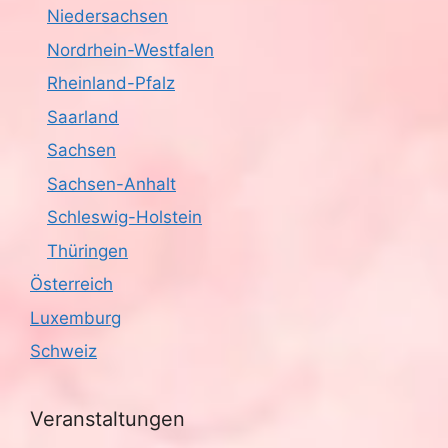
Niedersachsen
Nordrhein-Westfalen
Rheinland-Pfalz
Saarland
Sachsen
Sachsen-Anhalt
Schleswig-Holstein
Thüringen
Österreich
Luxemburg
Schweiz
Veranstaltungen