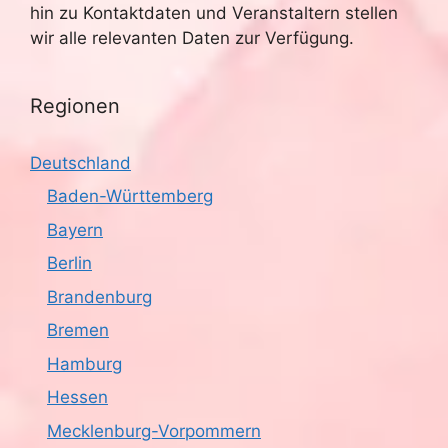
hin zu Kontaktdaten und Veranstaltern stellen
wir alle relevanten Daten zur Verfügung.
Regionen
Deutschland
Baden-Württemberg
Bayern
Berlin
Brandenburg
Bremen
Hamburg
Hessen
Mecklenburg-Vorpommern