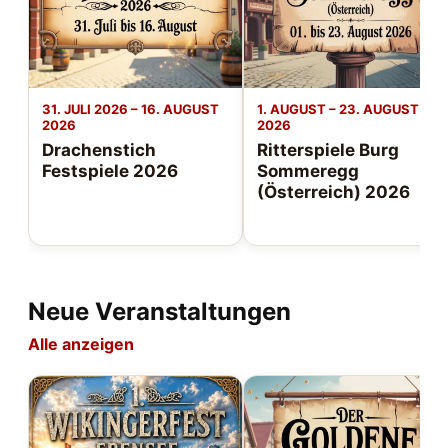
31. JULI 2026 – 16. AUGUST
1. AUGUST – 23. AUGUST
2026
2026
Drachenstich
Ritterspiele Burg
Festspiele 2026
Sommeregg
(Österreich) 2026
Neue Veranstaltungen
Alle anzeigen