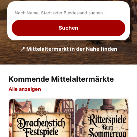
Suchen
📍 Mittelaltermarkt in der Nähe finden
Kommende Mittelaltermärkte
Alle anzeigen