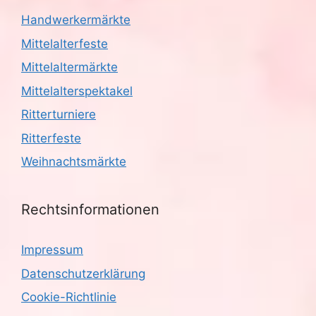
Handwerkermärkte
Mittelalterfeste
Mittelaltermärkte
Mittelalterspektakel
Ritterturniere
Ritterfeste
Weihnachtsmärkte
Rechtsinformationen
Impressum
Datenschutzerklärung
Cookie-Richtlinie