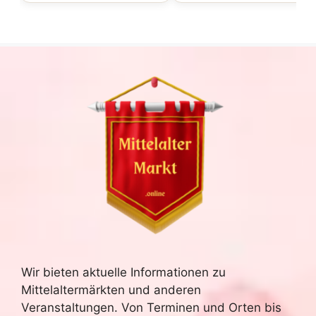
Wir bieten aktuelle Informationen zu
Mittelaltermärkten und anderen
Veranstaltungen. Von Terminen und Orten bis