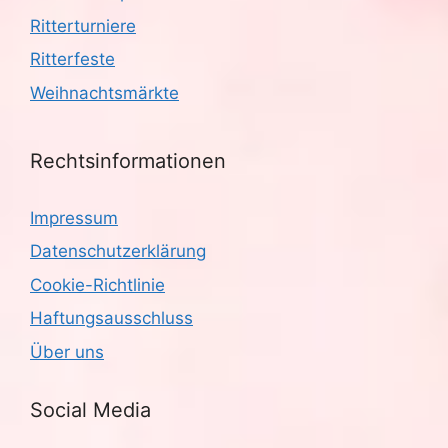
Ritterturniere
Ritterfeste
Weihnachtsmärkte
Rechtsinformationen
Impressum
Datenschutzerklärung
Cookie-Richtlinie
Haftungsausschluss
Über uns
Social Media