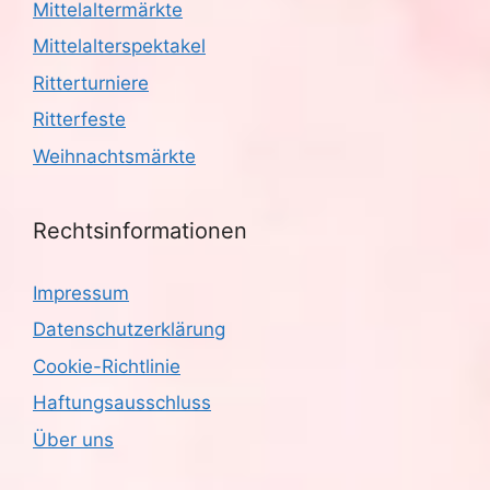
Mittelaltermärkte
Mittelalterspektakel
Ritterturniere
Ritterfeste
Weihnachtsmärkte
Rechtsinformationen
Impressum
Datenschutzerklärung
Cookie-Richtlinie
Haftungsausschluss
Über uns