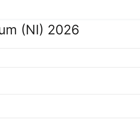
num (NI) 2026