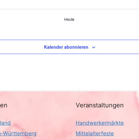
Heute
Kalender abonnieren
nen
Veranstaltungen
land
Handwerkermärkte
-Württemberg
Mittelalterfeste