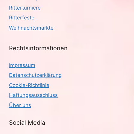
Ritterturniere
Ritterfeste
Weihnachtsmärkte
Rechtsinformationen
Impressum
Datenschutzerklärung
Cookie-Richtlinie
Haftungsausschluss
Über uns
Social Media