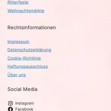
Ritterfeste
Weihnachtsmärkte
Rechtsinformationen
Impressum
Datenschutzerklärung
Cookie-Richtlinie
Haftungsausschluss
Über uns
Social Media
Instagram
Facebook