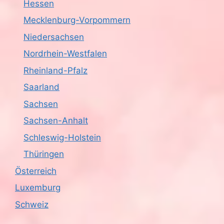
Hessen
Mecklenburg-Vorpommern
Niedersachsen
Nordrhein-Westfalen
Rheinland-Pfalz
Saarland
Sachsen
Sachsen-Anhalt
Schleswig-Holstein
Thüringen
Österreich
Luxemburg
Schweiz