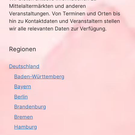
Mittelaltermärkten und anderen
Veranstaltungen. Von Terminen und Orten bis
hin zu Kontaktdaten und Veranstaltern stellen
wir alle relevanten Daten zur Verfügung.
Regionen
Deutschland
Baden-Württemberg
Bayern
Berlin
Brandenburg
Bremen
Hamburg