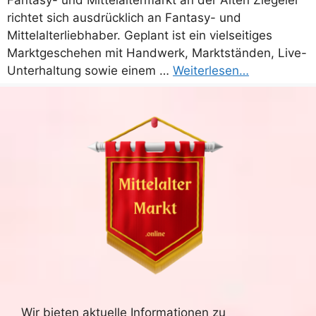
Fantasy- und Mittelaltermarkt an der Alten Ziegelei
richtet sich ausdrücklich an Fantasy- und
Mittelalterliebhaber. Geplant ist ein vielseitiges
Marktgeschehen mit Handwerk, Marktständen, Live-
Unterhaltung sowie einem …
Weiterlesen…
Wir bieten aktuelle Informationen zu