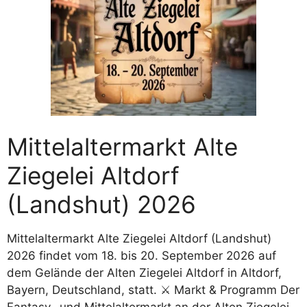
Mittelaltermarkt Alte
Ziegelei Altdorf
(Landshut) 2026
Mittelaltermarkt Alte Ziegelei Altdorf (Landshut)
2026 findet vom 18. bis 20. September 2026 auf
dem Gelände der Alten Ziegelei Altdorf in Altdorf,
Bayern, Deutschland, statt. ⚔️ Markt & Programm Der