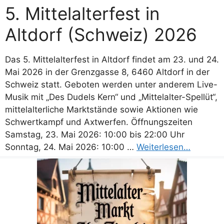
5. Mittelalterfest in
Altdorf (Schweiz) 2026
Das 5. Mittelalterfest in Altdorf findet am 23. und 24.
Mai 2026 in der Grenzgasse 8, 6460 Altdorf in der
Schweiz statt. Geboten werden unter anderem Live-
Musik mit „Des Dudels Kern“ und „Mittelalter-Spellüt“,
mittelalterliche Marktstände sowie Aktionen wie
Schwertkampf und Axtwerfen. Öffnungszeiten
Samstag, 23. Mai 2026: 10:00 bis 22:00 Uhr
Sonntag, 24. Mai 2026: 10:00 …
Weiterlesen…