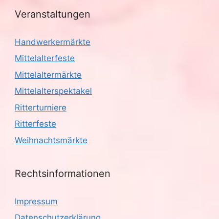
Veranstaltungen
Handwerkermärkte
Mittelalterfeste
Mittelaltermärkte
Mittelalterspektakel
Ritterturniere
Ritterfeste
Weihnachtsmärkte
Rechtsinformationen
Impressum
Datenschutzerklärung