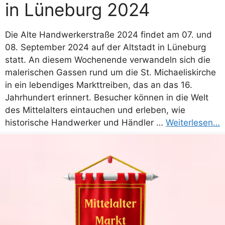
in Lüneburg 2024
Die Alte Handwerkerstraße 2024 findet am 07. und
08. September 2024 auf der Altstadt in Lüneburg
statt. An diesem Wochenende verwandeln sich die
malerischen Gassen rund um die St. Michaeliskirche
in ein lebendiges Markttreiben, das an das 16.
Jahrhundert erinnert. Besucher können in die Welt
des Mittelalters eintauchen und erleben, wie
historische Handwerker und Händler …
Weiterlesen…