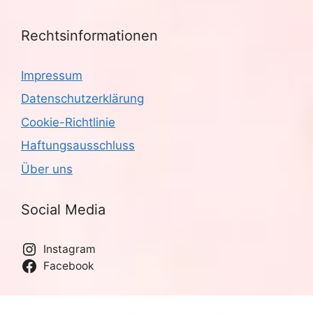
Rechtsinformationen
Impressum
Datenschutzerklärung
Cookie-Richtlinie
Haftungsausschluss
Über uns
Social Media
Instagram
Facebook