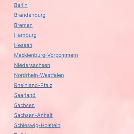
Berlin
Brandenburg
Bremen
Hamburg
Hessen
Mecklenburg-Vorpommern
Niedersachsen
Nordrhein-Westfalen
Rheinland-Pfalz
Saarland
Sachsen
Sachsen-Anhalt
Schleswig-Holstein