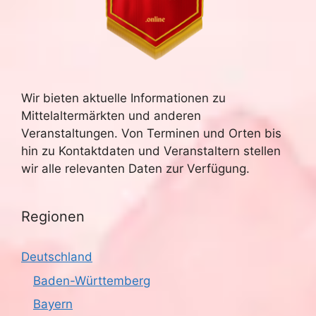
Wir bieten aktuelle Informationen zu
Mittelaltermärkten und anderen
Veranstaltungen. Von Terminen und Orten bis
hin zu Kontaktdaten und Veranstaltern stellen
wir alle relevanten Daten zur Verfügung.
Regionen
Deutschland
Baden-Württemberg
Bayern