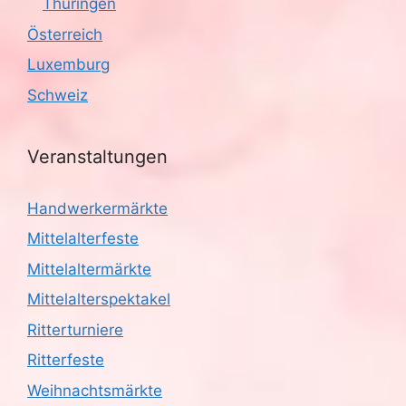
Thüringen
Österreich
Luxemburg
Schweiz
Veranstaltungen
Handwerkermärkte
Mittelalterfeste
Mittelaltermärkte
Mittelalterspektakel
Ritterturniere
Ritterfeste
Weihnachtsmärkte