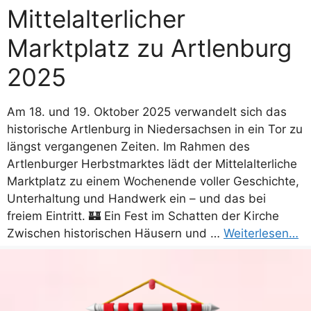
Mittelalterlicher
Marktplatz zu Artlenburg
2025
Am 18. und 19. Oktober 2025 verwandelt sich das
historische Artlenburg in Niedersachsen in ein Tor zu
längst vergangenen Zeiten. Im Rahmen des
Artlenburger Herbstmarktes lädt der Mittelalterliche
Marktplatz zu einem Wochenende voller Geschichte,
Unterhaltung und Handwerk ein – und das bei
freiem Eintritt. 🏰 Ein Fest im Schatten der Kirche
Zwischen historischen Häusern und …
Weiterlesen…