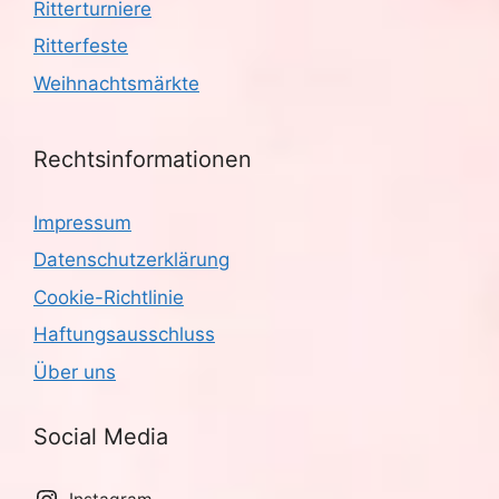
Ritterturniere
Ritterfeste
Weihnachtsmärkte
Rechtsinformationen
Impressum
Datenschutzerklärung
Cookie-Richtlinie
Haftungsausschluss
Über uns
Social Media