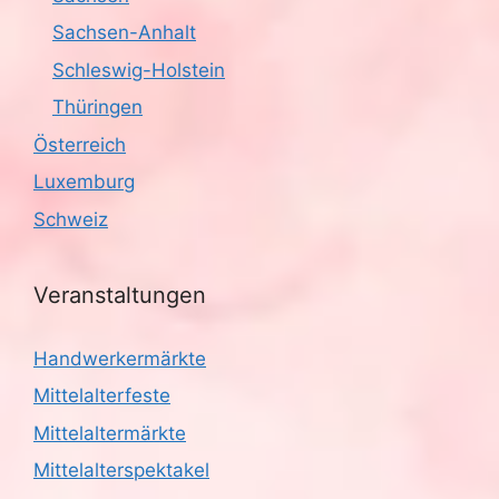
Sachsen-Anhalt
Schleswig-Holstein
Thüringen
Österreich
Luxemburg
Schweiz
Veranstaltungen
Handwerkermärkte
Mittelalterfeste
Mittelaltermärkte
Mittelalterspektakel