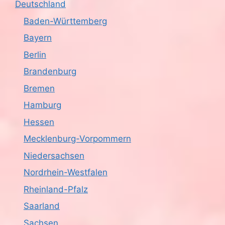
Deutschland
Baden-Württemberg
Bayern
Berlin
Brandenburg
Bremen
Hamburg
Hessen
Mecklenburg-Vorpommern
Niedersachsen
Nordrhein-Westfalen
Rheinland-Pfalz
Saarland
Sachsen