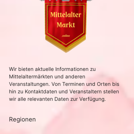
Wir bieten aktuelle Informationen zu
Mittelaltermärkten und anderen
Veranstaltungen. Von Terminen und Orten bis
hin zu Kontaktdaten und Veranstaltern stellen
wir alle relevanten Daten zur Verfügung.
Regionen