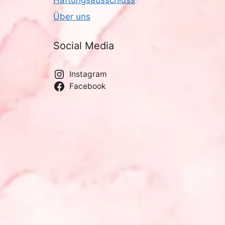
Über uns
Social Media
Instagram
Facebook