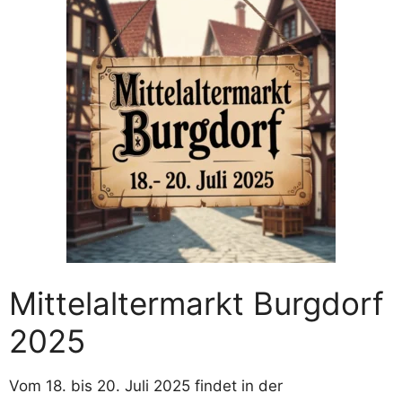
Mittelaltermarkt Burgdorf
2025
Vom 18. bis 20. Juli 2025 findet in der