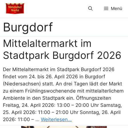
Zum
Menü
Inhalt
springen
Burgdorf
Mittelaltermarkt im
Stadtpark Burgdorf 2026
Der Mittelaltermarkt im Stadtpark Burgdorf 2026
findet vom 24. bis 26. April 2026 in Burgdorf
(Niedersachsen) statt. An drei Tagen lädt der Markt
zu einem Frühlingswochenende mit mittelalterlichem
Ambiente in den Stadtpark ein. Öffnungszeiten
Freitag, 24. April 2026: 13:00 – 20:00 Uhr Samstag,
25. April 2026: 11:00 – 21:00 Uhr Sonntag, 26. April
2026: 11:00 – …
Weiterlesen…