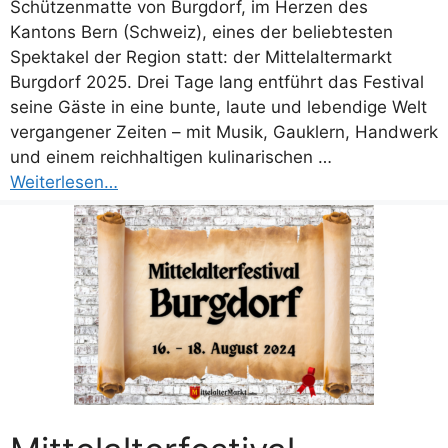
Schützenmatte von Burgdorf, im Herzen des
Kantons Bern (Schweiz), eines der beliebtesten
Spektakel der Region statt: der Mittelaltermarkt
Burgdorf 2025. Drei Tage lang entführt das Festival
seine Gäste in eine bunte, laute und lebendige Welt
vergangener Zeiten – mit Musik, Gauklern, Handwerk
und einem reichhaltigen kulinarischen …
Weiterlesen…