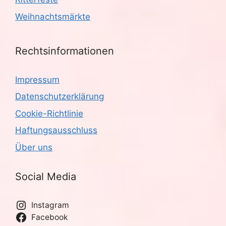
Weihnachtsmärkte
Rechtsinformationen
Impressum
Datenschutzerklärung
Cookie-Richtlinie
Haftungsausschluss
Über uns
Social Media
Instagram
Facebook