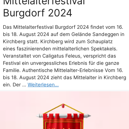
Mittelalterfestival
Burgdorf 2024
Das Mittelalterfestival Burgdorf 2024 findet vom 16.
bis 18. August 2024 auf dem Gelände Sandeggen in
Kirchberg statt. Kirchberg wird zum Schauplatz
eines faszinierenden mittelalterlichen Spektakels.
Veranstaltet von Caligatus Feleus, verspricht das
Festival ein unvergessliches Erlebnis für die ganze
Familie. Authentische Mittelalter-Erlebnisse Vom 16.
bis 18. August 2024 zieht das Mittelalter in Kirchberg
ein. Der …
Weiterlesen…