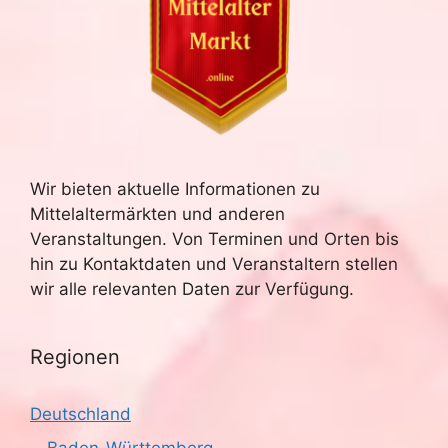
Wir bieten aktuelle Informationen zu
Mittelaltermärkten und anderen
Veranstaltungen. Von Terminen und Orten bis
hin zu Kontaktdaten und Veranstaltern stellen
wir alle relevanten Daten zur Verfügung.
Regionen
Deutschland
Baden-Württemberg