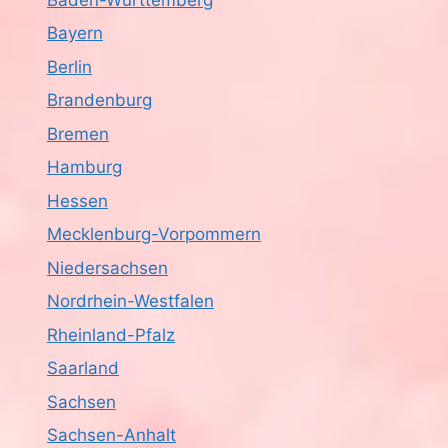
Bayern
Berlin
Brandenburg
Bremen
Hamburg
Hessen
Mecklenburg-Vorpommern
Niedersachsen
Nordrhein-Westfalen
Rheinland-Pfalz
Saarland
Sachsen
Sachsen-Anhalt