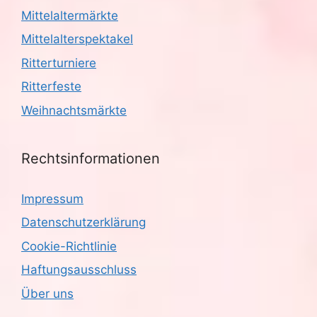
Mittelaltermärkte
Mittelalterspektakel
Ritterturniere
Ritterfeste
Weihnachtsmärkte
Rechtsinformationen
Impressum
Datenschutzerklärung
Cookie-Richtlinie
Haftungsausschluss
Über uns