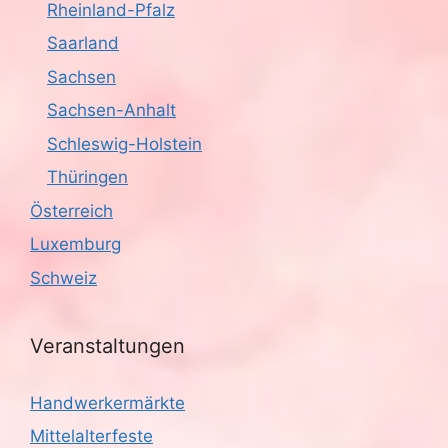
Rheinland-Pfalz
Saarland
Sachsen
Sachsen-Anhalt
Schleswig-Holstein
Thüringen
Österreich
Luxemburg
Schweiz
Veranstaltungen
Handwerkermärkte
Mittelalterfeste