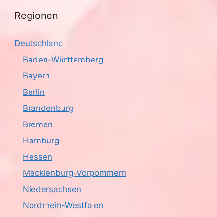
Regionen
Deutschland
Baden-Württemberg
Bayern
Berlin
Brandenburg
Bremen
Hamburg
Hessen
Mecklenburg-Vorpommern
Niedersachsen
Nordrhein-Westfalen