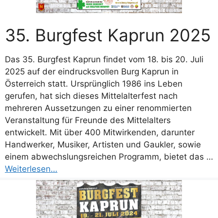
35. Burgfest Kaprun 2025
Das 35. Burgfest Kaprun findet vom 18. bis 20. Juli
2025 auf der eindrucksvollen Burg Kaprun in
Österreich statt. Ursprünglich 1986 ins Leben
gerufen, hat sich dieses Mittelalterfest nach
mehreren Aussetzungen zu einer renommierten
Veranstaltung für Freunde des Mittelalters
entwickelt. Mit über 400 Mitwirkenden, darunter
Handwerker, Musiker, Artisten und Gaukler, sowie
einem abwechslungsreichen Programm, bietet das …
Weiterlesen…