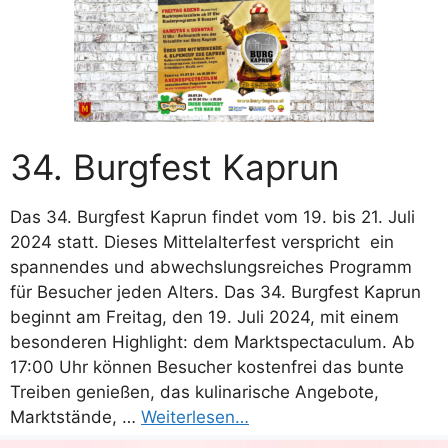
34. Burgfest Kaprun
Das 34. Burgfest Kaprun findet vom 19. bis 21. Juli
2024 statt. Dieses Mittelalterfest verspricht ein
spannendes und abwechslungsreiches Programm
für Besucher jeden Alters. Das 34. Burgfest Kaprun
beginnt am Freitag, den 19. Juli 2024, mit einem
besonderen Highlight: dem Marktspectaculum. Ab
17:00 Uhr können Besucher kostenfrei das bunte
Treiben genießen, das kulinarische Angebote,
Marktstände, …
Weiterlesen…