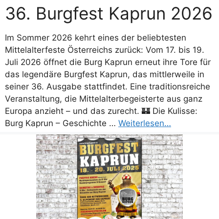
36. Burgfest Kaprun 2026
Im Sommer 2026 kehrt eines der beliebtesten
Mittelalterfeste Österreichs zurück: Vom 17. bis 19.
Juli 2026 öffnet die Burg Kaprun erneut ihre Tore für
das legendäre Burgfest Kaprun, das mittlerweile in
seiner 36. Ausgabe stattfindet. Eine traditionsreiche
Veranstaltung, die Mittelalterbegeisterte aus ganz
Europa anzieht – und das zurecht. 🏰 Die Kulisse:
Burg Kaprun – Geschichte …
Weiterlesen…