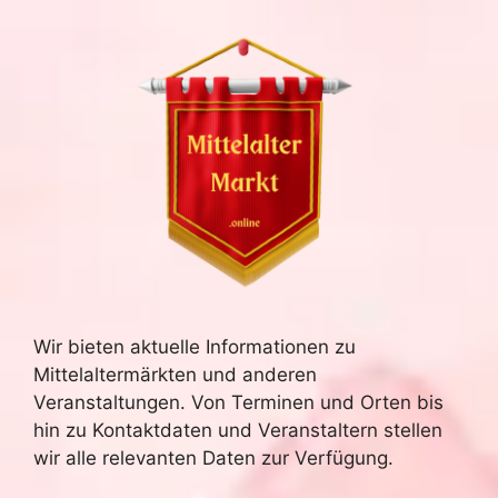
Wir bieten aktuelle Informationen zu
Mittelaltermärkten und anderen
Veranstaltungen. Von Terminen und Orten bis
hin zu Kontaktdaten und Veranstaltern stellen
wir alle relevanten Daten zur Verfügung.