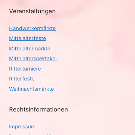
Veranstaltungen
Handwerkermärkte
Mittelalterfeste
Mittelaltermärkte
Mittelalterspektakel
Ritterturniere
Ritterfeste
Weihnachtsmärkte
Rechtsinformationen
Impressum