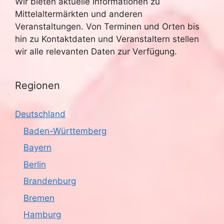
Wir bieten aktuelle Informationen zu
Mittelaltermärkten und anderen
Veranstaltungen. Von Terminen und Orten bis
hin zu Kontaktdaten und Veranstaltern stellen
wir alle relevanten Daten zur Verfügung.
Regionen
Deutschland
Baden-Württemberg
Bayern
Berlin
Brandenburg
Bremen
Hamburg