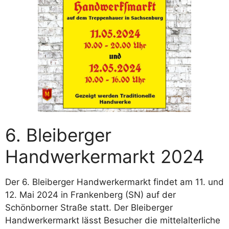
6. Bleiberger
Handwerkermarkt 2024
Der 6. Bleiberger Handwerkermarkt findet am 11. und
12. Mai 2024 in Frankenberg (SN) auf der
Schönborner Straße statt. Der Bleiberger
Handwerkermarkt lässt Besucher die mittelalterliche