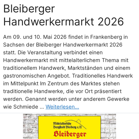
Bleiberger
Handwerkermarkt 2026
Am 09. und 10. Mai 2026 findet in Frankenberg in
Sachsen der Bleiberger Handwerkermarkt 2026
statt. Die Veranstaltung verbindet einen
Handwerkermarkt mit mittelalterlichem Thema mit
traditionellem Handwerk, Marktständen und einem
gastronomischen Angebot. Traditionelles Handwerk
im Mittelpunkt Im Zentrum des Marktes stehen
traditionelle Handwerke, die vor Ort präsentiert
werden. Genannt werden unter anderem Gewerke
wie Schmiede …
Weiterlesen…