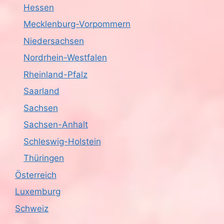
Hessen
Mecklenburg-Vorpommern
Niedersachsen
Nordrhein-Westfalen
Rheinland-Pfalz
Saarland
Sachsen
Sachsen-Anhalt
Schleswig-Holstein
Thüringen
Österreich
Luxemburg
Schweiz