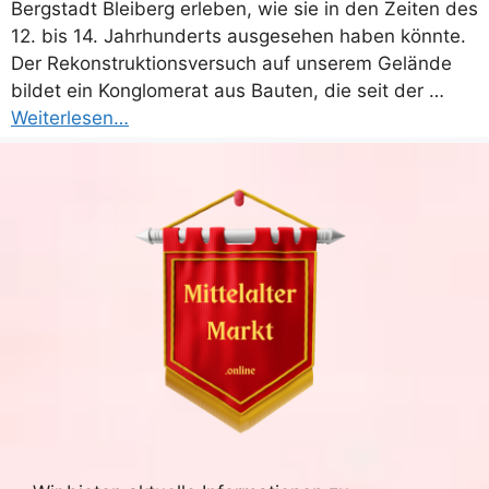
Bergstadt Bleiberg erleben, wie sie in den Zeiten des
12. bis 14. Jahrhunderts ausgesehen haben könnte.
Der Rekonstruktionsversuch auf unserem Gelände
bildet ein Konglomerat aus Bauten, die seit der …
Weiterlesen…