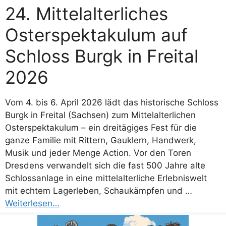
24. Mittelalterliches
Osterspektakulum auf
Schloss Burgk in Freital
2026
Vom 4. bis 6. April 2026 lädt das historische Schloss
Burgk in Freital (Sachsen) zum Mittelalterlichen
Osterspektakulum – ein dreitägiges Fest für die
ganze Familie mit Rittern, Gauklern, Handwerk,
Musik und jeder Menge Action. Vor den Toren
Dresdens verwandelt sich die fast 500 Jahre alte
Schlossanlage in eine mittelalterliche Erlebniswelt
mit echtem Lagerleben, Schaukämpfen und …
Weiterlesen…