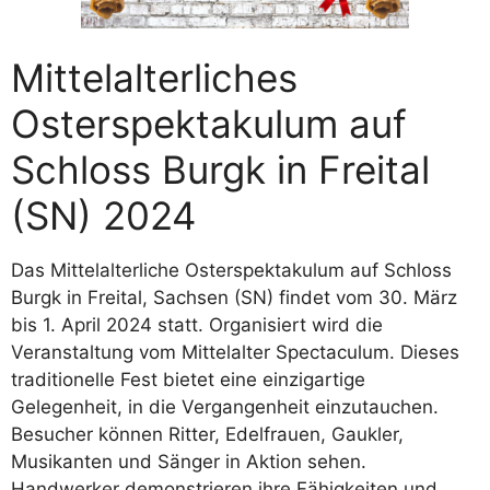
Mittelalterliches
Osterspektakulum auf
Schloss Burgk in Freital
(SN) 2024
Das Mittelalterliche Osterspektakulum auf Schloss
Burgk in Freital, Sachsen (SN) findet vom 30. März
bis 1. April 2024 statt. Organisiert wird die
Veranstaltung vom Mittelalter Spectaculum. Dieses
traditionelle Fest bietet eine einzigartige
Gelegenheit, in die Vergangenheit einzutauchen.
Besucher können Ritter, Edelfrauen, Gaukler,
Musikanten und Sänger in Aktion sehen.
Handwerker demonstrieren ihre Fähigkeiten und