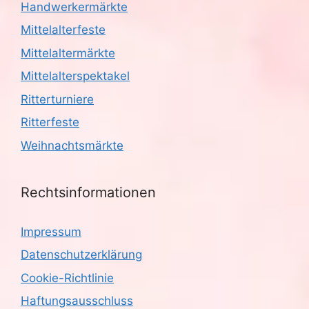
Handwerkermärkte
Mittelalterfeste
Mittelaltermärkte
Mittelalterspektakel
Ritterturniere
Ritterfeste
Weihnachtsmärkte
Rechtsinformationen
Impressum
Datenschutzerklärung
Cookie-Richtlinie
Haftungsausschluss