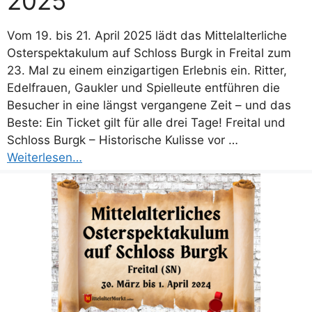
2025
Vom 19. bis 21. April 2025 lädt das Mittelalterliche
Osterspektakulum auf Schloss Burgk in Freital zum
23. Mal zu einem einzigartigen Erlebnis ein. Ritter,
Edelfrauen, Gaukler und Spielleute entführen die
Besucher in eine längst vergangene Zeit – und das
Beste: Ein Ticket gilt für alle drei Tage! Freital und
Schloss Burgk – Historische Kulisse vor …
Weiterlesen…