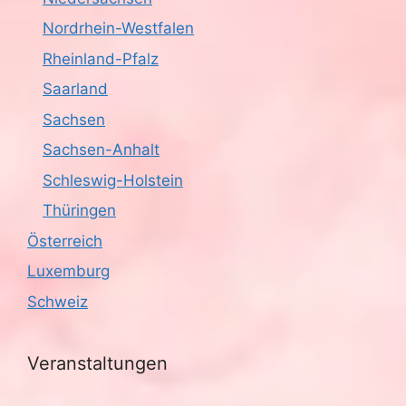
Nordrhein-Westfalen
Rheinland-Pfalz
Saarland
Sachsen
Sachsen-Anhalt
Schleswig-Holstein
Thüringen
Österreich
Luxemburg
Schweiz
Veranstaltungen