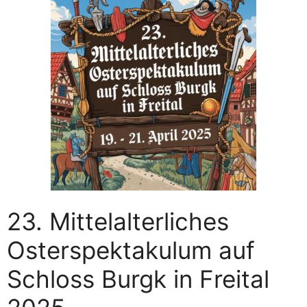
23. Mittelalterliches
Osterspektakulum auf
Schloss Burgk in Freital