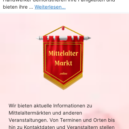
bieten ihre …
Weiterlesen…
Wir bieten aktuelle Informationen zu
Mittelaltermärkten und anderen
Veranstaltungen. Von Terminen und Orten bis
hin zu Kontaktdaten und Veranstaltern stellen