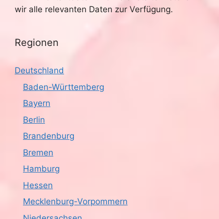
wir alle relevanten Daten zur Verfügung.
Regionen
Deutschland
Baden-Württemberg
Bayern
Berlin
Brandenburg
Bremen
Hamburg
Hessen
Mecklenburg-Vorpommern
Niedersachsen