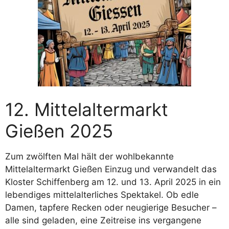
12. Mittelaltermarkt
Gießen 2025
Zum zwölften Mal hält der wohlbekannte
Mittelaltermarkt Gießen Einzug und verwandelt das
Kloster Schiffenberg am 12. und 13. April 2025 in ein
lebendiges mittelalterliches Spektakel. Ob edle
Damen, tapfere Recken oder neugierige Besucher –
alle sind geladen, eine Zeitreise ins vergangene