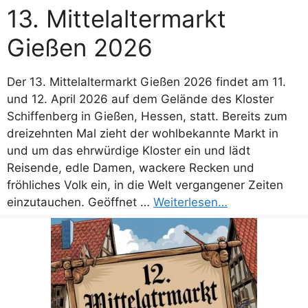
13. Mittelaltermarkt
Gießen 2026
Der 13. Mittelaltermarkt Gießen 2026 findet am 11.
und 12. April 2026 auf dem Gelände des Kloster
Schiffenberg in Gießen, Hessen, statt. Bereits zum
dreizehnten Mal zieht der wohlbekannte Markt in
und um das ehrwürdige Kloster ein und lädt
Reisende, edle Damen, wackere Recken und
fröhliches Volk ein, in die Welt vergangener Zeiten
einzutauchen. Geöffnet …
Weiterlesen…