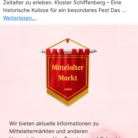
Zeitalter zu erleben. Kloster Schiffenberg – Eine
historische Kulisse für ein besonderes Fest Das …
Weiterlesen…
Wir bieten aktuelle Informationen zu
Mittelaltermärkten und anderen