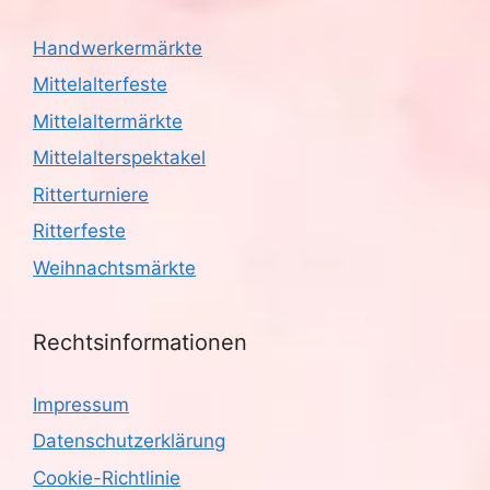
Handwerkermärkte
Mittelalterfeste
Mittelaltermärkte
Mittelalterspektakel
Ritterturniere
Ritterfeste
Weihnachtsmärkte
Rechtsinformationen
Impressum
Datenschutzerklärung
Cookie-Richtlinie