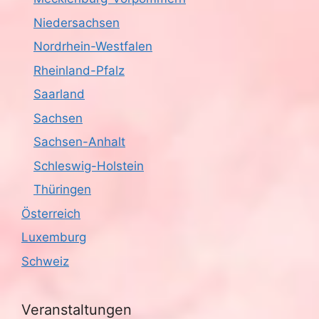
Niedersachsen
Nordrhein-Westfalen
Rheinland-Pfalz
Saarland
Sachsen
Sachsen-Anhalt
Schleswig-Holstein
Thüringen
Österreich
Luxemburg
Schweiz
Veranstaltungen